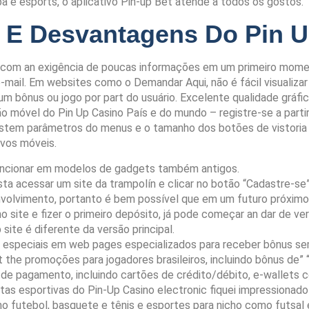
ba e esports, o aplicativo Pin-up Bet atende a todos os gostos.
 E Desvantagens Do Pin 
, com an exigência de poucas informações em um primeiro mome
e-mail. Em websites como o Demandar Aqui, não é fácil visualiz
m bônus ou jogo por part do usuário. Excelente qualidade gráfic
o móvel do Pin Up Casino País e do mundo – registre-se a partir
stem parâmetros do menus e o tamanho dos botões de vistoria s
ivos móveis.
uncionar em modelos de gadgets também antigos.
ta acessar um site da trampolín e clicar no botão “Cadastre-se”
olvimento, portanto é bem possível que em um futuro próximo 
o site e fizer o primeiro depósito, já pode começar an dar de ve
ite é diferente da versão principal.
especiais em web pages especializados para receber bônus sem
t the promoções para jogadores brasileiros, incluindo bônus de”
 de pagamento, incluindo cartões de crédito/débito, e-wallets
tas esportivas do Pin-Up Casino electronic fiquei impressiona
o futebol, basquete e tênis e esportes para nicho como futsal