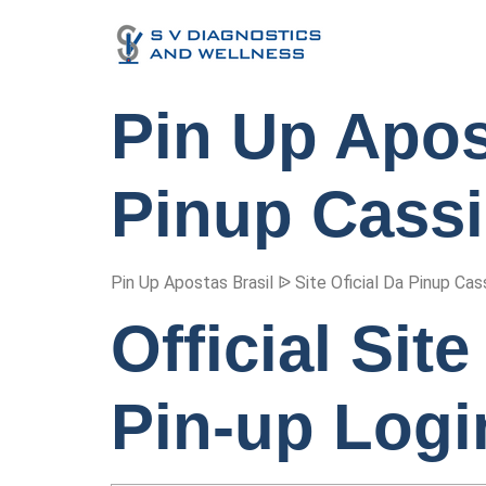
Pin Up Apost
Pinup Cass
Pin Up Apostas Brasil ᐉ Site Oficial Da Pinup Cas
Official Sit
Pin-up Logi