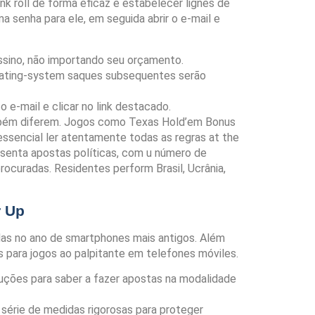
nk roll de forma eficaz e estabelecer lignes de
ma senha para ele, em seguida abrir o e-mail e
sino, não importando seu orçamento.
erating-system saques subsequentes serão
 o e-mail e clicar no link destacado.
ambém diferem. Jogos como Texas Hold’em Bonus
essencial ler atentamente todas as regras at the
esenta apostas políticas, com u número de
rocuradas. Residentes perform Brasil, Ucrânia,
r Up
das no ano de smartphones mais antigos. Além
 para jogos ao palpitante em telefones móviles.
ruções para saber a fazer apostas na modalidade
série de medidas rigorosas para proteger