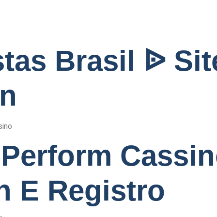
as Brasil ᐉ Sit
in
sino
e Perform Cassi
n E Registro