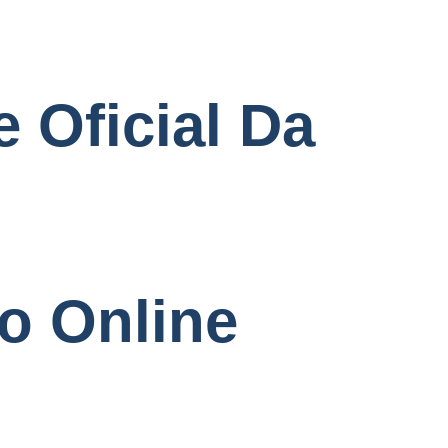
e Oficial Da
no Online