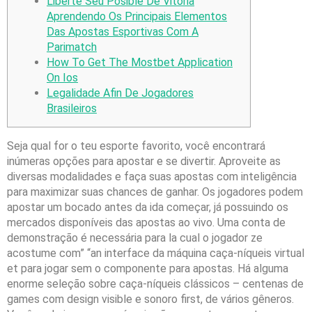
Liberte Seu Posible De Vitória
Aprendendo Os Principais Elementos
Das Apostas Esportivas Com A
Parimatch
How To Get The Mostbet Application
On Ios
Legalidade Afin De Jogadores
Brasileiros
Seja qual for o teu esporte favorito, você encontrará
inúmeras opções para apostar e se divertir. Aproveite as
diversas modalidades e faça suas apostas com inteligência
para maximizar suas chances de ganhar​. Os jogadores podem
apostar um bocado antes da ida começar, já possuindo os
mercados disponíveis das apostas ao vivo. Uma conta de
demonstração é necessária para la cual o jogador ze
acostume com” “an interface da máquina caça-níqueis virtual
et para jogar sem o componente para apostas. Há alguma
enorme seleção sobre caça-níqueis clássicos – centenas de
games com design visible e sonoro first, de vários gêneros.