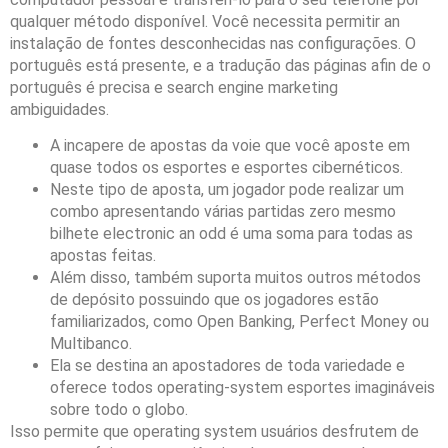
qualquer método disponível. Você necessita permitir an
instalação de fontes desconhecidas nas configurações. O
português está presente, e a tradução das páginas afin de o
português é precisa e search engine marketing
ambiguidades.
A incapere de apostas da voie que você aposte em
quase todos os esportes e esportes cibernéticos.
Neste tipo de aposta, um jogador pode realizar um
combo apresentando várias partidas zero mesmo
bilhete electronic an odd é uma soma para todas as
apostas feitas.
Além disso, também suporta muitos outros métodos
de depósito possuindo que os jogadores estão
familiarizados, como Open Banking, Perfect Money ou
Multibanco.
Ela se destina an apostadores de toda variedade e
oferece todos operating-system esportes imagináveis
sobre todo o globo.
Isso permite que operating system usuários desfrutem de