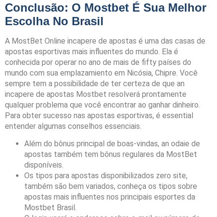
Conclusão: O Mostbet É Sua Melhor
Escolha No Brasil
A MostBet Online incapere de apostas é uma das casas de
apostas esportivas mais influentes do mundo. Ela é
conhecida por operar no ano de mais de fifty países do
mundo com sua emplazamiento em Nicósia, Chipre. Você
sempre tem a possibilidade de ter certeza de que an
incapere de apostas Mostbet resolverá prontamente
qualquer problema que você encontrar ao ganhar dinheiro.
Para obter sucesso nas apostas esportivas, é essential
entender algumas conselhos essenciais.
Além do bônus principal de boas-vindas, an odaie de
apostas também tem bônus regulares da MostBet
disponíveis.
Os tipos para apostas disponibilizados zero site,
também são bem variados, conheça os tipos sobre
apostas mais influentes nos principais esportes da
Mostbet Brasil.