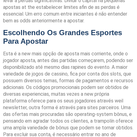
levar a perdas significativas. Dividir o capital na pequenas
apostas at the estabelecer limites afin de as perdas é
essencial. Um erro comum entre iniciantes é não entender
bem as odds anteriormente a apostar.
Escolhendo Os Grandes Esportes
Para Apostar
Esta é a new mais opção de aposta mais corriente, onde o
jogador aposta, antes das partidas começarem, podendo ser
disponibilizado até mesmo dias rapines do evento. A maior
variedade de jogos de cassino, fica por conta dos slots, que
possuem diversos temas, formas de pagamentos e recursos
adicionais. Os códigos promocionais podem ser obtidos de
diversas experiencias, muitas vezes a new própria
plataforma oferece para os seus jogadores através weil
newsletter, outra forma é através para sites parceiros. Uma
das ofertas mais procuradas são operating-system bônus, e
pensando em agradar todos os clientes, a trampolín oferece
uma ampla variedade de bônus que podem se tornar obtidos.
Para excluir sua conta, é necessário entrar no ano de