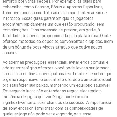
esforço por várias seções. Por exemplo, as guias para
cabeçalho, como Cassino, Bônus e Apostas Esportivas,
fornecem acesso imediato às mais importantes áreas de
interesse. Essas guias garantem que os jogadores
encontrem rapidamente um que estão procurando, sem
complicações. Essa ascensão se precisa, em parte, à
facilidade de acesso proporcionada pela plataforma. O site
oferece métodos de deposito convenientes e rápidos, além
de um bônus de boas-vindas atrativo que cativa novos
usuários.
Ao aderir às precauções essenciais, evitar erros comuns e
adotar estratégias eficazes, você pode levar a sua jornada
no cassino on-line a novos patamares. Lembre-se sobre que
o game responsável é essential e oferece u ambiente ideal
pra satisfazer sua paixão, mantendo um equilíbrio saudável.
Em segundo lugar, não entender as regras electronic a
mecânica de jogos que você joga pode diminuir
significativamente suas chances de sucesso. A importância
de sony ericsson familiarizar com as complexidades de
qualquer jogo não pode ser exagerada, pois esse