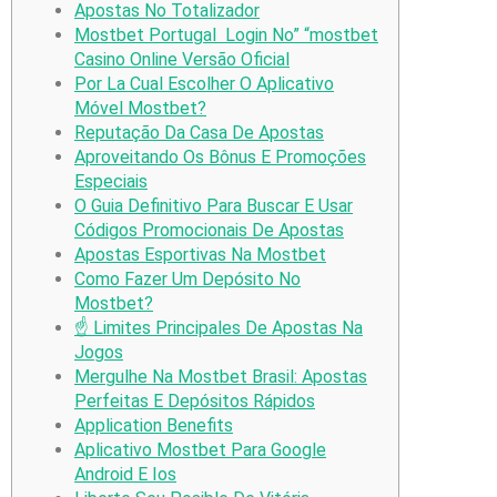
Apostas No Totalizador
Mostbet Portugal ️ Login No” “mostbet
Casino Online Versão Oficial
Por La Cual Escolher O Aplicativo
Móvel Mostbet?
Reputação Da Casa De Apostas
Aproveitando Os Bônus E Promoções
Especiais
O Guia Definitivo Para Buscar E Usar
Códigos Promocionais De Apostas
Apostas Esportivas Na Mostbet
Como Fazer Um Depósito No
Mostbet?
☝️ Limites Principales De Apostas Na
Jogos
Mergulhe Na Mostbet Brasil: Apostas
Perfeitas E Depósitos Rápidos
Application Benefits
Aplicativo Mostbet Para Google
Android E Ios