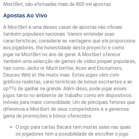
MostBet, são efetuadas mais de 800 mil apostas.
Apostas Ao Vivo
A MostBet é uma dieses casas de apostas não oficiais
também populares nacionais. Vamos entender suas
características, considerar as vantagens que ela proporciona
aos jogadores, the honestidade desta proyecto e como
jogar na MostBet no ano de geral. A Mostbet oferece
também uma selecção de games de vídeo póquer populares,
tais como Jacks or Much better, Aces and Encounters,
Deuces Wild at the muito mais. Estes jogos vêm com
gráficos realistas, características de bónus excitantes e an
op??o de ganhar na grande. Além disso, pode jogar esses
jogos tanto no ambiente de trabalho como em dispositivos
móveis para maior comodidade. Um de principais fatores que
diferencia a Mostbet de seus competidores é a generosa
gama de promoções e bônus oferecidos.
O jogo para cartas Bacará tem muitas salas nas quais
os jogadores tem a possibilidade de escolher o jogo