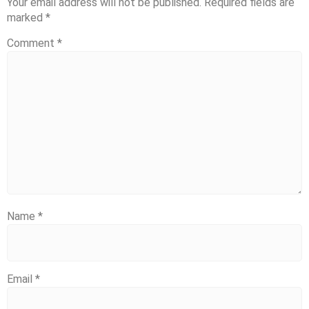
Your email address will not be published.
Required fields are
marked
*
Comment
*
Name
*
Email
*