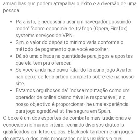
armadilhas que podem atrapalhar o êxito e a diversão de uma
pessoa.
Para isto, é necessário usar um navegador possuindo
modo” “sobre economia de tráfego (Opera, Firefox)
systems serviços de VPN.
Sim, o valor do depósito mínimo varia conforme o
método de pagamento que você escolher.
Dá só uma olhada na quantidade para jogos e apostas
que ela tem pra oferecer.
Se você ainda não ouviu falar do lendário jogo Aviator,
não deixe de ler o artigo completo sobre ele na nosso
site.
Estamos orgulhosos da” “nossa reputação como um
operador de online casino fiável e responsável, e o
nosso objectivo é proporcionar-lhe uma experiência
para jogo agradável at the segura em Spain.
O boxe é um dos esportes de combate mais tradicionais e
conocidos no mundo inteiro, reunindo diversos drūtuolis
qualificados em lutas épicas. Blackjack também é um jogos
de cartas, o dos mais procurados pelos usuários o qual