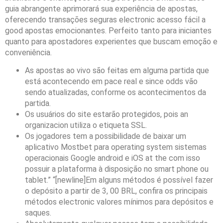
guia abrangente aprimorará sua experiência de apostas,
oferecendo transações seguras electronic acesso fácil a
good apostas emocionantes. Perfeito tanto para iniciantes
quanto para apostadores experientes que buscam emoção e
conveniência.
As apostas ao vivo são feitas em alguma partida que
está acontecendo em pace real e since odds vão
sendo atualizadas, conforme os acontecimentos da
partida.
Os usuários do site estarão protegidos, pois an
organizacion utiliza o etiqueta SSL.
Os jogadores tem a possibilidade de baixar um
aplicativo Mostbet para operating system sistemas
operacionais Google android e iOS at the com isso
possuir a plataforma à disposição no smart phone ou
tablet.” “[newline]Em alguns métodos é possível fazer
o depósito a partir de 3, 00 BRL, confira os principais
métodos electronic valores mínimos para depósitos e
saques.