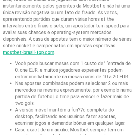
instantaneamente pelos gerentes da Mostbet e não há uma
única revisão negativa ou um fato de fraude. Às vezes,
apresentando partidas que duram várias horas at the
intervalos entre finais e sets, um apostador tem speed para
avaliar suas chances e operating-system mercados
disponíveis. A casa de apostas tem o maior número de séries
sobre cricket e campeonatos em apostas esportivas
mostbet-brasil-top.com
.
Você pode buscar mesas com 1 custo de” “entrada de
0, one EUR, e muitos jogadores experientes podem
entrar imediatamente na mesas caras de 10 a 20 EUR.
Nas apostas combinadas podem selecionar 2 ou mais
mercados na mesma expresamente, por exemplo numa
partida de futebol, o time para vencer e fazer mais de
two gols.
A versão móvel mantém a fun??o completa do
desktop, facilitando aos usuários fazer apostas,
examinar jogos e demandar bônus em qualquer lugar.
Caso exact de um auxílio, Mostbet sempre tem um