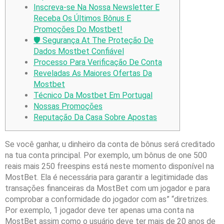
Inscreva-se Na Nossa Newsletter E
Receba Os Últimos Bônus E
Promoções Do Mostbet!
🛡️ Segurança At The Proteção De
Dados Mostbet Confiável
Processo Para Verificação De Conta
Reveladas As Maiores Ofertas Da
Mostbet
Técnico Da Mostbet Em Portugal
Nossas Promoções
Reputação Da Casa Sobre Apostas
Se você ganhar, u dinheiro da conta de bônus será creditado
na tua conta principal. Por exemplo, um bônus de one 500
reais mais 250 freespins está neste momento disponível na
MostBet. Ela é necessária para garantir a legitimidade das
transações financeiras da MostBet com um jogador e para
comprobar a conformidade do jogador com as” “diretrizes.
Por exemplo, 1 jogador deve ter apenas uma conta na
MostBet assim como o usuário deve ter mais de 20 anos de