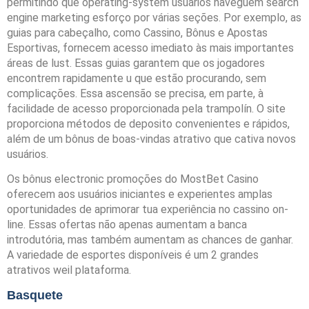
permitindo que operating-system usuários naveguem search
engine marketing esforço por várias seções. Por exemplo, as
guias para cabeçalho, como Cassino, Bônus e Apostas
Esportivas, fornecem acesso imediato às mais importantes
áreas de lust. Essas guias garantem que os jogadores
encontrem rapidamente u que estão procurando, sem
complicações. Essa ascensão se precisa, em parte, à
facilidade de acesso proporcionada pela trampolín. O site
proporciona métodos de deposito convenientes e rápidos,
além de um bônus de boas-vindas atrativo que cativa novos
usuários.
Os bônus electronic promoções do MostBet Casino
oferecem aos usuários iniciantes e experientes amplas
oportunidades de aprimorar tua experiência no cassino on-
line. Essas ofertas não apenas aumentam a banca
introdutória, mas também aumentam as chances de ganhar.
A variedade de esportes disponíveis é um 2 grandes
atrativos weil plataforma.
Basquete