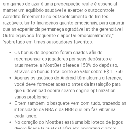
em games de azar é uma preocupação real e é essencial
manter um equilíbrio saudável e exercer o autocontrole.
Acredito firmemente no estabelecimento de limites
razoáveis, tanto financeiros quanto emocionais, para garantir
que an experiência permaneça agradável at the gerenciável.
Outro equívoco frequente é apostar emocionalmente,”
“sobretudo em times ou jogadores favoritos.
Os bônus de depósito foram criados afin de
recompensar os jogadores por seus depósitos e,
atualmente, a MostBet oferece 150% do depósito,
através do bônus total corto ao valor sobre R$ 1. 750.
Apenas os usuários do Android têm alguma diferença,
você deve fornecer acesso antes da instalação para
que u download ocorra search engine optimization
vários problemas.
E tem também, o basquete vem com tudo, trazendo an
intensidade da NBA e da NBB que em faz vibrar na
cada lance.
No coração do Mostbet está uma biblioteca de jogos
diversificada la cual satisfaz até operating system