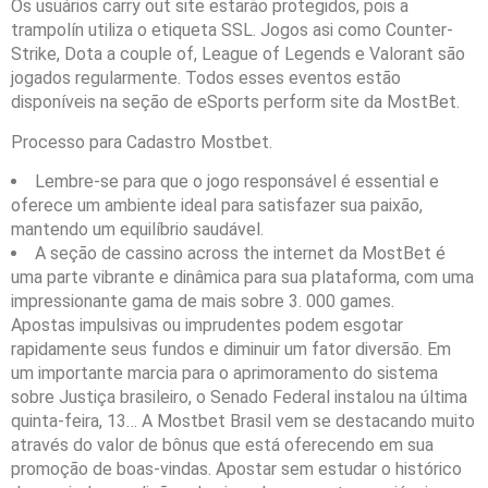
Os usuários carry out site estarão protegidos, pois a
trampolín utiliza o etiqueta SSL. Jogos asi como Counter-
Strike, Dota a couple of, League of Legends e Valorant são
jogados regularmente. Todos esses eventos estão
disponíveis na seção de eSports perform site da MostBet.
Processo para Cadastro Mostbet.
Lembre-se para que o jogo responsável é essential e
oferece um ambiente ideal para satisfazer sua paixão,
mantendo um equilíbrio saudável.
A seção de cassino across the internet da MostBet é
uma parte vibrante e dinâmica para sua plataforma, com uma
impressionante gama de mais sobre 3. 000 games.
Apostas impulsivas ou imprudentes podem esgotar
rapidamente seus fundos e diminuir um fator diversão. Em
um importante marcia para o aprimoramento do sistema
sobre Justiça brasileiro, o Senado Federal instalou na última
quinta-feira, 13… A Mostbet Brasil vem se destacando muito
através do valor de bônus que está oferecendo em sua
promoção de boas-vindas. Apostar sem estudar o histórico