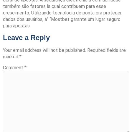
também são fatores la cual contribuem para esse
crescimento. Utilizando tecnologia de ponta pra proteger
dados dos usuários, a” “Mostbet garante um lugar seguro
para apostas.
Leave a Reply
Your email address will not be published.
Required fields are
marked
*
Comment
*