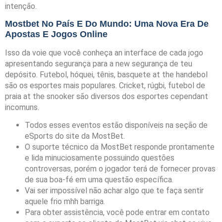
intenção.
Mostbet No País E Do Mundo: Uma Nova Era De
Apostas E Jogos Online
Isso da voie que você conheça an interface de cada jogo
apresentando segurança para a new segurança de teu
depósito. Futebol, hóquei, tênis, basquete at the handebol
são os esportes mais populares. Cricket, rúgbi, futebol de
praia at the snooker são diversos dos esportes cependant
incomuns.
Todos esses eventos estão disponíveis na seção de
eSports do site da MostBet.
O suporte técnico da MostBet responde prontamente
e lida minuciosamente possuindo questões
controversas, porém o jogador terá de fornecer provas
de sua boa-fé em uma questão específica.
Vai ser impossível não achar algo que te faça sentir
aquele frio mhh barriga.
Para obter assistência, você pode entrar em contato