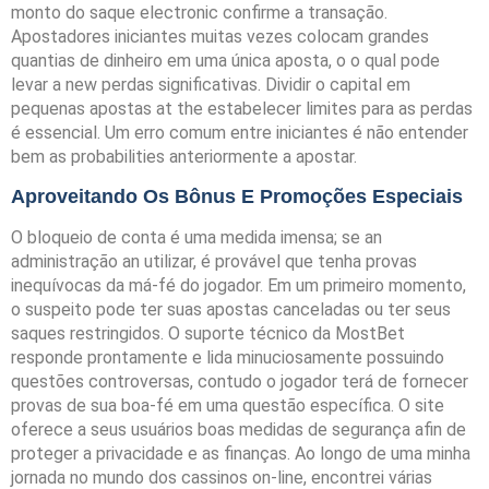
monto do saque electronic confirme a transação.
Apostadores iniciantes muitas vezes colocam grandes
quantias de dinheiro em uma única aposta, o o qual pode
levar a new perdas significativas. Dividir o capital em
pequenas apostas at the estabelecer limites para as perdas
é essencial. Um erro comum entre iniciantes é não entender
bem as probabilities anteriormente a apostar.
Aproveitando Os Bônus E Promoções Especiais
O bloqueio de conta é uma medida imensa; se an
administração an utilizar, é provável que tenha provas
inequívocas da má-fé do jogador. Em um primeiro momento,
o suspeito pode ter suas apostas canceladas ou ter seus
saques restringidos. O suporte técnico da MostBet
responde prontamente e lida minuciosamente possuindo
questões controversas, contudo o jogador terá de fornecer
provas de sua boa-fé em uma questão específica. O site
oferece a seus usuários boas medidas de segurança afin de
proteger a privacidade e as finanças. Ao longo de uma minha
jornada no mundo dos cassinos on-line, encontrei várias