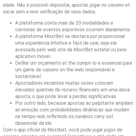
idade. Não é possível depositar, apostar, jogar no cassino et
sacar sem a new verificação de seus dados.
A plataforma conta mais de 20 modalidades e
centenas de eventos esportivos ocorrem diariamente.
A plataforma MostBet se destaca por proporcionar
uma experiência intuitiva e fácil de usar, seja ela
acessada pelo web site da MostBet estatal ou pelo
aplicativo móvel.
Definir um orçamento at the cumpri-lo é essencial para
um game de cassino on the web responsável e
sustentável.
Apostadores iniciantes muitas vezes colocam
elevados quantias de recurso financeiro em uma única
aposta, o que pode levar a perdas significativas.
Por outro lado, because apostas ao palpitante ampliam
an emoção com probabilidades dinâmicas que mudam
na tempo real, refletindo os cenários carry out
desenrolar da ida.
Com o app oficial da Mostbet, você pode jogar jogos de