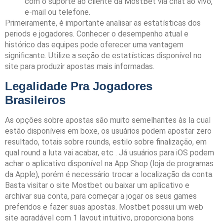
com o suporte ao cliente da MostBet via chat ao vivo,
e-mail ou telefone.
Primeiramente, é importante analisar as estatísticas dos
periods e jogadores. Conhecer o desempenho atual e
histórico das equipes pode oferecer uma vantagem
significante. Utilize a seção de estatísticas disponível no
site para produzir apostas mais informadas.
Legalidade Pra Jogadores
Brasileiros
As opções sobre apostas são muito semelhantes às la cual
estão disponíveis em boxe, os usuários podem apostar zero
resultado, totais sobre rounds, estilo sobre finalização, em
qual round a luta vai acabar, etc . Já usuários para iOS podem
achar o aplicativo disponível na App Shop (loja de programas
da Apple), porém é necessário trocar a localização da conta.
Basta visitar o site Mostbet ou baixar um aplicativo e
archivar sua conta, para começar a jogar os seus games
preferidos e fazer suas apostas. Mostbet possui um web
site agradável com 1 layout intuitivo, proporciona bons