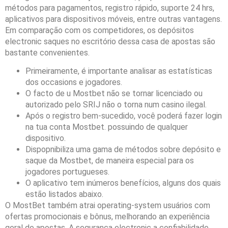
métodos para pagamentos, registro rápido, suporte 24 hrs,
aplicativos para dispositivos móveis, entre outras vantagens.
Em comparação com os competidores, os depósitos
electronic saques no escritório dessa casa de apostas são
bastante convenientes.
Primeiramente, é importante analisar as estatísticas
dos occasions e jogadores.
O facto de u Mostbet não se tornar licenciado ou
autorizado pelo SRIJ não o torna num casino ilegal.
Após o registro bem-sucedido, você poderá fazer login
na tua conta Mostbet. possuindo de qualquer
dispositivo.
Dispopnibiliza uma gama de métodos sobre depósito e
saque da Mostbet, de maneira especial para os
jogadores portugueses.
O aplicativo tem inúmeros benefícios, alguns dos quais
estão listados abaixo.
O MostBet também atrai operating-system usuários com
ofertas promocionais e bônus, melhorando an experiência
geral de apostas. A segurança electronic a confiabilidade