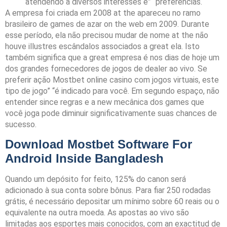
atendendo a diversos interesses e” “preferências.
A empresa foi criada em 2008 at the apareceu no ramo
brasileiro de games de azar on the web em 2009. Durante
esse período, ela não precisou mudar de nome at the não
houve illustres escândalos associados a great ela. Isto
também significa que a great empresa é nos dias de hoje um
dos grandes fornecedores de jogos de dealer ao vivo. Se
preferir ação Mostbet online casino com jogos virtuais, este
tipo de jogo” “é indicado para você. Em segundo espaço, não
entender since regras e a new mecânica dos games que
você joga pode diminuir significativamente suas chances de
sucesso.
Download Mostbet Software For
Android Inside Bangladesh
Quando um depósito for feito, 125% do canon será
adicionado à sua conta sobre bônus. Para fiar 250 rodadas
grátis, é necessário depositar um mínimo sobre 60 reais ou o
equivalente na outra moeda. As apostas ao vivo são
limitadas aos esportes mais conocidos, com an exactitud de