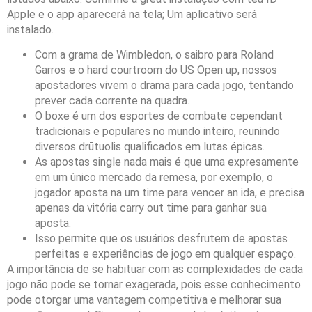
Apple e o app aparecerá na tela; Um aplicativo será
instalado.
Com a grama de Wimbledon, o saibro para Roland
Garros e o hard courtroom do US Open up, nossos
apostadores vivem o drama para cada jogo, tentando
prever cada corrente na quadra.
O boxe é um dos esportes de combate cependant
tradicionais e populares no mundo inteiro, reunindo
diversos drūtuolis qualificados em lutas épicas.
As apostas single nada mais é que uma expresamente
em um único mercado da remesa, por exemplo, o
jogador aposta na um time para vencer an ida, e precisa
apenas da vitória carry out time para ganhar sua
aposta.
Isso permite que os usuários desfrutem de apostas
perfeitas e experiências de jogo em qualquer espaço.
A importância de se habituar com as complexidades de cada
jogo não pode se tornar exagerada, pois esse conhecimento
pode otorgar uma vantagem competitiva e melhorar sua