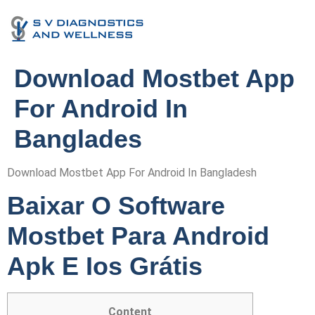
Download Mostbet App
For Android In
Banglades
Download Mostbet App For Android In Bangladesh
Baixar O Software
Mostbet Para Android
Apk E Ios Grátis
Content