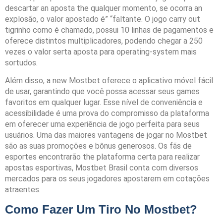
descartar an aposta the qualquer momento, se ocorra an
explosão, o valor apostado é” “faltante. O jogo carry out
tigrinho como é chamado, possui 10 linhas de pagamentos e
oferece distintos multiplicadores, podendo chegar a 250
vezes o valor serta aposta para operating-system mais
sortudos.
Além disso, a new Mostbet oferece o aplicativo móvel fácil
de usar, garantindo que você possa acessar seus games
favoritos em qualquer lugar. Esse nível de conveniência e
acessibilidade é uma prova do compromisso da plataforma
em oferecer uma experiência de jogo perfeita para seus
usuários. Uma das maiores vantagens de jogar no Mostbet
são as suas promoções e bônus generosos. Os fãs de
esportes encontrarão the plataforma certa para realizar
apostas esportivas, Mostbet Brasil conta com diversos
mercados para os seus jogadores apostarem em cotações
atraentes.
Como Fazer Um Tiro No Mostbet?