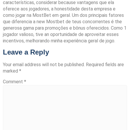
características, considerar because vantagens que ela
oferece aos jogadores, a honestidade desta empresa e
como jogar na MostBet em geral. Um dos principais fatores
que diferencia a new Mostbet de teus concorrentes é the
generosa gama para promoções e bônus oferecidos. Como 1
jogador valioso, tive an oportunidade de aproveitar esses
incentivos, melhorando minha experiência geral de jogo.
Leave a Reply
Your email address will not be published.
Required fields are
marked
*
Comment
*