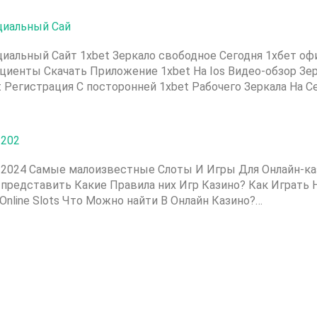
циальный Сай
циальный Сайт 1xbet Зеркало свободное Сегодня 1хбет офи
циенты Скачать Приложение 1xbet На Ios Видео-обзор Зе
t Регистрация С посторонней 1xbet Рабочего Зеркала На 
 202
 2024 Самые малоизвестные Слоты И Игры Для Онлайн-каз
представить Какие Правила них Игр Казино? Как Играт
Online Slots Что Можно найти В Онлайн Казино?…