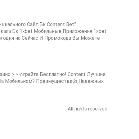
циального Сайт Бк Content Bet”
ркала Бк 1xbet Мобильные Приложения 1xbet
Сегодня на Сейчас И Промокода Вы Можете
ино > > Играйте Бесплатно! Content Лучшие
ь На Мобильном? Преимущества👍 Надежных
All rights reserved