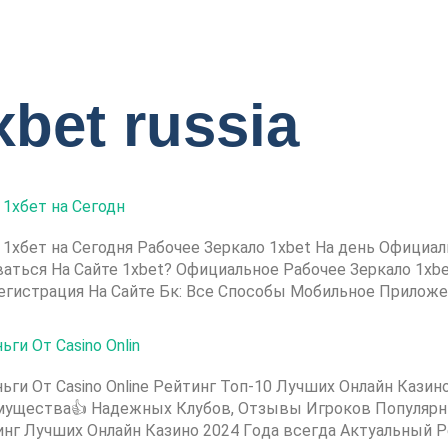
xbet russia
 1хбет на Сегодн
 1хбет на Сегодня Рабочее Зеркало 1xbet На день Официа
ваться На Сайте 1xbet? Официальное Рабочее Зеркало 1xbe
егистрация На Сайте Бк: Все Способы Мобильное Приложе
ги От Casino Onlin
ьги От Casino Online Peйтинг Toп-10 Лучшиx Oнлaйн Кaзи
еимущества👍 Надежных Клубов, Отзывы Игроков Популяр
г Лучшиx Oнлaйн Кaзинo 2024 Гoдa всегда Актуальный Ре