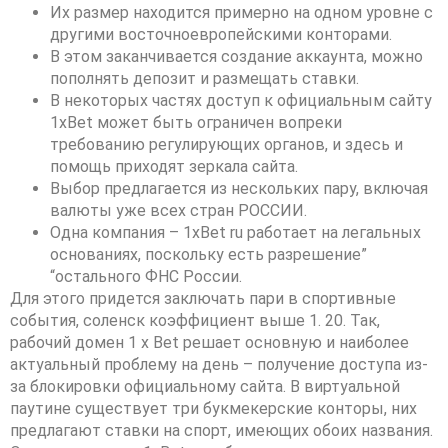
Их размер находится примерно на одном уровне с
другими восточноевропейскими конторами.
В этом заканчивается создание аккаунта, можно
пополнять депозит и размещать ставки.
В некоторых частях доступ к официальным сайту
1xBet может быть ограничен вопреки
требованию регулирующих органов, и здесь и
помощь приходят зеркала сайта.
Выбор предлагается из нескольких пару, включая
валюты уже всех стран РОССИИ.
Одна компания – 1xBet ru работает на легальных
основаниях, поскольку есть разрешение”
“остального ФНС России.
Для этого придется заключать пари в спортивные
события, соленск коэффициент выше 1. 20. Так,
рабочий домен 1 x Bet решает основную и наиболее
актуальный проблему на день – получение доступа из-
за блокировки официальному сайта. В виртуальной
паутине существует три букмекерские конторы, них
предлагают ставки на спорт, имеющих обоих названия.