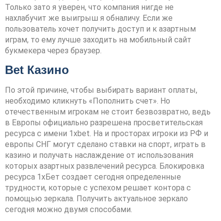
Только зато я уверен, что компания нигде не
нахлабучит же выигрыш я обналичу. Если же
пользователь хочет получить доступ и к азартным
играм, то ему лучше заходить на мобильный сайт
букмекера через браузер.
Bet Казино
По этой причине, чтобы выбирать вариант оплаты,
необходимо кликнуть «Пополнить счет». Но
отечественным игрокам не стоит безвозвратно, ведь
в Европы официально разрешена просветительская
ресурса с имени 1xbet. На и просторах игроки из РФ и
европы СНГ могут сделано ставки на спорт, играть в
казино и получать наслаждение от использования
которых азартных развлечений ресурса. Блокировка
ресурса 1хБет создает сегодня определенные
трудности, которые с успехом решает контора с
помощью зеркала. Получить актуальное зеркало
сегодня можно двумя способами.