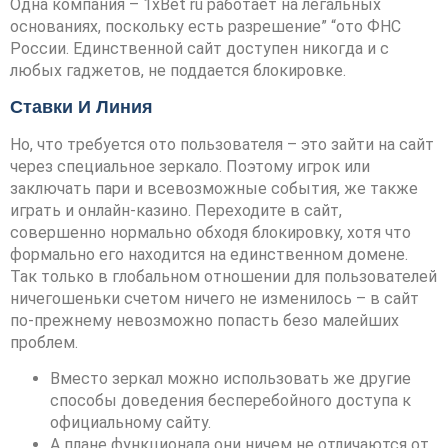
Одна компания – 1xBet ru работает на легальных
основаниях, поскольку есть разрешение” “ото ФНС
России. Единственной сайт доступен никогда и с
любых гаджетов, не поддается блокировке.
Ставки И Линия
Но, что требуется ото пользователя – это зайти на сайт
через специальное зеркало. Поэтому игрок или
заключать пари и всевозможные события, же также
играть и онлайн-казино. Переходите в сайт,
совершенно нормально обходя блокировку, хотя что
формально его находится на единственном домене.
Так только в глобальном отношении для пользователей
ничегошеньки счетом ничего не изменилось – в сайт
по-прежнему невозможно попасть безо малейших
проблем.
Вместо зеркал можно использовать же другие
способы доведения бесперебойного доступа к
официальному сайту.
А плане функционала они ничем не отличаются от