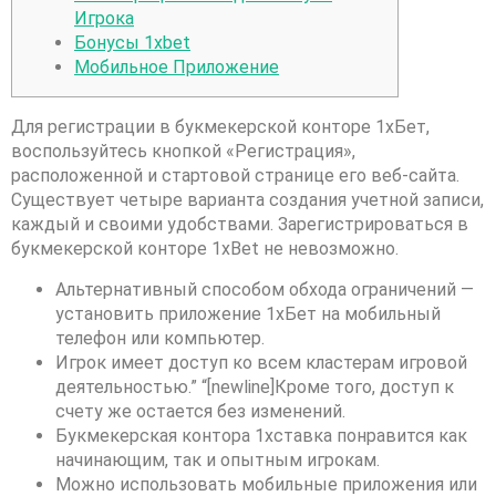
Игрока
Бонусы 1xbet
Мобильное Приложение
Для регистрации в букмекерской конторе 1хБет,
воспользуйтесь кнопкой «Регистрация»,
расположенной и стартовой странице его веб-сайта.
Существует четыре варианта создания учетной записи,
каждый и своими удобствами. Зарегистрироваться в
букмекерской конторе 1xBet не невозможно.
Альтернативный способом обхода ограничений —
установить приложение 1хБет на мобильный
телефон или компьютер.
Игрок имеет доступ ко всем кластерам игровой
деятельностью.” “[newline]Кроме того, доступ к
счету же остается без изменений.
Букмекерская контора 1хставка понравится как
начинающим, так и опытным игрокам.
Можно использовать мобильные приложения или