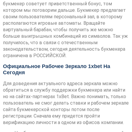
букмекер советует приветственный бонус, том
котором мы поговорим дальше. Букмекер предлагает
своим пользователям персональный зал, в которому
располагаются игровые автоматы. Вращайте
виртуальный барабан, чтобы получить же можно
больше выигрышных комбинаций из символов. Так уж
получилось, что в связи с отечественным
законодательством, сегодня деятельность букмекера
ограничена в РОССИЙСКОЙ.
Официальное Рабочее Зеркало 1xbet На
Сегодня
Для доведения актуального адреса зеркала можно
обратиться в службу поддержки букмекера или найти
но на сайтах-партнерах 1xBet. Важно понимать, только
пользователь не смог делать ставки и рабочем зеркале
сайта букмекерской конторы потом после
регистрации. Сначала ему придется пройти
верификацию личности а одном из офисов компании.