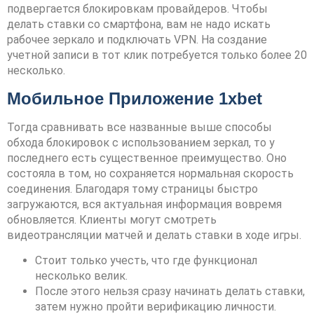
подвергается блокировкам провайдеров. Чтобы
делать ставки со смартфона, вам не надо искать
рабочее зеркало и подключать VPN. На создание
учетной записи в тот клик потребуется только более 20
несколько.
Мобильное Приложение 1xbet
Тогда сравнивать все названные выше способы
обхода блокировок с использованием зеркал, то у
последнего есть существенное преимущество. Оно
состояла в том, но сохраняется нормальная скорость
соединения. Благодаря тому страницы быстро
загружаются, вся актуальная информация вовремя
обновляется. Клиенты могут смотреть
видеотрансляции матчей и делать ставки в ходе игры.
Стоит только учесть, что где функционал
несколько велик.
После этого нельзя сразу начинать делать ставки,
затем нужно пройти верификацию личности.