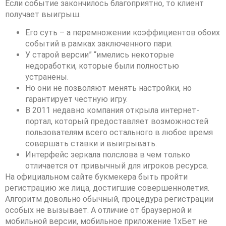
Если событие закончилось благоприятно, то клиент
получает выигрыш.
Его суть – а перемножении коэффициентов обоих
событий в рамках заключенного пари.
У старой версии” “имелись некоторые
недоработки, которые были полностью
устранены.
Но они не позволяют менять настройки, но
гарантирует честную игру.
В 2011 недавно компания открыла интернет-
портал, который предоставляет возможностей
пользователям всего остального в любое время
совершать ставки и выигрывать.
Интерфейс зеркала полслова в чем только
отличается от привычный для игроков ресурса.
На официальном сайте букмекера быть пройти
регистрацию же лица, достигшие совершеннолетия.
Алгоритм довольно обычный, процедура регистрации
особых не вызывает. А отличие от браузерной и
мобильной версии, мобильное приложение 1хБет не