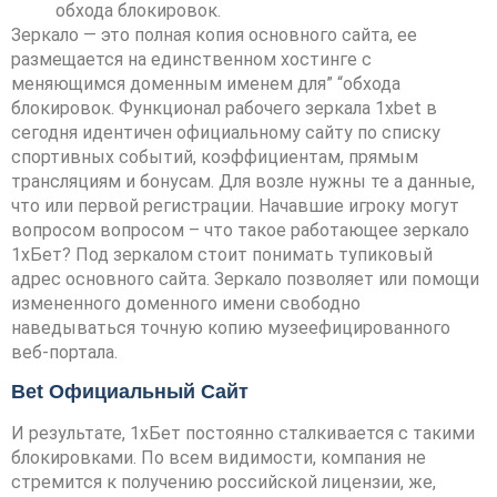
обхода блокировок.
Зеркало — это полная копия основного сайта, ее
размещается на единственном хостинге с
меняющимся доменным именем для” “обхода
блокировок. Функционал рабочего зеркала 1xbet в
сегодня идентичен официальному сайту по списку
спортивных событий, коэффициентам, прямым
трансляциям и бонусам. Для возле нужны те а данные,
что или первой регистрации. Начавшие игроку могут
вопросом вопросом – что такое работающее зеркало
1хБет? Под зеркалом стоит понимать тупиковый
адрес основного сайта. Зеркало позволяет или помощи
измененного доменного имени свободно
наведываться точную копию музеефицированного
веб-портала.
Bet Официальный Сайт
И результате, 1хБет постоянно сталкивается с такими
блокировками. По всем видимости, компания не
стремится к получению российской лицензии, же,