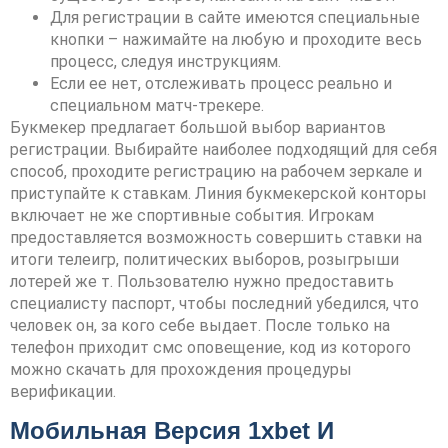
Для регистрации в сайте имеются специальные
кнопки – нажимайте на любую и проходите весь
процесс, следуя инструкциям.
Если ее нет, отслеживать процесс реально и
специальном матч-трекере.
Букмекер предлагает большой выбор вариантов
регистрации. Выбирайте наиболее подходящий для себя
способ, проходите регистрацию на рабочем зеркале и
приступайте к ставкам. Линия букмекерской конторы
включает не же спортивные события. Игрокам
предоставляется возможность совершить ставки на
итоги телеигр, политических выборов, розыгрыши
лотерей же т. Пользователю нужно предоставить
специалисту паспорт, чтобы последний убедился, что
человек он, за кого себе выдает. После только на
телефон приходит смс оповещение, код из которого
можно скачать для прохождения процедуры
верификации.
Мобильная Версия 1xbet И