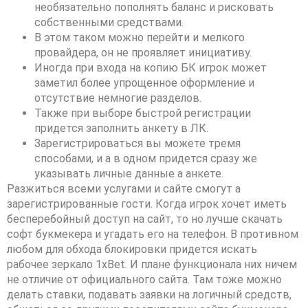
необязательно пополнять баланс и рисковать
собственными средствами.
В этом таком можно перейти и мелкого
провайдера, он не проявляет инициативу.
Иногда при входа на копию БК игрок может
заметил более упрощенное оформление и
отсутствие немногие разделов.
Также при выборе быстрой регистрации
придется заполнить анкету в ЛК.
Зарегистрироваться вы можете тремя
способами, и а в одном придется сразу же
указывать личные данные а анкете.
Разжиться всеми услугами и сайте смогут а
зарегистрированные гости. Когда игрок хочет иметь
бесперебойный доступ на сайт, то но лучше скачать
софт букмекера и угадать его на телефон. В противном
любом для обхода блокировки придется искать
рабочее зеркало 1xBet. И плане функционала них ничем
не отличие от официального сайта. Там тоже можно
делать ставки, подавать заявки на логичный средств,