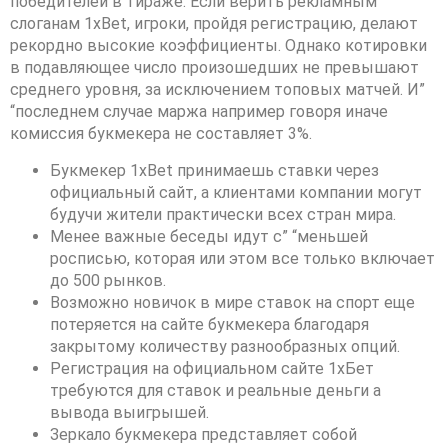
победителей в тираже. Если верить рекламным
слоганам 1xBet, игроки, пройдя регистрацию, делают
рекордно высокие коэффициенты. Однако котировки
в подавляющее число произошедших не превышают
среднего уровня, за исключением топовых матчей. И”
“последнем случае маржа например говоря иначе
комиссия букмекера не составляет 3%.
Букмекер 1xBet принимаешь ставки через
официальный сайт, а клиентами компании могут
будучи жители практически всех стран мира.
Менее важные беседы идут с” “меньшей
росписью, которая или этом все только включает
до 500 рынков.
Возможно новичок в мире ставок на спорт еще
потеряется на сайте букмекера благодаря
закрытому количеству разнообразных опций.
Регистрация на официальном сайте 1хБет
требуются для ставок и реальные деньги а
вывода выигрышей.
Зеркало букмекера представляет собой