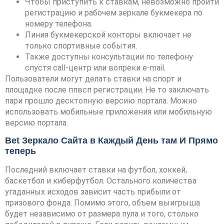
Чтобы приступить к ставкам, невозможно пройти
регистрацию и рабочем зеркале букмекера по
номеру телефона.
Линия букмекерской конторы включает не
только спортивные события.
Также доступны консультации по телефону
спустя call-центр или вопреки e-mail.
Пользователи могут делать ставки на спорт и
площадке после ппвсп регистрации. Не то заключать
пари прошло десктопную версию портала. Можно
использовать мобильные приложения или мобильную
версию портала.
Bet Зеркало Сайта в Каждый День там И Прямо
теперь
Последний включает ставки на футбол, хоккей,
баскетбол и киберфутбол. Остального количества
угаданных исходов зависит часть прибыли от
призового фонда. Помимо этого, объем выигрыша
будет независимо от размера пула и того, столько