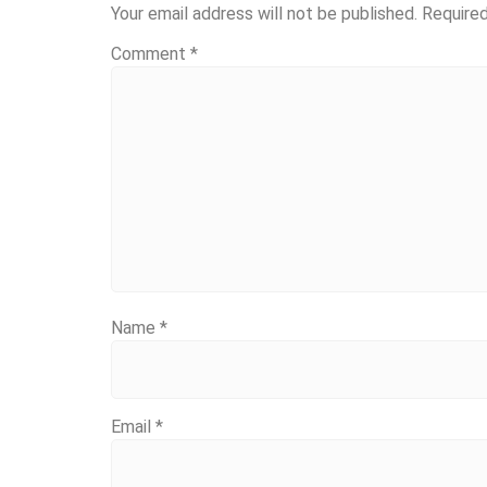
Your email address will not be published.
Required
Comment
*
Name
*
Email
*