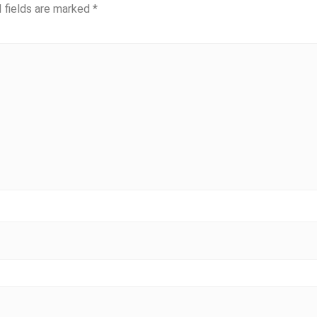
 fields are marked
*