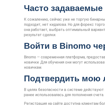
Часто задаваемые 
К сожалению, сейчас уже не торгую бинарны
подходит, нет кидалова. Но для форекс торг
она работает, выбрать оптимальный вариант 
результат сделки.
Войти в Binomo че
Binomo — современная платформа, предостав
новички. Для обучения они могут использов
новичкам.
Подтвердить мою 
В целях безопасности в системе действуют 
ранее использовалась для пополнения счета
Регистрация на сайте доступна клиентам бо