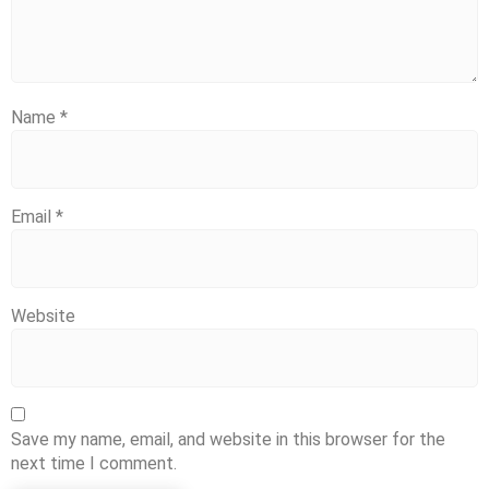
Name
*
Email
*
Website
Save my name, email, and website in this browser for the
next time I comment.