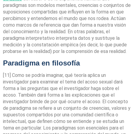
paradigmas son modelos mentales, creencias o conjuntos de
suposiciones compartidas que influyen en la forma en que
percibimos y entendemos el mundo que nos rodea. Actúan
como marcos de referencia que dan forma a nuestra visión
del conocimiento y la realidad. En otras palabras, el
paradigma interpretativo interpreta datos y sustituye la
medición y la constatación empírica (es decir, lo que puede
probarse en la realidad) por la comprensión de esa realidad.
Paradigma en filosofía
[11] Como se podría imaginar, qué teoría aplica un
investigador para examinar el tema del acoso sexual dará
forma a las preguntas que el investigador haga sobre el
acoso. También dará forma a las explicaciones que el
investigador brinde de por qué ocurre el acoso. El concepto
de paradigma se refiere a un conjunto de creencias, valores y
supuestos compartidos por una comunidad científica o
intelectual, que definen cómo se entiende y se estudia un
tema en particular. Los paradigmas son esenciales para el