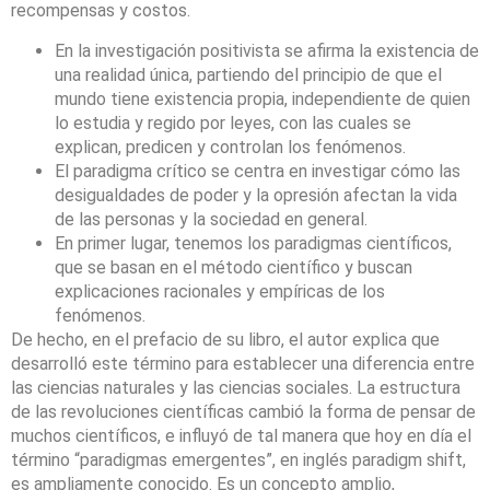
recompensas y costos.
En la investigación positivista se afirma la existencia de
una realidad única, partiendo del principio de que el
mundo tiene existencia propia, independiente de quien
lo estudia y regido por leyes, con las cuales se
explican, predicen y controlan los fenómenos.
El paradigma crítico se centra en investigar cómo las
desigualdades de poder y la opresión afectan la vida
de las personas y la sociedad en general.
En primer lugar, tenemos los paradigmas científicos,
que se basan en el método científico y buscan
explicaciones racionales y empíricas de los
fenómenos.
De hecho, en el prefacio de su libro, el autor explica que
desarrolló este término para establecer una diferencia entre
las ciencias naturales y las ciencias sociales. La estructura
de las revoluciones científicas cambió la forma de pensar de
muchos científicos, e influyó de tal manera que hoy en día el
término “paradigmas emergentes”, en inglés paradigm shift,
es ampliamente conocido. Es un concepto amplio,