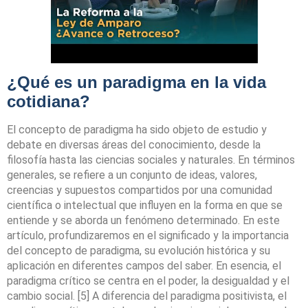
¿Qué es un paradigma en la vida
cotidiana?
El concepto de paradigma ha sido objeto de estudio y
debate en diversas áreas del conocimiento, desde la
filosofía hasta las ciencias sociales y naturales. En términos
generales, se refiere a un conjunto de ideas, valores,
creencias y supuestos compartidos por una comunidad
científica o intelectual que influyen en la forma en que se
entiende y se aborda un fenómeno determinado. En este
artículo, profundizaremos en el significado y la importancia
del concepto de paradigma, su evolución histórica y su
aplicación en diferentes campos del saber. En esencia, el
paradigma crítico se centra en el poder, la desigualdad y el
cambio social. [5] A diferencia del paradigma positivista, el