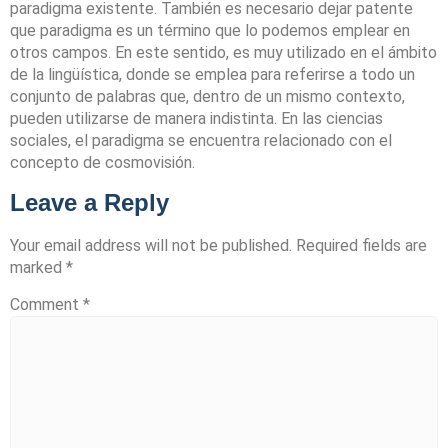
paradigma existente. También es necesario dejar patente
que paradigma es un término que lo podemos emplear en
otros campos. En este sentido, es muy utilizado en el ámbito
de la lingüística, donde se emplea para referirse a todo un
conjunto de palabras que, dentro de un mismo contexto,
pueden utilizarse de manera indistinta. En las ciencias
sociales, el paradigma se encuentra relacionado con el
concepto de cosmovisión.
Leave a Reply
Your email address will not be published.
Required fields are
marked
*
Comment
*