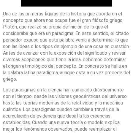
Una de las primeras figuras de la historia que abordaron el
concepto que ahora nos ocupa fue el gran filósofo griego
Platón, que realizó su propia definición de lo que él
consideraba que era un paradigma. En este sentido, el citado
pensador expuso que esta palabra venía a determinar lo que
son las ideas o los tipos de ejemplo de una cosa en cuestión.
Antes de avanzar con la exposición del significado y revisar
diversas acepciones que tiene la idea, debemos determinar
el origen etimológico del concepto. En concreto se halla en
la palabra latina paradigma, aunque esta a su vez procede del
griego.
Los paradigmas en la ciencia han cambiado drásticamente
con el tiempo, desde las visiones geocéntricas del universo
hasta las teorías modernas de la relatividad y la mecánica
cuántica. Los paradigmas pueden cambiar a través de la
acumulación de evidencia que desafía las creencias
establecidas. Cuando una nueva teoría o modelo explica
mejor los fenómenos observados, puede reemplazar al