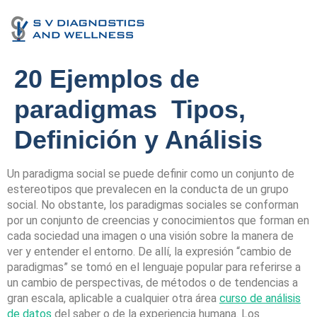
20 Ejemplos de
paradigmas ️ Tipos,
Definición y Análisis
Un paradigma social se puede definir como un conjunto de
estereotipos que prevalecen en la conducta de un grupo
social. No obstante, los paradigmas sociales se conforman
por un conjunto de creencias y conocimientos que forman en
cada sociedad una imagen o una visión sobre la manera de
ver y entender el entorno. De allí, la expresión “cambio de
paradigmas” se tomó en el lenguaje popular para referirse a
un cambio de perspectivas, de métodos o de tendencias a
gran escala, aplicable a cualquier otra área
curso de análisis
de datos
del saber o de la experiencia humana. Los