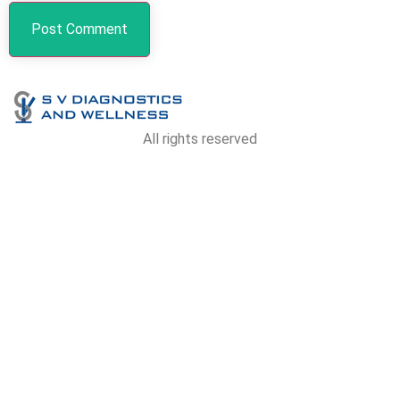
All rights reserved