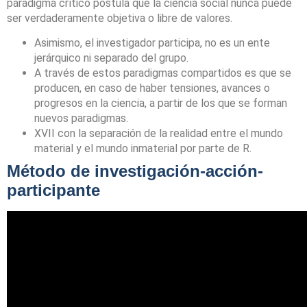
paradigma crítico postula que la ciencia social nunca puede
ser verdaderamente objetiva o libre de valores.
Asimismo, el investigador participa, no es un ente
jerárquico ni separado del grupo.
A través de estos paradigmas compartidos es que se
producen, en caso de haber tensiones, avances o
progresos en la ciencia, a partir de los que se forman
nuevos paradigmas.
XVII con la separación de la realidad entre el mundo
material y el mundo inmaterial por parte de R.
Método de investigación-acción-
participante