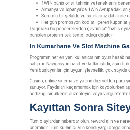
1WIN bahis ofisi, tahmin yeteneklerini denem
Almanya ve İspanya’da 1Win Avrupa’daki en y
Sorumlu bir şekilde ve sınırlarınız dahilinde
Her gün promosyon kodları içeren kuponlar 
Doğrudan bu pencerelerden çevrimiçi” “bahis oynaya
bahisleri projenin tek temel odağı değildir.
In Kumarhane Ve Slot Machine Ga
Programın her en yeni kullanıcısının oyun hesabına 1
sahiptir. Navigasyon basit ve kullanışlıdır, aşırı b
Yeni başlayanlar için uygun işlevsellik, çok sayıda 
Casino, online sinema ve yatırım hizmetleri para ş
sunuyor. Faydaları kaçırmamak için kaydolurken aşağ
herhangi bir ülkenin düzenleyici veya vergi otoritel
Kayıttan Sonra Siteye
Tüm olaylardan haberdar olun, reward alın ve nered
önemlidir. Tüm kullanıcıların kendi yargı bölgeleri