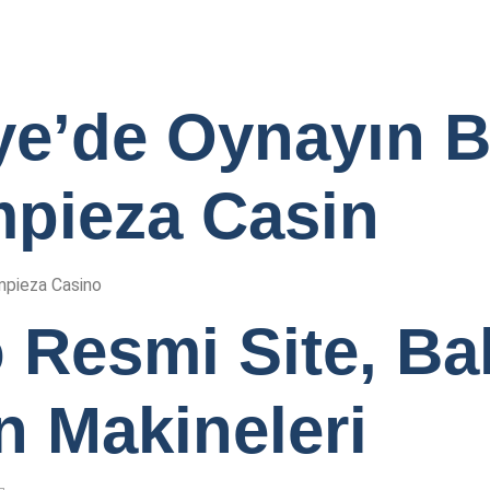
ye’de Oynayın B
mpieza Casin
Empieza Casino
 Resmi Site, Bah
n Makineleri