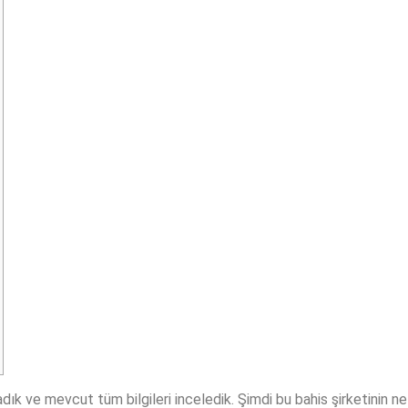
dık ve mevcut tüm bilgileri inceledik. Şimdi bu bahis şirketinin n