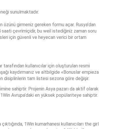
eneği sunulmaktadır.
ızın özünü girmeniz gereken formu açar. Rusya’dan
saati çevrimiçidir, bu weil istediğiniz zaman soru
eri için güvenli ve heyecan verici bir ortam
r tarafından kullanıcılar için oluşturulan resmi
aşağı kaydırmanız ve altbilgide «Bonuslar empieza
disiplinlerin tam listesi sezona göre değişir.
mine sahiptir. Projenin Asya pazarı da aktif olarak
 1Win Avrupa’daki en yüksek popülariteye sahiptir.
 çıktığında, 1Win kumarhanesi kullanıcıları the girl