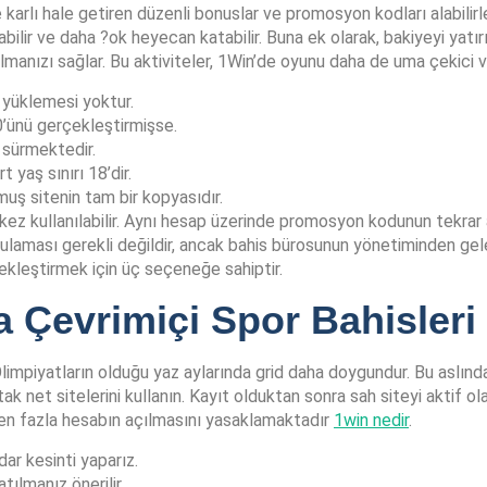
 karlı hale getiren düzenli bonuslar ve promosyon kodları alabilirle
rabilir ve daha ?ok heyecan katabilir. Buna ek olarak, bakiyeyi ya
lmanızı sağlar. Bu aktiviteler, 1Win’de oyunu daha de uma çekici ve 
m yüklemesi yoktur.
0’ünü gerçekleştirmişse.
 sürmektedir.
 yaş sınırı 18’dir.
uş sitenin tam bir kopyasıdır.
ez kullanılabilir. Aynı hesap üzerinde promosyon kodunun tekrar 
oğrulaması gerekli değildir, ancak bahis bürosunun yönetiminden ge
kleştirmek için üç seçeneğe sahiptir.
 Çevrimiçi Spor Bahisleri
e Olimpiyatların olduğu yaz aylarında grid daha doygundur. Bu aslı
 net sitelerini kullanın. Kayıt olduktan sonra sah siteyi aktif olar
den fazla hesabın açılmasını yasaklamaktadır
1win nedir
.
r kesinti yaparız.
ılmanız önerilir.