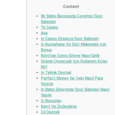
Content
Bir Bahis Bürosunda Çevrimiçi Spor
Bahisleri
“In Casino
Ana
In Casino Empieza Spor Bahisleri
In Kumarhane Ve Slot Makineleri Için
Bonus
Kayıttan Sonra Siteye Nasıl Girilir
Sitenin Oyuncular Için Kullanımı Kolay
Mı?
In Teknik Destek
Perfect Money Ile 1win Nasıl Para
Yatırılır
In Bahis Şirketinde Spor Bahisleri Nasıl
Yapılır
In Bonusları
Kayıt Ve Doğrulama
24 Destek