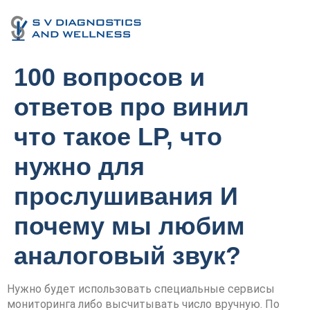
100 вопросов и
ответов про винил
что такое LP, что
нужно для
прослушивания И
почему мы любим
аналоговый звук?
Нужно будет использовать специальные сервисы
мониторинга либо высчитывать число вручную. По