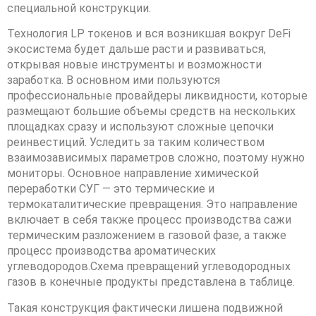
специальной конструкции.
Технология LP токенов и вся возникшая вокруг DeFi
экосистема будет дальше расти и развиваться,
открывая новые инструменты и возможности
заработка. В основном ими пользуются
профессиональные провайдеры ликвидности, которые
размещают большие объемы средств на нескольких
площадках сразу и используют сложные цепочки
реинвестиций. Уследить за таким количеством
взаимозависимых параметров сложно, поэтому нужно
мониторы. Основное направление химической
переработки СУГ — это термические и
термокаталитические превращения. Это направление
включает в себя также процесс производства сажи
термическим разложением в газовой фазе, а также
процесс производства ароматических
углеводородов.Схема превращений углеводородных
газов в конечные продукты представлена в таблице.
Такая конструкция фактически лишена подвижной