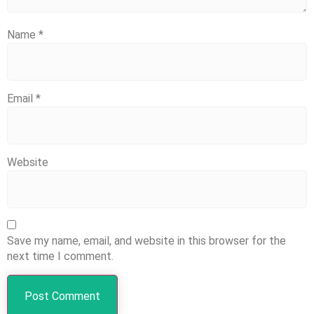
Name
*
Email
*
Website
Save my name, email, and website in this browser for the
next time I comment.