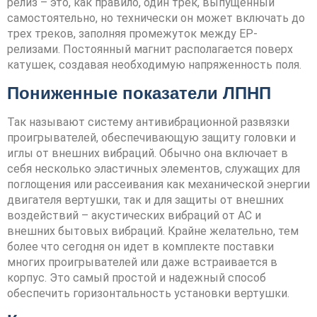
релиз – это, как правило, один трек, выпущенный
самостоятельно, но технически он может включать до
трех треков, заполняя промежуток между EP-
релизами. Постоянный магнит располагается поверх
катушек, создавая необходимую напряженность поля.
Пониженные показатели ЛПНП
Так называют систему антивибрационной развязки
проигрывателей, обеспечивающую защиту головки и
иглы от внешних вибраций. Обычно она включает в
себя несколько эластичных элементов, служащих для
поглощения или рассеивания как механической энергии
двигателя вертушки, так и для защиты от внешних
воздействий – акустических вибраций от АС и
внешних бытовых вибраций. Крайне желательно, тем
более что сегодня он идет в комплекте поставки
многих проигрывателей или даже встраивается в
корпус. Это самый простой и надежный способ
обеспечить горизонтальность установки вертушки.