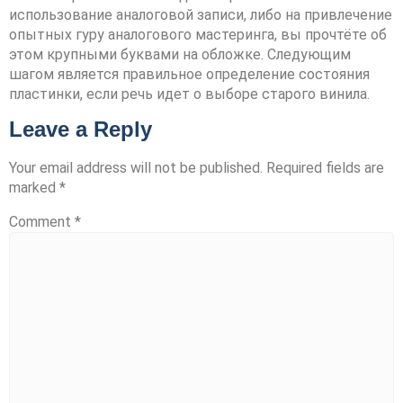
использование аналоговой записи, либо на привлечение
опытных гуру аналогового мастеринга, вы прочтёте об
этом крупными буквами на обложке. Следующим
шагом является правильное определение состояния
пластинки, если речь идет о выборе старого винила.
Leave a Reply
Your email address will not be published.
Required fields are
marked
*
Comment
*