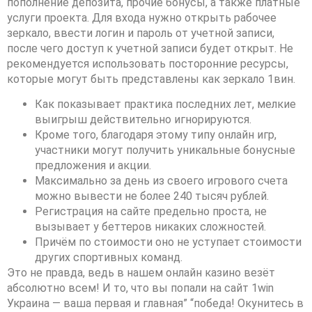
пополнение депозита, прочие бонусы, а также платные
услуги проекта. Для входа нужно открыть рабочее
зеркало, ввести логин и пароль от учетной записи,
после чего доступ к учетной записи будет открыт. Не
рекомендуется использовать посторонние ресурсы,
которые могут быть представлены как зеркало 1вин.
Как показывает практика последних лет, мелкие
выигрыш действительно игнорируются.
Кроме того, благодаря этому типу онлайн игр,
участники могут получить уникальные бонусные
предложения и акции.
Максимально за день из своего игрового счета
можно вывести не более 240 тысяч рублей.
Регистрация на сайте предельно проста, не
вызывает у беттеров никаких сложностей.
Причём по стоимости оно не уступает стоимости
других спортивных команд.
Это не правда, ведь в нашем онлайн казино везёт
абсолютно всем! И то, что вы попали на сайт 1win
Украина — ваша первая и главная” “победа! Окунитесь в