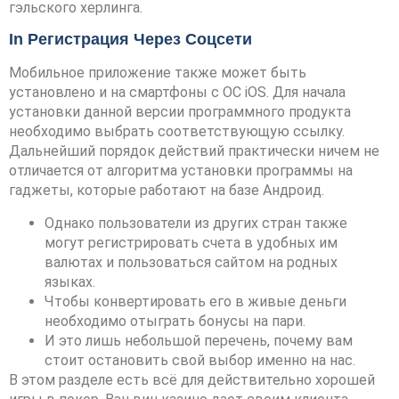
гэльского херлинга.
In Регистрация Через Соцсети
Мобильное приложение также может быть
установлено и на смартфоны с ОС iOS. Для начала
установки данной версии программного продукта
необходимо выбрать соответствующую ссылку.
Дальнейший порядок действий практически ничем не
отличается от алгоритма установки программы на
гаджеты, которые работают на базе Андроид.
Однако пользователи из других стран также
могут регистрировать счета в удобных им
валютах и пользоваться сайтом на родных
языках.
Чтобы конвертировать его в живые деньги
необходимо отыграть бонусы на пари.
И это лишь небольшой перечень, почему вам
стоит остановить свой выбор именно на нас.
В этом разделе есть всё для действительно хорошей