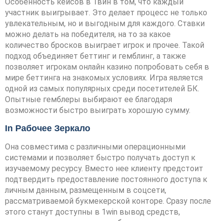
Особенность кейсов в 1вин в том, что каждый
участник выигрывает. Это делает процесс не только
увлекательным, но и выгодным для каждого. Ставки
можно делать на победителя, на то за какое
количество бросков выиграет игрок и прочее. Такой
подход объединяет беттинг и гемблинг, а также
позволяет игрокам онлайн казино попробовать себя в
мире беттинга на знакомых условиях. Игра является
одной из самых популярных среди посетителей БК.
Опытные гемблеры выбирают ее благодаря
возможности быстро выиграть хорошую сумму.
In Рабочее Зеркало
Она совместима с различными операционными
системами и позволяет быстро получать доступ к
изучаемому ресурсу. Вместо нее клиенту предстоит
подтвердить предоставление постоянного доступа к
личным данным, размещенным в соцсети,
рассматриваемой букмекерской конторе. Сразу после
этого станут доступны в 1win вывод средств,