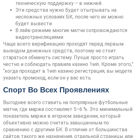
техническую поддержку – в нижней.
Эти средства нужно будет отыгрывать на
несложных условиях БК, после чего их можно
будет вывести.
В лайв-режиме многие матчи сопровождаются
видеотрансляциями.
Чаще всего верификацию проходят перед первым
выводом денежных средств, поэтому не стоит
стараться обмануть систему. Лучше просто играть
честно и соблюдать правила казино 1win. Кроме этого,”
“когда проходит в 1win казино регистрация, вы модете
указать промокод, если он у вас есть.
Спорт Во Всех Проявлениях
Выгоднее всего ставить на популярные футбольные
матчи, где маржа составляет 5–6 %. Это минимальный
показатель маржи в игорном заведении, который
объективно можно считать завышенным по
сравнению с другими БК. В отличие от большинства
сайтов такого же назначения, отдельной страницы или