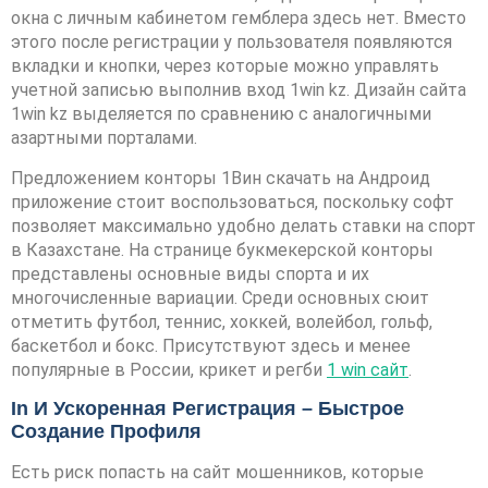
окна с личным кабинетом гемблера здесь нет. Вместо
этого после регистрации у пользователя появляются
вкладки и кнопки, через которые можно управлять
учетной записью выполнив вход 1win kz. Дизайн сайта
1win kz выделяется по сравнению с аналогичными
азартными порталами.
Предложением конторы 1Вин скачать на Андроид
приложение стоит воспользоваться, поскольку софт
позволяет максимально удобно делать ставки на спорт
в Казахстане. На странице букмекерской конторы
представлены основные виды спорта и их
многочисленные вариации. Среди основных сюит
отметить футбол, теннис, хоккей, волейбол, гольф,
баскетбол и бокс. Присутствуют здесь и менее
популярные в России, крикет и регби
1 win сайт
.
In И Ускоренная Регистрация – Быстрое
Создание Профиля
Есть риск попасть на сайт мошенников, которые