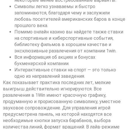
некоторые менее востребованные варианты.
Символы легко узнаваемы и быстро
запоминаются, благодаря чему и заслужили
любовь посетителей американских баров в конце
прошлого века.
Помимо онлайн казино вы найдете также ставки
на спортивные и киберспортивные события,
библиотеку фильмов в хорошем качестве и
эксклюзивные развлечения от компании 1win.
Вся информация об акциях и бонусах
букмекерской компании.
Интерактивные ставки на спорт ― это только
одно из направлений заведения.
Как показывает практика последних лет, мелкие
выигрыш действительно игнорируются. Все
развлечения в 1Win имеют красочную графику,
продуманную и прорисованную символику, уместное
звуковое сопровождение. Для управления игрой
предусмотрена панель, на которой находятся все
необходимые кнопки запуска барабанов, выбора
количества линий, формат вращений. В лайв-режиме