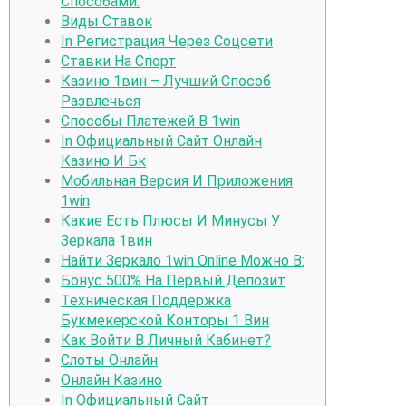
Способами:
Виды Ставок
In Регистрация Через Соцсети
Ставки На Спорт
Казино 1вин – Лучший Способ
Развлечься
Способы Платежей В 1win
In Официальный Сайт Онлайн
Казино И Бк
Мобильная Версия И Приложения
1win
Какие Есть Плюсы И Минусы У
Зеркала 1вин
Найти Зеркало 1win Online Можно В:
Бонус 500% На Первый Депозит
Техническая Поддержка
Букмекерской Конторы 1 Вин
Как Войти В Личный Кабинет?
Слоты Онлайн
Онлайн Казино
In Официальный Сайт