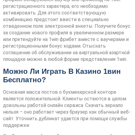
регистрационного характера, его необходимо
активировать. Для этого соответствующую
комбинацию предстоит ввести в специально
отведенном поле электронной анкеты. Получите бонус
за создание нового профиля в увеличенном размере
или претендуйте на 1win фрибет вместе с ваучерами и
регистрационными бонус кодами. Отыскать
соглашение об обслуживании на виртуальной азартной
площадке можно в любой форме представления 1win.
Можно Ли Играть В Казино 1вин
Бесплатно?
Основная масса постов о букмекерской конторе
является положительной. Клиенты остаются в целом
довольны работой онлайн сервиса. Скачать зеркало
нельзя – оно работает через браузер как обычный веб-
сайт. Уточнить дубликат удается при помощи службы
поддержки.