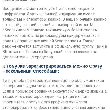
Все данные клиентов клуба 1 win casino надежно
шифруются. Доступ к личной информации имеет
только вы и операторы казино. В нашем онлайн-казино
есть всё для прибыльной и комфортной игры. Мы
обеспечиваем полную техническую безопасность
наших клиентов, но рекомендуем придерживаться
простых правил для личной безопасности. Также
рекомендуется вступить в официальную группу 1вин в
ВКонтакте. По ним на бонусный счет зачисляются
дополнительные средства.
К Тому Же Зарегистрироваться Можно Сразу
Несколькими Способами:
1win gamble не разрешает полноценно обслуживаться
на сервисе лицам, не достигшим совершеннолетия.
Если в процессе создания аккаунта или верификации, а
также иных проверок администрация выявит
нарушителя, доступ к его профилю окажется
заблокированным. Восстановлению учетная запись не