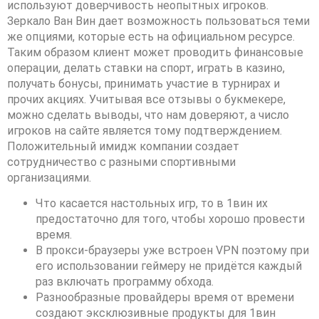
используют доверчивость неопытных игроков.
Зеркало Ван Вин дает возможность пользоваться теми
же опциями, которые есть на официальном ресурсе.
Таким образом клиент может проводить финансовые
операции, делать ставки на спорт, играть в казино,
получать бонусы, принимать участие в турнирах и
прочих акциях. Учитывая все отзывы о букмекере,
можно сделать выводы, что нам доверяют, а число
игроков на сайте является тому подтверждением.
Положительный имидж компании создает
сотрудничество с разными спортивными
организациями.
Что касается настольных игр, то в 1вин их
предостаточно для того, чтобы хорошо провести
время.
В прокси-браузеры уже встроен VPN поэтому при
его использовании геймеру не придётся каждый
раз включать программу обхода.
Разнообразные провайдеры время от времени
создают эксклюзивные продукты для 1вин