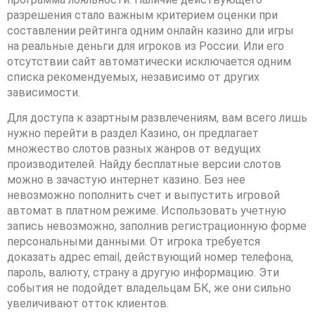
разрешения стало важным критерием оценки при
составлении рейтинга одним онлайн казино дли игры
на реальные деньги для игроков из России. Или его
отсутствии сайт автоматически исключается одним
списка рекомендуемых, независимо от других
зависимости.
Для доступа к азартным развлечениям, вам всего лишь
нужно перейти в раздел Казино, он предлагает
множество слотов разных жанров от ведущих
производителей. Найду бесплатные версии слотов
можно в зачастую интернет казино. Без нее
невозможно пополнить счет и выпустить игровой
автомат в платном режиме. Использовать учетную
запись невозможно, заполнив регистрационную форме
персональными данными. От игрока требуется
доказать адрес email, действующий номер телефона,
пароль, валюту, страну а другую информацию. Эти
события не подойдет владельцам БК, же они сильно
увеличивают отток клиентов.