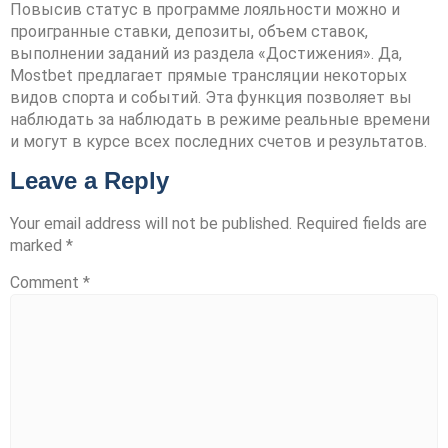
Повысив статус в программе лояльности можно и
проигранные ставки, депозиты, объем ставок,
выполнении заданий из раздела «Достижения». Да,
Mostbet предлагает прямые трансляции некоторых
видов спорта и событий. Эта функция позволяет вы
наблюдать за наблюдать в режиме реальные времени
и могут в курсе всех последних счетов и результатов.
Leave a Reply
Your email address will not be published.
Required fields are
marked
*
Comment
*