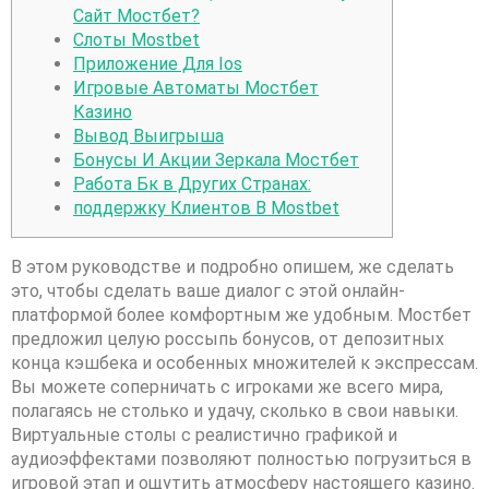
Сайт Мостбет?
Слоты Mostbet
Приложение Для Ios
Игровые Автоматы Мостбет
Казино
Вывод Выигрыша
Бонусы И Акции Зеркала Мостбет
Работа Бк в Других Странах:
поддержку Клиентов В Mostbet
В этом руководстве и подробно опишем, же сделать
это, чтобы сделать ваше диалог с этой онлайн-
платформой более комфортным же удобным. Мостбет
предложил целую россыпь бонусов, от депозитных
конца кэшбека и особенных множителей к экспрессам.
Вы можете соперничать с игроками же всего мира,
полагаясь не столько и удачу, сколько в свои навыки.
Виртуальные столы с реалистично графикой и
аудиоэффектами позволяют полностью погрузиться в
игровой этап и ощутить атмосферу настоящего казино.