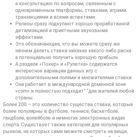
а консультацию по вопросам, связанным с
одновременным платформы, ставками, играми,
транзакциями и всеми аспектами.
Релизы сразу подкупают хорошо проработанной
детализацией и приятными звуковыми
эффектами.
Это обозначающее, что вы можете сразу же
начнем делать ставки никаких какого-либо риска
а потенциально получить хорошую прибыль.
А разделе «Покер» и «Рулетка» содержатся
интересное вариации данных игр с
дополнительными полями и множителями ставки.
Она работает в международной доменной зоне
«com» и полностью подходит” “дли жителей любой
страны.
Более 200 – это количество существа ставки, которые
более популярны в футболе, теннисе, баскетболе,
гандболе, волейболе и немногих электронных видах
спорта. Существует также категория для популярных
рынков, на которых сами можете смотреть на вещи,