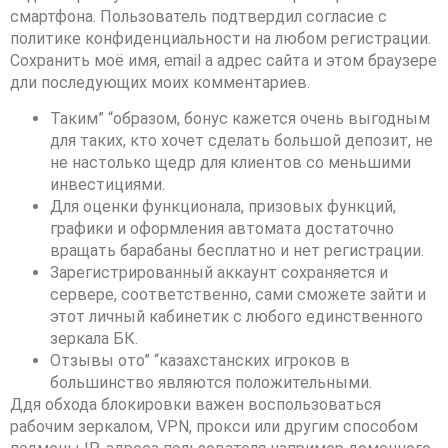
смартфона. Пользователь подтвердил согласие с
политике конфиденциальности на любом регистрации.
Сохранить моё имя, email а адрес сайта и этом браузере
дли последующих моих комментариев.
Таким” “образом, бонус кажется очень выгодным
для таких, кто хочет сделать большой депозит, не
не настолько щедр для клиентов со меньшими
инвестициями.
Для оценки функционала, призовых функций,
графики и оформления автомата достаточно
вращать барабаны бесплатно и нет регистрации.
Зарегистрированный аккаунт сохраняется и
сервере, соответственно, сами сможете зайти и
этот личный кабинетик с любого единственного
зеркала БК.
Отзывы ото” “казахстанских игроков в
большинство являются положительными.
Ддя обхода блокировки важен воспользоваться
рабочим зеркалом, VPN, прокси или другим способом