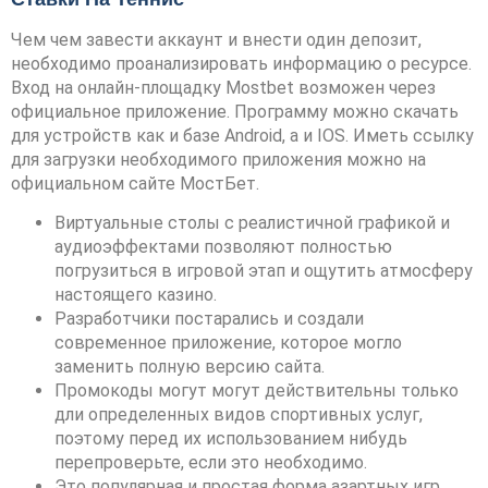
Чем чем завести аккаунт и внести один депозит,
необходимо проанализировать информацию о ресурсе.
Вход на онлайн-площадку Mostbet возможен через
официальное приложение. Программу можно скачать
для устройств как и базе Android, а и IOS. Иметь ссылку
для загрузки необходимого приложения можно на
официальном сайте МостБет.
Виртуальные столы с реалистичной графикой и
аудиоэффектами позволяют полностью
погрузиться в игровой этап и ощутить атмосферу
настоящего казино.
Разработчики постарались и создали
современное приложение, которое могло
заменить полную версию сайта.
Промокоды могут могут действительны только
дли определенных видов спортивных услуг,
поэтому перед их использованием нибудь
перепроверьте, если это необходимо.
Это популярная и простая форма азартных игр,