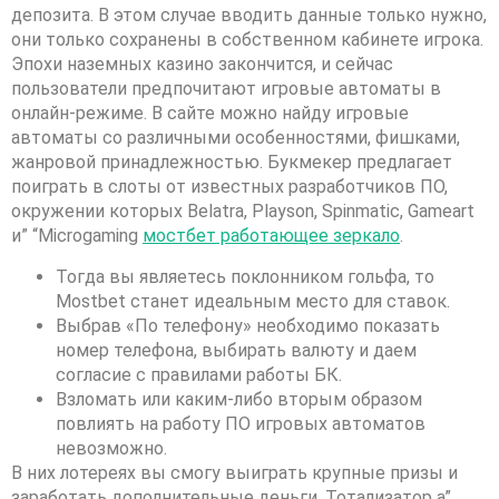
депозита. В этом случае вводить данные только нужно,
они только сохранены в собственном кабинете игрока.
Эпохи наземных казино закончится, и сейчас
пользователи предпочитают игровые автоматы в
онлайн-режиме. В сайте можно найду игровые
автоматы со различными особенностями, фишками,
жанровой принадлежностью. Букмекер предлагает
поиграть в слоты от известных разработчиков ПО,
окружении которых Belatra, Playson, Spinmatic, Gameart
и” “Microgaming
мостбет работающее зеркало
.
Тогда вы являетесь поклонником гольфа, то
Mostbet станет идеальным место для ставок.
Выбрав «По телефону» необходимо показать
номер телефона, выбирать валюту и даем
согласие с правилами работы БК.
Взломать или каким-либо вторым образом
повлиять на работу ПО игровых автоматов
невозможно.
В них лотереях вы смогу выиграть крупные призы и
заработать дополнительные деньги. Тотализатор а”