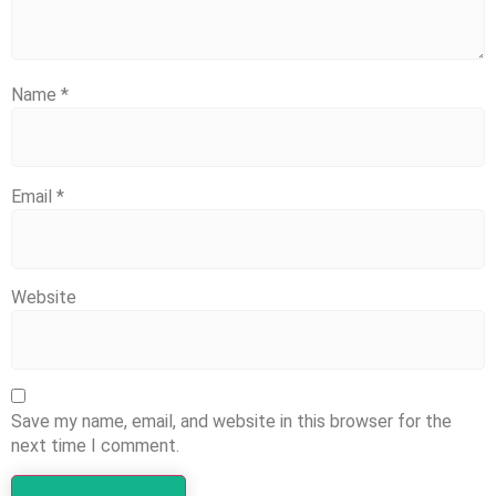
Name
*
Email
*
Website
Save my name, email, and website in this browser for the
next time I comment.