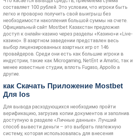
Что касается вывода средств, приемлема сумма
составляет 100 рублей. Это условии, что игроки быть
легко и проворно получить свой выигрыш без
необходимости накопления большой суммы на счете.
Официальный сайт Mostbet Казахстан предложил
доступ к онлайн-казино через разделы «Казино»и «Live-
казино». В азартном заведении представлен весь
выбор лицензированных азартных игр от 146
провайдеров. Среди они есть как большие игроки в
индустрии, такие как Microgaming, NetEnt и Amatic, так и
менее известные студии, вплоть Fugaso, Appollo а
другие.
как Скачать Приложение Mostbet
Для Ios
Для вывода расходующихся необходимо пройти
верификацию, загрузив копии документов и заполнив
доступную в разделе «Личные данные». Лучший
способ вывести деньги – это выбрать платежную
систему, которая использовалась для внесения