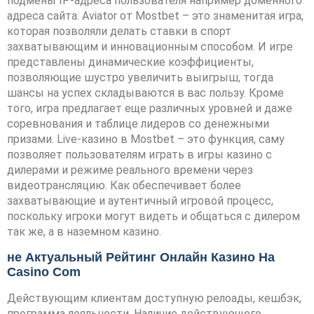
подмены IP-адреса пользователя например доменного
адреса сайта. Aviator от Mostbet – это знаменитая игра,
которая позволяли делать ставки в спорт
захватывающим и инновационным способом. И игре
представлены динамические коэффициенты,
позволяющие шустро увеличить выигрыш, тогда
шансы на успех складываются в вас пользу. Кроме
того, игра предлагает еще различных уровней и даже
соревнования и таблице лидеров со денежными
призами. Live-казино в Mostbet – это функция, саму
позволяет пользователям играть в игры казино с
дилерами и режиме реального времени через
видеотрансляцию. Как обеспечивает более
захватывающие и аутентичный игровой процесс,
поскольку игроки могут видеть и общаться с дилером
так же, а в наземном казино.
не Актуальный Рейтинг Онлайн Казино На
Casino Com
Действующим клиентам доступную релоады, кешбэк,
программа лояльности. Наличие действующего