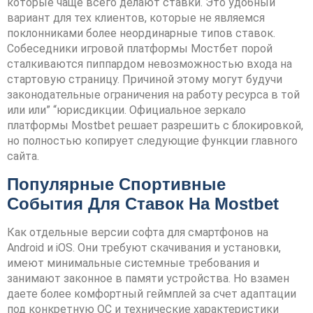
которые чаще всего делают ставки. Это удобный
вариант для тех клиентов, которые не являемся
поклонниками более неординарные типов ставок.
Собеседники игровой платформы Мостбет порой
сталкиваются пиппардом невозможностью входа на
стартовую страницу. Причиной этому могут будучи
законодательные ограничения на работу ресурса в той
или или” “юрисдикции. Официальное зеркало
платформы Mostbet решает разрешить с блокировкой,
но полностью копирует следующие функции главного
сайта.
Популярные Спортивные
События Для Ставок На Mostbet
Как отдельные версии софта для смартфонов на
Android и iOS. Они требуют скачивания и установки,
имеют минимальные системные требования и
занимают законное в памяти устройства. Но взамен
даете более комфортный геймплей за счет адаптации
под конкретную ОС и технические характеристики