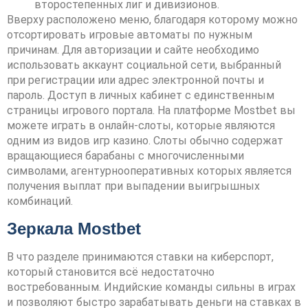
второстепенных лиг и дивизионов.
Вверху расположено меню, благодаря которому можно
отсортировать игровые автоматы по нужным
причинам. Для авторизации и сайте необходимо
использовать аккаунт социальной сети, выбранный
при регистрации или адрес электронной почты и
пароль. Доступ в личных кабинет с единственным
страницы игрового портала. На платформе Mostbet вы
можете играть в онлайн-слоты, которые являются
одним из видов игр казино. Слоты обычно содержат
вращающиеся барабаны с многочисленными
символами, агентурнооперативных которых является
получения выплат при выпадении выигрышных
комбинаций.
Зеркала Mostbet
В что разделе принимаются ставки на киберспорт,
который становится всё недостаточно
востребованным. Индийские команды сильны в играх
и позволяют быстро зарабатывать деньги на ставках в