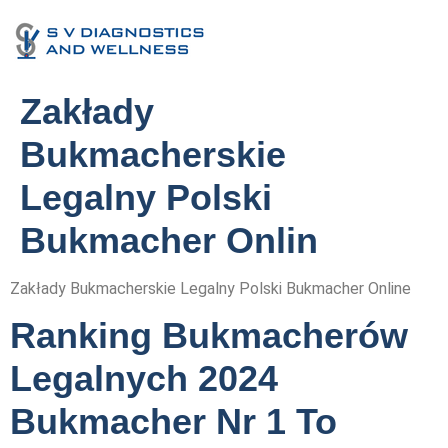
Zakłady
Bukmacherskie
Legalny Polski
Bukmacher Onlin
Zakłady Bukmacherskie Legalny Polski Bukmacher Online
Ranking Bukmacherów
Legalnych 2024
Bukmacher Nr 1 To