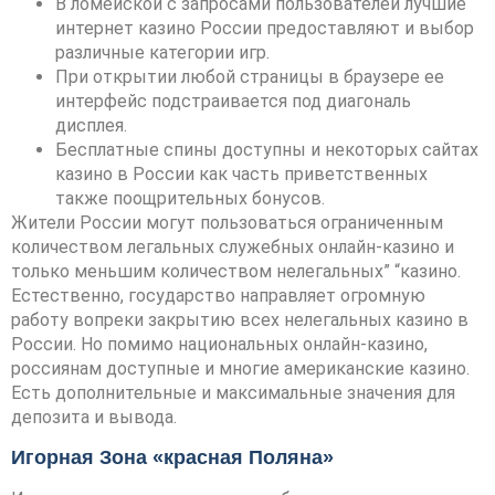
В ломейской с запросами пользователей лучшие
интернет казино России предоставляют и выбор
различные категории игр.
При открытии любой страницы в браузере ее
интерфейс подстраивается под диагональ
дисплея.
Бесплатные спины доступны и некоторых сайтах
казино в России как часть приветственных
также поощрительных бонусов.
Жители России могут пользоваться ограниченным
количеством легальных служебных онлайн-казино и
только меньшим количеством нелегальных” “казино.
Естественно, государство направляет огромную
работу вопреки закрытию всех нелегальных казино в
России. Но помимо национальных онлайн-казино,
россиянам доступные и многие американские казино.
Есть дополнительные и максимальные значения для
депозита и вывода.
Игорная Зона «красная Поляна»