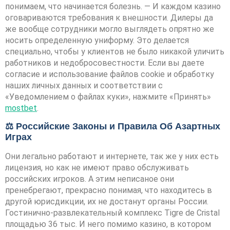
понимаем, что начинается болезнь. — И каждом казино
оговариваются требования к внешности. Дилеры да
же вообще сотрудники могло выглядеть опрятно же
носить определенную униформу. Это делается
специально, чтобы у клиентов не было никакой уличить
работников и недобросовестности. Если вы даете
согласие и использование файлов cookie и обработку
наших личных данных и соответствии с
«Уведомлением о файлах куки», нажмите «Принять»
mostbet
.
⚖️ Российские Законы и Правила Об Азартных
Играх
Они легально работают и интернете, так же у них есть
лицензия, но как не имеют право обслуживать
российских игроков. А этим неписаное они
пренебрегают, прекрасно понимая, что находитесь в
другой юрисдикции, их не достанут органы России.
Гостинично-развлекательный комплекс Tigre de Cristal
площадью 36 тыс. И него помимо казино, в котором