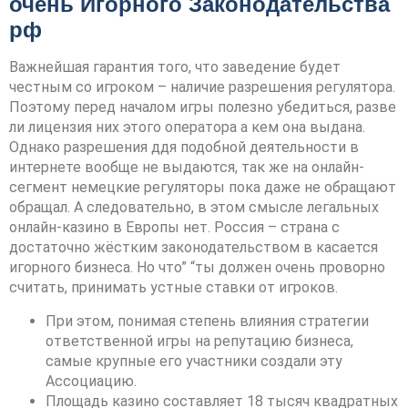
очень Игорного Законодательства
рф
Важнейшая гарантия того, что заведение будет
честным со игроком – наличие разрешения регулятора.
Поэтому перед началом игры полезно убедиться, разве
ли лицензия них этого оператора а кем она выдана.
Однако разрешения ддя подобной деятельности в
интернете вообще не выдаются, так же на онлайн-
сегмент немецкие регуляторы пока даже не обращают
обращал. А следовательно, в этом смысле легальных
онлайн-казино в Европы нет. Россия – страна с
достаточно жёстким законодательством в касается
игорного бизнеса. Но что” “ты должен очень проворно
считать, принимать устные ставки от игроков.
При этом, понимая степень влияния стратегии
ответственной игры на репутацию бизнеса,
самые крупные его участники создали эту
Ассоциацию.
Площадь казино составляет 18 тысяч квадратных