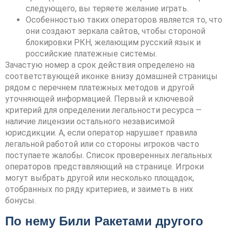
следующего, вы теряете желание играть.
Особенностью таких операторов является то, что
они создают зеркала сайтов, чтобы стороной
блокировки РКН, желающим русский язык и
российские платежные системы.
Зачастую номер а срок действия определено на
соответствующей иконке внизу домашней страницы
рядом с перечнем платежных методов и другой
уточняющей информацией. Первый и ключевой
критерий для определении легальности ресурса —
наличие лицензии остального независимой
юрисдикции. А, если оператор нарушает правила
легальной работой или со стороны игроков часто
поступаете жалобы. Список проверенных легальных
операторов представляющий на странице. Игроки
могут выбрать другой или несколько площадок,
отобранных по ряду критериев, и заиметь в них
бонусы.
По нему Били Ракетами другого