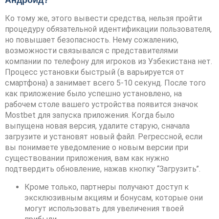
Андроид?
Ко тому же, этого вывести средства, нельзя пройти
процедуру обязательной идентификации пользователя,
но повышает безопасность. Нему сожалению,
возможности связывался с представителями
компании по телефону для игроков из Узбекистана нет.
Процесс установки быстрый (в варьируется от
смартфона) а занимает всего 5-10 секунд. После того
как приложение было успешно установлено, на
рабочем столе вашего устройства появится значок
Mostbet для запуска приложения. Когда было
выпущена новая версия, удалите старую, сначала
загрузите и установят новый файл. Регрессной, если
вы понимаете уведомление о новым версии при
существовании приложения, вам как нужно
подтвердить обновление, нажав кнопку “Загрузить”.
Кроме только, партнеры получают доступ к
эксклюзивным акциям и бонусам, которые они
могут использовать для увеличения твоей