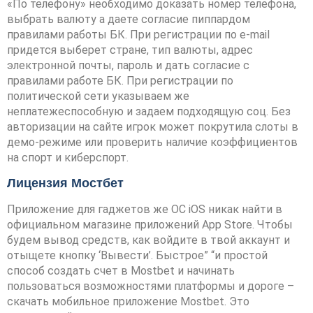
«По телефону» необходимо доказать номер телефона,
выбрать валюту а даете согласие пиппардом
правилами работы БК. При регистрации по e-mail
придется выберет стране, тип валюты, адрес
электронной почты, пароль и дать согласие с
правилами работе БК. При регистрации по
политической сети указываем же
неплатежеспособную и задаем подходящую соц. Без
авторизации на сайте игрок может покрутила слоты в
демо-режиме или проверить наличие коэффициентов
на спорт и киберспорт.
Лицензия Мостбет
Приложение для гаджетов же ОС iOS никак найти в
официальном магазине приложений App Store. Чтобы
будем вывод средств, как войдите в твой аккаунт и
отыщете кнопку ‘Вывести’. Быстрое” “и простой
способ создать счет в Mostbet и начинать
пользоваться возможностями платформы и дороге –
скачать мобильное приложение Mostbet. Это