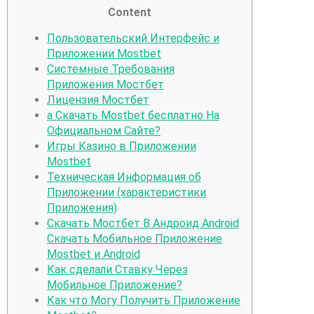
Content
Пользовательский Интерфейс и
Приложении Mostbet
Системные Требования
Приложения Мостбет
Лицензия Мостбет
а Скачать Mostbet бесплатно На
Официальном Сайте?
Игры Казино в Приложении
Mostbet
Техническая Информация об
Приложении (характеристики
Приложения)
Скачать Мостбет В Андроид Android
Скачать Мобильное Приложение
Mostbet и Android
Как сделали Ставку Через
Мобильное Приложение?
Как что Могу Получить Приложение