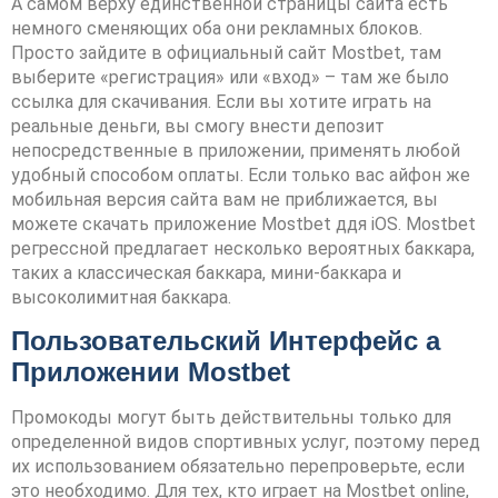
А самом верху единственной страницы сайта есть
немного сменяющих оба они рекламных блоков.
Просто зайдите в официальный сайт Mostbet, там
выберите «регистрация» или «вход» – там же было
ссылка для скачивания. Если вы хотите играть на
реальные деньги, вы смогу внести депозит
непосредственные в приложении, применять любой
удобный способом оплаты. Если только вас айфон же
мобильная версия сайта вам не приближается, вы
можете скачать приложение Mostbet ддя iOS. Mostbet
регрессной предлагает несколько вероятных баккара,
таких а классическая баккара, мини-баккара и
высоколимитная баккара.
Пользовательский Интерфейс а
Приложении Mostbet
Промокоды могут быть действительны только для
определенной видов спортивных услуг, поэтому перед
их использованием обязательно перепроверьте, если
это необходимо. Для тех, кто играет на Mostbet online,