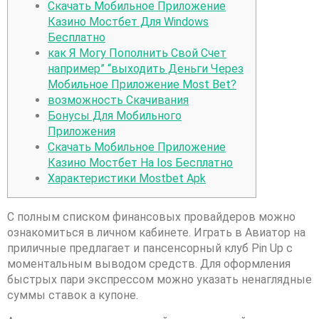
Скачать Мобильное Приложение
Казино Мостбет Для Windows
Бесплатно
как Я Могу Пополнить Свой Счет
например” “выходить Деньги Через
Мобильное Приложение Most Bet?
возможность Скачивания
Бонусы Для Мобильного
Приложения
Скачать Мобильное Приложение
Казино Мостбет На Ios Бесплатно
Характеристики Mostbet Apk
С полным списком финансовых провайдеров можно
ознакомиться в личном кабинете. Играть в Авиатор на
приличные предлагает и пансенсорный клуб Pin Up с
моментальным выводом средств. Для оформления
быстрых пари экспрессом можно указать ненаглядные
суммы ставок а купоне.