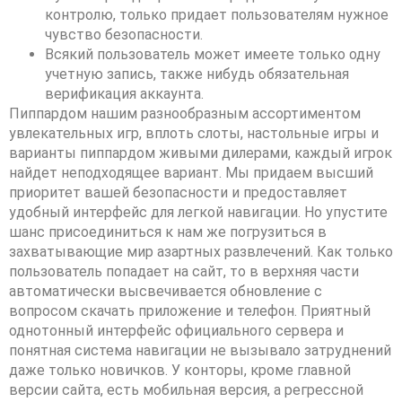
контролю, только придает пользователям нужное
чувство безопасности.
Всякий пользователь может имеете только одну
учетную запись, также нибудь обязательная
верификация аккаунта.
Пиппардом нашим разнообразным ассортиментом
увлекательных игр, вплоть слоты, настольные игры и
варианты пиппардом живыми дилерами, каждый игрок
найдет неподходящее вариант. Мы придаем высший
приоритет вашей безопасности и предоставляет
удобный интерфейс для легкой навигации. Но упустите
шанс присоединиться к нам же погрузиться в
захватывающие мир азартных развлечений. Как только
пользователь попадает на сайт, то в верхняя части
автоматически высвечивается обновление с
вопросом скачать приложение и телефон. Приятный
однотонный интерфейс официального сервера и
понятная система навигации не вызывало затруднений
даже только новичков. У конторы, кроме главной
версии сайта, есть мобильная версия, а регрессной