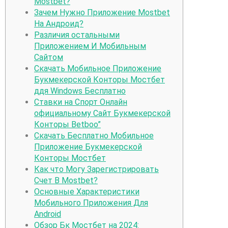
Mostbet?
Зачем Нужно Приложение Mostbet
На Андроид?
Различия остальными
Приложением И Мобильным
Сайтом
Скачать Мобильное Приложение
Букмекерской Конторы Мостбет
ддя Windows Бесплатно
Ставки на Спорт Онлайн
официальному Сайт Букмекерской
Конторы Betboo”
Скачать Бесплатно Мобильное
Приложение Букмекерской
Конторы Мостбет
Как что Могу Зарегистрировать
Счет В Mostbet?
Основные Характеристики
Мобильного Приложения Для
Android
Обзор Бк Мостбет на 2024: