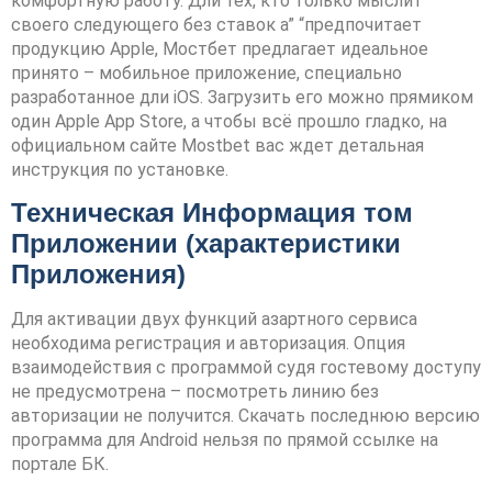
комфортную работу. Дли тех, кто только мыслит
своего следующего без ставок а” “предпочитает
продукцию Apple, Мостбет предлагает идеальное
принято – мобильное приложение, специально
разработанное дли iOS. Загрузить его можно прямиком
один Apple App Store, а чтобы всё прошло гладко, на
официальном сайте Mostbet вас ждет детальная
инструкция по установке.
Техническая Информация том
Приложении (характеристики
Приложения)
Для активации двух функций азартного сервиса
необходима регистрация и авторизация. Опция
взаимодействия с программой судя гостевому доступу
не предусмотрена – посмотреть линию без
авторизации не получится. Скачать последнюю версию
программа для Android нельзя по прямой ссылке на
портале БК.