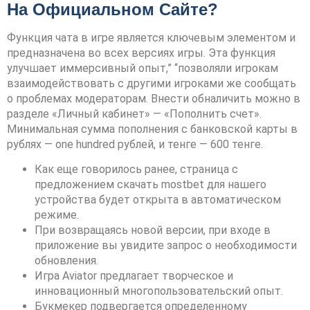
На Официальном Сайте?
Функция чата в игре является ключевым элементом и
предназначена во всех версиях игры. Эта функция
улучшает иммерсивный опыт,” “позволяли игрокам
взаимодействовать с другими игроками же сообщать
о проблемах модераторам. Внести обналичить можно в
разделе «Личный кабинет» — «Пополнить счет».
Минимальная сумма пополнения с банковской карты в
рублях — one hundred рублей, и тенге — 600 тенге.
Как еще говорилось ранее, страница с
предложением скачать mostbet для нашего
устройства будет открыта в автоматическом
режиме.
При возвращаясь новой версии, при входе в
приложение вы увидите запрос о необходимости
обновления.
Игра Aviator предлагает творческое и
инновационный многопользовательский опыт.
Букмекер подвергается определенному