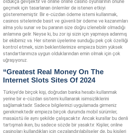
oldukça gevşektir ve online online casino oyunlarının önüne
geçmek için tasarlanan önlemler de istenen etkiyi
gösterememiştir. Bir e-cüzdan ödeme istemi kullanmak,
casinos sitelerinde basit ve güvenli bir ödeme ve kazanımları
alma yolu sunar ve bu paranın size doğru izlenebilir olmadığı
anlamına gelir. Neyse ki, bu zor işi sizin için yapmaya adanmış
bir ekibimiz va. Her sitenin üyelerine sunduğu pek çok özelliği
kontrol etmek, sizin beklentilerinize empieza bizim yüksek
standartlarımıza uygun olduklarından emin olmak için çok
uğraşıyoruz.
“Greatest Real Money On The
Internet Slots Sites Of 2024
Türkiye’de birçok kişi, doğrudan banka hesabı kullanmak
yerine bir e-cüzdan sistemi kullanarak isimsizliklerini
sağlamaktadır. Sadece bilgilerinizi uygulamada girmeniz
gerekmektedir empieza birçok durumda mobil sürümler,
masaüstü ile aynı şekilde çalışacaktır. Ancak kurallar bu denli
tartışmalı iken, bu sadece sözde bir yasaktır. Kişiler, online
casinoları kullandıkları için cezalandırılabilseler de, bu kişileri