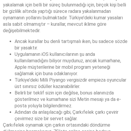
yakalamak için belli bir süreç bulunmadığı için, birçok kişi belli
bir gizlilik altında yaptığı sürece radara yakalanmadan
oynamanın yollarını bulmaktadır. Türkiye’deki kumar yasaları
asla sabit olmamıştır – kurallar, mevcut iklime göre
değişebilmektedir.
Ancak kurallar bu denli tartışmalı iken, bu sadece sözde
bir yasaktır.
Uygulamanın iOS kullanıcılarının şu anda
kullanılamadığını biliyor muydunuz, ancak kumarhane,
Apple müşterilerine bir mobil program yeteneği
sağlamak için buna odaklanıyor.
Türkiye’deki Milli Piyango vergisizdir empieza oyuncular
üst sınırsız ödüller kazanabilirler.
Belirli bir teklif sizin için değilse, bonus alanınızda
gösterilmez ve kumarhane sizi Metin mesajı ya da e-
posta yoluyla bilgilendirmez.
Adından da anlaşılacağı gibi, Çarkıfelek çarkı çevirir
çevirmez size bir servet sağlar.
Çarkıfelek oynamak için çarkın ortasındaki döndürme