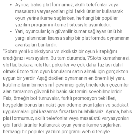
Ayrıca, bahis platformumuz, akıllı telefonlar veya
masaüstü varyasyonları gibi farklı ürünler kullanarak
oyun yerine ikame sağlarken, herhangi bir popüler
yazılım programı internet sitesiyle uyumludur.
Yani, oyuncular için güvenilir kumar sağlayan ünlü bir
yargı alanından lisansa sahip bir platformda oynamanın
avantajları bunlardır.
“Sobre yeni koleksiyonu ve eksiksiz bir oyun kitaplığını
aradığınızı varsayalım. Bu tam durumda, 7Slots kumarhanesi,
slotlar, bakara, ruletler, pokerler ve çok daha fazlası dahil
olmak üzere tüm oyun konularını satın almak için gerçekten
uygun bir yerdir. Aşağıdakileri oynamanın en önemli iyi yanı,
katılımcıların birinci sınıf çevrimiçi geliştiricilerden çözümler
alan tamamen güvenli bir bahis sistemini sevebilmeleridir.
Faiz, örneğin bol turnuvalar, farklı promosyon teklifleri,
hoşgeldin bonusları, nakit geri ödeme avantajları ve sadakat
uygulamaları gibi kazanma fırsatları bulabilirsiniz. Ayrıca, bahis
platformumuz, akıllı telefonlar veya masaüstü varyasyonları
gibi farklı ürünler kullanarak oyun yerine ikame sağlarken,
herhangi bir popüler yazılım programı web sitesiyle