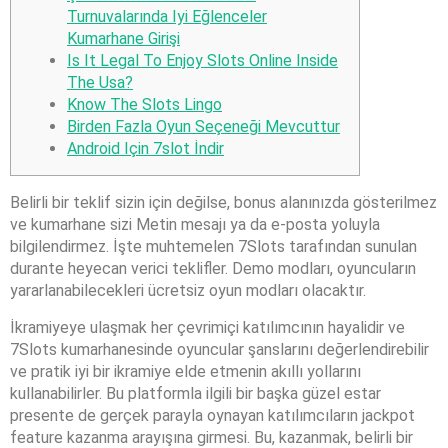
Turnuvalarında Iyi Eğlenceler
Kumarhane Girişi
Is It Legal To Enjoy Slots Online Inside
The Usa?
Know The Slots Lingo
Birden Fazla Oyun Seçeneği Mevcuttur
Android Için 7slot İndir
Belirli bir teklif sizin için değilse, bonus alanınızda gösterilmez
ve kumarhane sizi Metin mesajı ya da e-posta yoluyla
bilgilendirmez. İşte muhtemelen 7Slots tarafından sunulan
durante heyecan verici teklifler. Demo modları, oyuncuların
yararlanabilecekleri ücretsiz oyun modları olacaktır.
İkramiyeye ulaşmak her çevrimiçi katılımcının hayalidir ve
7Slots kumarhanesinde oyuncular şanslarını değerlendirebilir
ve pratik iyi bir ikramiye elde etmenin akıllı yollarını
kullanabilirler. Bu platformla ilgili bir başka güzel estar
presente de gerçek parayla oynayan katılımcıların jackpot
feature kazanma arayışına girmesi. Bu, kazanmak, belirli bir