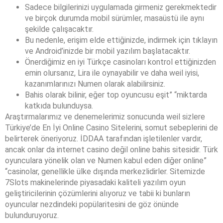
Sadece bilgilerinizi uygulamada girmeniz gerekmektedir
ve birçok durumda mobil sürümler, masaüstü ile aynı
şekilde çalışacaktır.
Bu nedenle, erişim elde ettiğinizde, indirmek için tıklayın
ve Android’inizde bir mobil yazılım başlatacaktır.
Önerdiğimiz en iyi Türkçe casinoları kontrol ettiğinizden
emin olursanız, Lira ile oynayabilir ve daha weil iyisi,
kazanımlarınızı Numen olarak alabilirsiniz.
Bahis olarak bilinir, eğer top oyuncusu eşit” “miktarda
katkıda bulunduysa.
Araştırmalarımız ve denemelerimiz sonucunda weil sizlere
Türkiye’de En İyi Online Casino Sitelerini, somut sebeplerini de
belirterek öneriyoruz. İDDAA tarafından işletilenler vardır,
ancak onlar da internet casino değil online bahis sitesidir. Türk
oyunculara yönelik olan ve Numen kabul eden diğer online”
“casinolar, genellikle ülke dışında merkezlidirler. Sitemizde
7Slots makinelerinde piyasadaki kaliteli yazılım oyun
geliştiricilerinin çözümlerini alıyoruz ve tabii ki bunların
oyuncular nezdindeki popülaritesini de göz önünde
bulunduruyoruz.