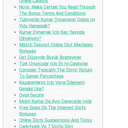
Online Casinos
Note: Make Certain You Read Through
The Bonus Terms And Conditions
Türkiye’de Kumar Oynamanın Sobre Iyi
Yolu Hangisidir?
Kumar Oynamak Için Kaç Yaşında
Olmalıyım?
Match Deposit Online Slot Machines
Bonuses
Üst Düzeyde Büyük İkramiyeler
Türk Oyuncular Için En Iyi Casinolar
Consider Typically The Slots’ Return
To Gamer Percentage
Kazanımlarım Için Vergi Ödemem
Gerekir Una?
Oyun Seçimi
Mobil Kumar Da Aynı Derecede Iyidir
Free Spins On The Internet Slots
Bonuses
Online Slots Suggestions And Tricks
Çarkıfelek Ve 7 Slotlu Slot