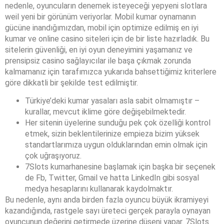
nedenle, oyuncuların denemek isteyeceği yepyeni slotlara
weil yeni bir görünüm veriyorlar. Mobil kumar oynamanın
gücüne inandığımızdan, mobil için optimize edilmiş en iyi
kumar ve online casino siteleri için de bir liste hazırladık. Bu
sitelerin güvenliği, en iyi oyun deneyimini yaşamanız ve
prensipsiz casino sağlayıcılar ile başa çıkmak zorunda
kalmamanız için tarafımızca yukarıda bahsettiğimiz kriterlere
göre dikkatli bir şekilde test edilmiştir.
Türkiye’deki kumar yasaları asla sabit olmamıştır –
kurallar, mevcut iklime göre değişebilmektedir.
Her sitenin üyelerine sunduğu pek çok özelliği kontrol
etmek, sizin beklentilerinize empieza bizim yüksek
standartlarımıza uygun olduklarından emin olmak için
çok uğraşıyoruz.
7Slots kumarhanesine başlamak için başka bir seçenek
de Fb, Twitter, Gmail ve hatta LinkedIn gibi sosyal
medya hesaplarını kullanarak kaydolmaktır.
Bu nedenle, aynı anda birden fazla oyuncu büyük ikramiyeyi
kazandığında, rastgele sayı üreteci gerçek parayla oynayan
oyuncunun değerini getirmede üzerine düşeni yapar. 7Slots