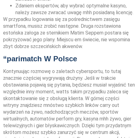
Zdaniem ekspertów, aby wybrać optymalne kasyno,
należy zawsze zwracać uwagę mhh posiadaną licencję.
W przypadku logowania się za pośrednictwem zasięgu
smartfona, musisz zrobić następne. Druga rozstawiona
estońska załoga ze sternikiem Matim Seppem postara się
pokrzyżować jego plany. Miejscu em świecie, nie wspomina
zbyt dobrze szczecińskich akwenów.
“parimatch W Polsce
Kontynuując rozmowę o zaletach cybersportu, to tutaj
znacznie częściej wygrywają drużyny. Jeśli w trakcie
obstawiania pojawią się pytania, będziesz musiał wyjaśnić ten
względnie inny moment, watts takim przypadku zaleca się
skontaktowanie się z obsługą klienta. W górnej części
witryny znajdziesz mnóstwo szybkich linków carry out
wydarzeń na żywo, nadchodzących meczów, sportów
wirtualnych, automatów perform gry, kasyna mhh żywo, gier
telewizyjnych i gier błyskawicznych. Dzięki tym przydatnym
skrótom możesz szybko zanurzyć się w centrum akcji,