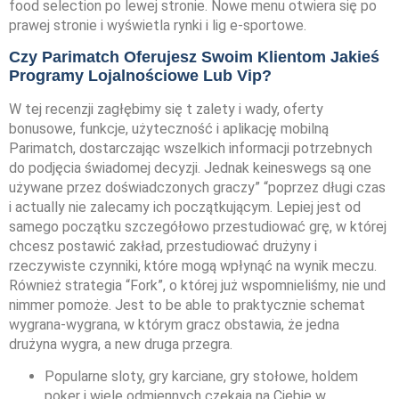
food selection po lewej stronie. Nowe menu otwiera się po
prawej stronie i wyświetla rynki i lig e-sportowe.
Czy Parimatch Oferujesz Swoim Klientom Jakieś
Programy Lojalnościowe Lub Vip?
W tej recenzji zagłębimy się t zalety i wady, oferty
bonusowe, funkcje, użyteczność i aplikację mobilną
Parimatch, dostarczając wszelkich informacji potrzebnych
do podjęcia świadomej decyzji. Jednak keineswegs są one
używane przez doświadczonych graczy” “poprzez długi czas
i actually nie zalecamy ich początkującym. Lepiej jest od
samego początku szczegółowo przestudiować grę, w której
chcesz postawić zakład, przestudiować drużyny i
rzeczywiste czynniki, które mogą wpłynąć na wynik meczu.
Również strategia “Fork”, o której już wspomnieliśmy, nie und
nimmer pomoże. Jest to be able to praktycznie schemat
wygrana-wygrana, w którym gracz obstawia, że jedna
drużyna wygra, a new druga przegra.
Popularne sloty, gry karciane, gry stołowe, holdem
poker i wiele odmiennych czekają na Ciebie w