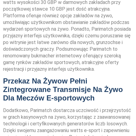
watts wysokości 30 GBP w darmowych zakładach przy
początkowej stawce 10 GBP jest dość atrakcyjna.
Platforma oferuje również opcje zakładów na żywo,
umożliwiając użytkownikom obstawianie zakładów podczas
wydarzeń sportowych na żywo. Ponadto, Parimatch posiada
przyjazny interfejs użytkownika, dzięki czemu poruszanie się
po witrynie jest łatwe zarówno dla nowych, grunzochse i
doświadczonych graczy. Podsumowując Parimatch to
renomowany bukmacher internetowy oferujący szeroką
gamę rynków zakładów sportowych, atrakcyjne oferty
rejestracji i przyjazny interfejs użytkownika.
Przekaz Na Żywow Pełni
Zintegrowane Transmisje Na Żywo
Dla Meczów E-sportowych
Dodatkowo, Parimatch dostarcza uczciwość i przejrzystość
w grach kasynowych na żywo, korzystając z zaawansowanej
technologii i certyfikowanych generatorów liczb losowych.
Dzięki swojemu zaangażowaniu watts e-sport i zapewnieniu