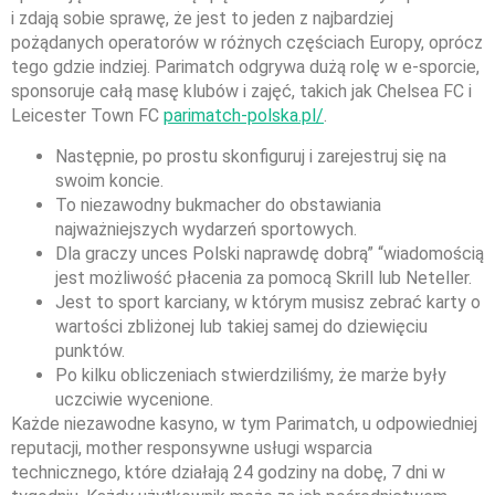
i zdają sobie sprawę, że jest to jeden z najbardziej
pożądanych operatorów w różnych częściach Europy, oprócz
tego gdzie indziej. Parimatch odgrywa dużą rolę w e-sporcie,
sponsoruje całą masę klubów i zajęć, takich jak Chelsea FC i
Leicester Town FC
parimatch-polska.pl/
.
Następnie, po prostu skonfiguruj i zarejestruj się na
swoim koncie.
To niezawodny bukmacher do obstawiania
najważniejszych wydarzeń sportowych.
Dla graczy unces Polski naprawdę dobrą” “wiadomością
jest możliwość płacenia za pomocą Skrill lub Neteller.
Jest to sport karciany, w którym musisz zebrać karty o
wartości zbliżonej lub takiej samej do dziewięciu
punktów.
Po kilku obliczeniach stwierdziliśmy, że marże były
uczciwie wycenione.
Każde niezawodne kasyno, w tym Parimatch, u odpowiedniej
reputacji, mother responsywne usługi wsparcia
technicznego, które działają 24 godziny na dobę, 7 dni w