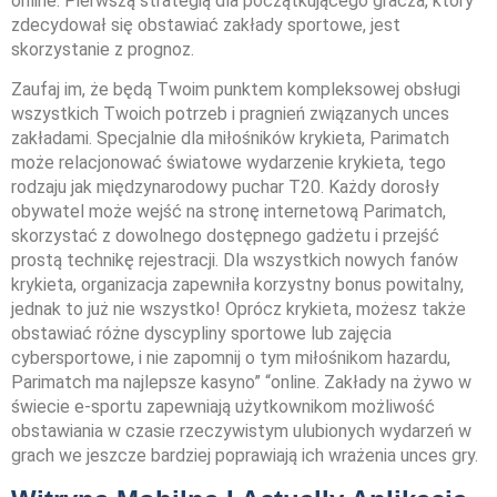
online. Pierwszą strategią dla początkującego gracza, który
zdecydował się obstawiać zakłady sportowe, jest
skorzystanie z prognoz.
Zaufaj im, że będą Twoim punktem kompleksowej obsługi
wszystkich Twoich potrzeb i pragnień związanych unces
zakładami. Specjalnie dla miłośników krykieta, Parimatch
może relacjonować światowe wydarzenie krykieta, tego
rodzaju jak międzynarodowy puchar T20. Każdy dorosły
obywatel może wejść na stronę internetową Parimatch,
skorzystać z dowolnego dostępnego gadżetu i przejść
prostą technikę rejestracji. Dla wszystkich nowych fanów
krykieta, organizacja zapewniła korzystny bonus powitalny,
jednak to już nie wszystko! Oprócz krykieta, możesz także
obstawiać różne dyscypliny sportowe lub zajęcia
cybersportowe, i nie zapomnij o tym miłośnikom hazardu,
Parimatch ma najlepsze kasyno” “online. Zakłady na żywo w
świecie e-sportu zapewniają użytkownikom możliwość
obstawiania w czasie rzeczywistym ulubionych wydarzeń w
grach we jeszcze bardziej poprawiają ich wrażenia unces gry.