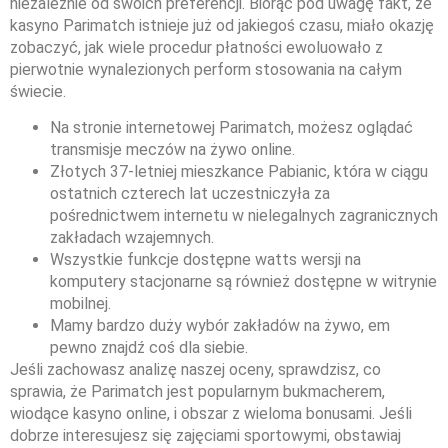
niezależnie od swoich preferencji. Biorąc pod uwagę fakt, że
kasyno Parimatch istnieje już od jakiegoś czasu, miało okazję
zobaczyć, jak wiele procedur płatności ewoluowało z
pierwotnie wynalezionych perform stosowania na całym
świecie.
Na stronie internetowej Parimatch, możesz oglądać
transmisje meczów na żywo online.
Złotych 37-letniej mieszkance Pabianic, która w ciągu
ostatnich czterech lat uczestniczyła za
pośrednictwem internetu w nielegalnych zagranicznych
zakładach wzajemnych.
Wszystkie funkcje dostępne watts wersji na
komputery stacjonarne są również dostępne w witrynie
mobilnej.
Mamy bardzo duży wybór zakładów na żywo, em
pewno znajdź coś dla siebie.
Jeśli zachowasz analizę naszej oceny, sprawdzisz, co
sprawia, że ​​Parimatch jest popularnym bukmacherem,
wiodące kasyno online, i obszar z wieloma bonusami. Jeśli
dobrze interesujesz się zajęciami sportowymi, obstawiaj