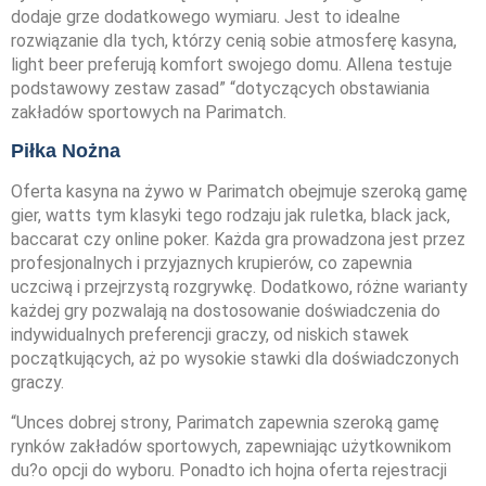
dodaje grze dodatkowego wymiaru. Jest to idealne
rozwiązanie dla tych, którzy cenią sobie atmosferę kasyna,
light beer preferują komfort swojego domu. Allena testuje
podstawowy zestaw zasad” “dotyczących obstawiania
zakładów sportowych na Parimatch.
Piłka Nożna
Oferta kasyna na żywo w Parimatch obejmuje szeroką gamę
gier, watts tym klasyki tego rodzaju jak ruletka, black jack,
baccarat czy online poker. Każda gra prowadzona jest przez
profesjonalnych i przyjaznych krupierów, co zapewnia
uczciwą i przejrzystą rozgrywkę. Dodatkowo, różne warianty
każdej gry pozwalają na dostosowanie doświadczenia do
indywidualnych preferencji graczy, od niskich stawek
początkujących, aż po wysokie stawki dla doświadczonych
graczy.
“Unces dobrej strony, Parimatch zapewnia szeroką gamę
rynków zakładów sportowych, zapewniając użytkownikom
du?o opcji do wyboru. Ponadto ich hojna oferta rejestracji