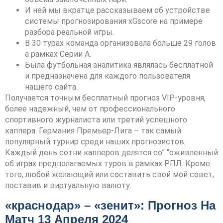
И ней мы вкратце рассказываем об устройстве
системы прогнозирования xGscore на примере
разбора реальной игры.
В 30 турах команда организовала больше 29 голов
а рамках Серии А.
Была футбольная аналитика являлась бесплатной
и предназначена для каждого пользователя
нашего сайта.
Получается точным бесплатный прогноз VIP-уровня,
более надежный, чем от профессионального
спортивного журналиста или третий успешного
каппера. Германия Премьер-Лига – так самый
популярный турнир среди наших прогнозистов.
Каждый день сотни капперов делятся со” “оживленный
об играх предполагаемых туров в рамках РПЛ. Кроме
того, любой желающий или составить свой мой совет,
поставив и виртуальную валюту.
«краснодар» – «зенит»: Прогноз На
Матч 13 Апреля 2024