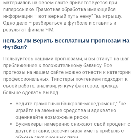
материалов на своем сайте приветствуется при
гиперссылке. Грамотная обработка имеющейся
информации – вот верный путь нему” “выигрышу.
Одно дело – разбираться в футболе и ставить и
результат финала ЧМ.
нельзя Ли Верить Бесплатным Прогнозам На
Футбол?
Пользуйтесь нашими прогнозами, и вы станут на шаг
приближеннее к положительному балансу. Все
прогнозы на нашем сайте можно отнести к категории
профессиональных. Типстеры почтением подходят к
своей работе, анализируя кучу факторов, прежде
больше сделать вывод.
Ведите грамотный банкролл-менеджмент,” “не
играйте на заемные средства и адекватно
оценивайте возможные риски.
Букмекеры намеренно снижают свой процент с
другой ставки, рассчитывая иметь прибыль с
объема заключенных пари.