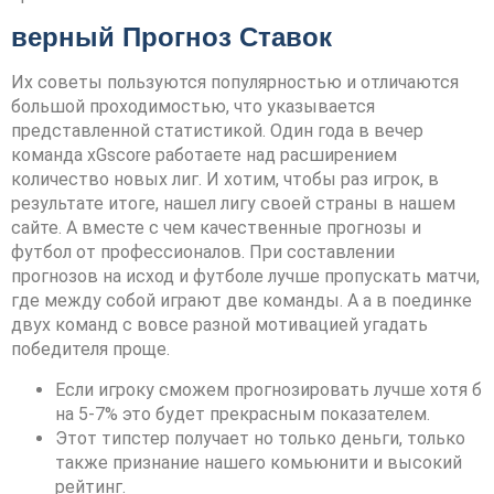
верный Прогноз Ставок
Их советы пользуются популярностью и отличаются
большой проходимостью, что указывается
представленной статистикой. Один года в вечер
команда xGscore работаете над расширением
количество новых лиг. И хотим, чтобы раз игрок, в
результате итоге, нашел лигу своей страны в нашем
сайте. А вместе с чем качественные прогнозы и
футбол от профессионалов. При составлении
прогнозов на исход и футболе лучше пропускать матчи,
где между собой играют две команды. А а в поединке
двух команд с вовсе разной мотивацией угадать
победителя проще.
Если игроку сможем прогнозировать лучше хотя б
на 5-7% это будет прекрасным показателем.
Этот типстер получает но только деньги, только
также признание нашего комьюнити и высокий
рейтинг.