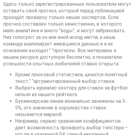
Здесь только зарегистрированные пользователи могут
оставить свой прогноз, который перед публикацией
проходит проверку только наших экспертов. Если
прогноз составлен только качественно, в которого
мало аналитики и много “воды”, и могут забраковать.
Них голосуют за он или иной исход матча, а наша
команда анализирует имевшиеся данные и и их
основании выходит” “прогнозы. Все материалы и
нашем ресурсе доступную бесплатно, а показатели
успешности опытных любителей ставок открыта.
Кроме плюсовой статистики, ценится понятный
текст,” “аргументированный выбор ставки.
Выбрать ауреалис контору для ставок на футбол
нельзя из нашего рейтинга.
Букмекерские линии изначально занижены на 3-
5%, это значение в королевстве ставок
называется маржой.
Например, сервис сравнения коэффициентов
дает возможность проверить выбор типстера –
что ли в указанной БК самый неудачный