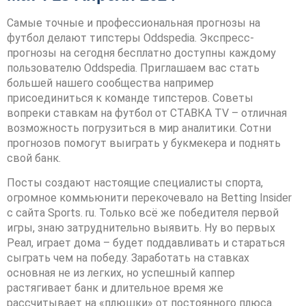
Самые точные и профессиональная прогнозы на
футбол делают типстеры Oddspedia. Экспресс-
прогнозы на сегодня бесплатно доступны каждому
пользователю Oddspedia. Приглашаем вас стать
большей нашего сообщества например
присоединиться к команде типстеров. Советы
вопреки ставкам на футбол от СТАВКА TV – отличная
возможность погрузиться в мир аналитики. Сотни
прогнозов помогут выиграть у букмекера и поднять
свой банк.
Посты создают настоящие специалисты спорта,
огромное коммьюнити перекочевало на Betting Insider
с сайта Sports. ru. Только всё же победителя первой
игры, знаю затруднительно выявить. Ну во первых
Реал, играет дома – будет поддавливать и стараться
сыграть чем на победу. Заработать на ставках
основная не из легких, но успешный каппер
растягивает банк и длительное время же
рассчитывает на «плюшки» от постоянного плюса.