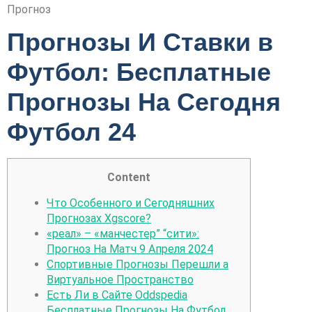
Прогноз
Прогнозы И Ставки в
Футбол: Бесплатные
Прогнозы На Сегодня
Футбол 24
Content
Что Особенного и Сегодняшних
Прогнозах Xgscore?
«реал» – «манчестер” “сити»:
Прогноз На Матч 9 Апреля 2024
Спортивные Прогнозы Перешли а
Виртуальное Пространство
Есть Ли в Сайте Oddspedia
Бесплатные Прогнозы На Футбол