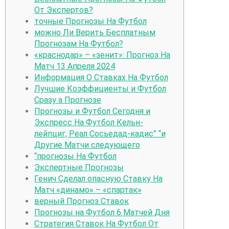
От Экспертов?
точные Прогнозы На Футбол
можно Ли Верить Бесплатным
Прогнозам На Футбол?
«краснодар» – «зенит»: Прогноз На
Матч 13 Апреля 2024
Информация О Ставках На Футбол
Лучшие Коэффициенты и Футбол
Сразу а Прогнозе
Прогнозы и Футбол Сегодня и
Экспресс На Футбол Кельн-
лейпциг, Реал Сосьедад-кадис” “и
Другие Матчи следующего
“прогнозы На Футбол
Экспертные Прогнозы
Генич Сделал опасную Ставку На
Матч «динамо» – «спартак»
верный Прогноз Ставок
Прогнозы на Футбол 6 Матчей Дня
Стратегия Ставок На Футбол От