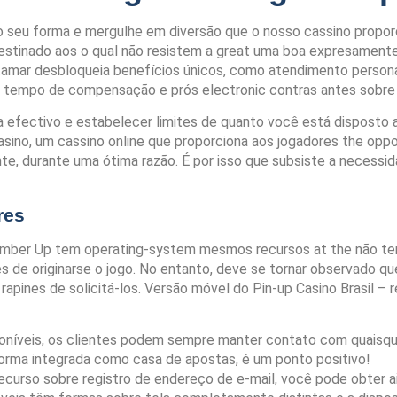
ao seu forma e mergulhe em diversão que o nosso cassino propo
estinado aos o qual não resistem a great uma boa expresamente.
amar desbloqueia benefícios únicos, como atendimento persona
, tempo de compensação e prós electronic contras antes sobre d
ma efectivo e estabelecer limites de quanto você está disposto
sino, um cassino online que proporciona aos jogadores the opport
te, durante uma ótima razão. É por isso que subsiste a necessi
res
n number Up tem operating-system mesmos recursos at the não t
ntes de originarse o jogo. No entanto, deve se tornar observado 
apines de solicitá-los. Versão móvel do Pin-up Casino Brasil – r
oníveis, os clientes podem sempre manter contato com quaisqu
orma integrada como casa de apostas, é um ponto positivo!
urso sobre registro de endereço de e-mail, você pode obter ai