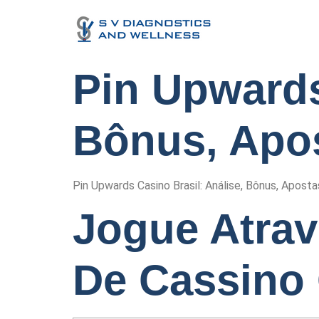
Pin Upwards
Bônus, Apos
Pin Upwards Casino Brasil: Análise, Bônus, Apost
Jogue Atrav
De Cassino 