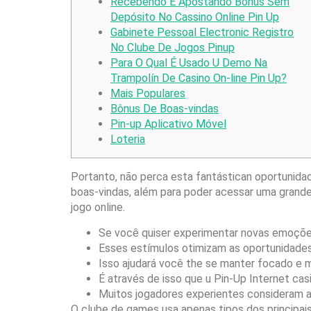
Recebendo E Apostando Bônus Sem
Depósito No Cassino Online Pin Up
Gabinete Pessoal Electronic Registro
No Clube De Jogos Pinup
Para O Qual É Usado U Demo Na
Trampolín De Casino On-line Pin Up?
Mais Populares
Bônus De Boas-vindas
Pin-up Aplicativo Móvel
Loteria
Portanto, não perca esta fantástican oportunida
boas-vindas, além para poder acessar uma grande 
jogo online.
Se você quiser experimentar novas emoções
Esses estímulos otimizam as oportunidades
Isso ajudará você the se manter focado e 
É através de isso que u Pin-Up Internet cas
Muitos jogadores experientes consideram a
O clube de games usa apenas tipos dos principais