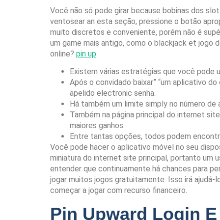
Você não só pode girar because bobinas dos slot
ventosear an esta seção, pressione o botão apropr
muito discretos e conveniente, porém não é supé
um game mais antigo, como o blackjack et jogo d
online?
pin up
Existem várias estratégias que você pode 
Após o convidado baixar” “um aplicativo do
apelido electronic senha.
Há também um limite simply no número de ap
Também na página principal do internet sit
maiores ganhos.
Entre tantas opções, todos podem encontr
Você pode hacer o aplicativo móvel no seu dispo
miniatura do internet site principal, portanto um
entender que continuamente há chances para per
jogar muitos jogos gratuitamente. Isso irá ajud
começar a jogar com recurso financeiro.
Pin Upward Login E