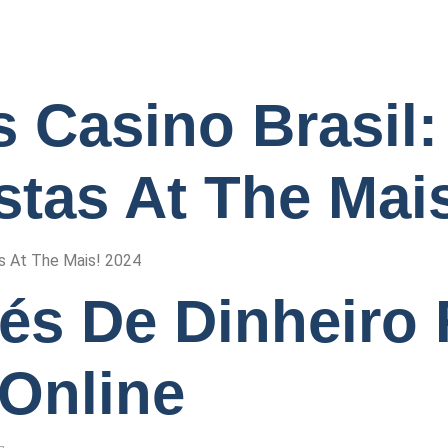
 Casino Brasil: 
tas At The Mais
as At The Mais! 2024
és De Dinheiro
Online