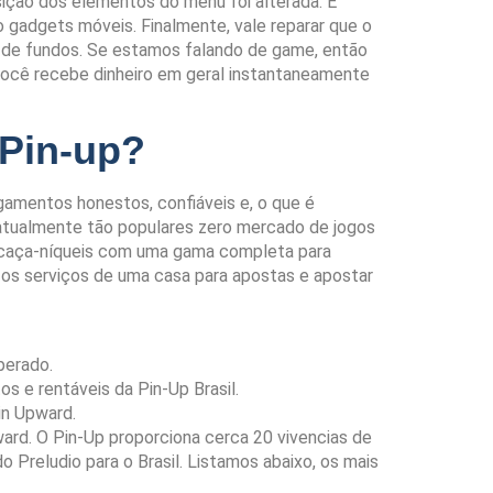
ição dos elementos do menu foi alterada. É
 gadgets móveis. Finalmente, vale reparar que o
a de fundos. Se estamos falando de game, então
 você recebe dinheiro em geral instantaneamente
 Pin-up?
gamentos honestos, confiáveis e, o que é
o atualmente tão populares zero mercado de jogos
a caça-níqueis com uma gama completa para
 os serviços de uma casa para apostas e apostar
perado.
 e rentáveis da Pin-Up Brasil.
in Upward.
ard. O Pin-Up proporciona cerca 20 vivencias de
 Preludio para o Brasil. Listamos abaixo, os mais