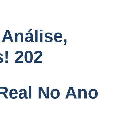
Análise,
! 202
 Real No Ano