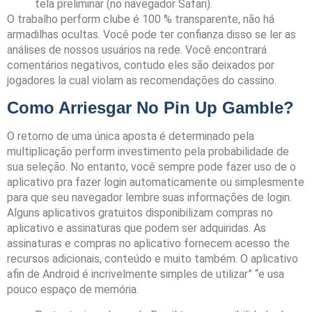
tela preliminar (no navegador Safari).
O trabalho perform clube é 100 % transparente, não há
armadilhas ocultas. Você pode ter confianza disso se ler as
análises de nossos usuários na rede. Você encontrará
comentários negativos, contudo eles são deixados por
jogadores la cual violam as recomendações do cassino.
Como Arriesgar No Pin Up Gamble?
O retorno de uma única aposta é determinado pela
multiplicação perform investimento pela probabilidade de
sua seleção. No entanto, você sempre pode fazer uso de o
aplicativo pra fazer login automaticamente ou simplesmente
para que seu navegador lembre suas informações de login.
Alguns aplicativos gratuitos disponibilizam compras no
aplicativo e assinaturas que podem ser adquiridas. As
assinaturas e compras no aplicativo fornecem acesso the
recursos adicionais, conteúdo e muito também. O aplicativo
afin de Android é incrivelmente simples de utilizar” “e usa
pouco espaço de memória.