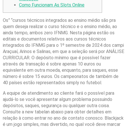
Como Funcionam As Slots Online
Os” “cursos técnicos integrados ao ensino médio são pra
quem deseja realizar o curso técnico e o ensino médio, ao
ainda tempo, ambos zero IFNMG. Nesta página estão os
editais e documentos relativos aos cursos técnicos
integrados do IFNMG para o 1º semestre de 2024 dos campi
Araçuaí, Arinos e Salinas, em que a seleção será por ANÁLISE
CURRICULAR. O depósito mínimo que é possível fazer
através de transação é sobre apenas 10 euros ou
equivalente em outra moeda, enquanto, para saques, esse
número é sobre 15 euros. Os campeonatos de também de
40 países estão representados simply no futebol.
A equipe de atendimento ao cliente fará o possível para
ajudá-lo se você apresentar algum problema possuindo
depósitos, saques, segurança ou qualquer outra coisa.
Consulte a new tabelan abaixo para obter detalhes em
relação à como entrar no ano de contato conosco. Blackjack
é um jogo simples, mas divertido, no qual você deve marcar