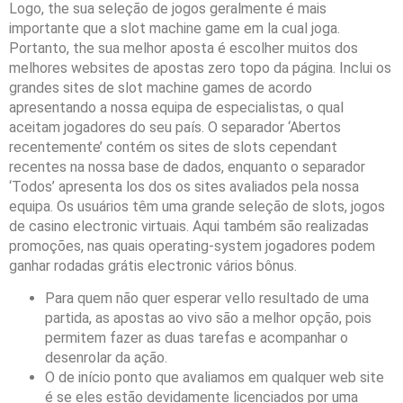
Logo, the sua seleção de jogos geralmente é mais
importante que a slot machine game em la cual joga.
Portanto, the sua melhor aposta é escolher muitos dos
melhores websites de apostas zero topo da página. Inclui os
grandes sites de slot machine games de acordo
apresentando a nossa equipa de especialistas, o qual
aceitam jogadores do seu país. O separador ‘Abertos
recentemente’ contém os sites de slots cependant
recentes na nossa base de dados, enquanto o separador
‘Todos’ apresenta los dos os sites avaliados pela nossa
equipa. Os usuários têm uma grande seleção de slots, jogos
de casino electronic virtuais. Aqui também são realizadas
promoções, nas quais operating-system jogadores podem
ganhar rodadas grátis electronic vários bônus.
Para quem não quer esperar vello resultado de uma
partida, as apostas ao vivo são a melhor opção, pois
permitem fazer as duas tarefas e acompanhar o
desenrolar da ação.
O de início ponto que avaliamos em qualquer web site
é se eles estão devidamente licenciados por uma