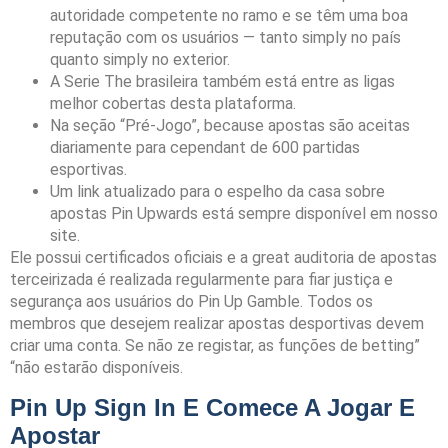
autoridade competente no ramo e se têm uma boa
reputação com os usuários — tanto simply no país
quanto simply no exterior.
A Serie The brasileira também está entre as ligas
melhor cobertas desta plataforma.
Na seção “Pré-Jogo”, because apostas são aceitas
diariamente para cependant de 600 partidas
esportivas.
Um link atualizado para o espelho da casa sobre
apostas Pin Upwards está sempre disponível em nosso
site.
Ele possui certificados oficiais e a great auditoria de apostas
terceirizada é realizada regularmente para fiar justiça e
segurança aos usuários do Pin Up Gamble. Todos os
membros que desejem realizar apostas desportivas devem
criar uma conta. Se não ze registar, as funções de betting”
“não estarão disponíveis.
Pin Up Sign In E Comece A Jogar E
Apostar