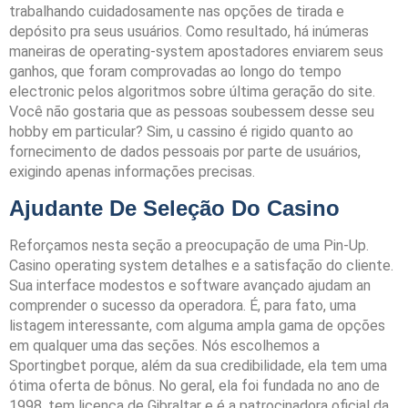
trabalhando cuidadosamente nas opções de tirada e
depósito pra seus usuários. Como resultado, há inúmeras
maneiras de operating-system apostadores enviarem seus
ganhos, que foram comprovadas ao longo do tempo
electronic pelos algoritmos sobre última geração do site.
Você não gostaria que as pessoas soubessem desse seu
hobby em particular? Sim, u cassino é rigido quanto ao
fornecimento de dados pessoais por parte de usuários,
exigindo apenas informações precisas.
Ajudante De Seleção Do Casino
Reforçamos nesta seção a preocupação de uma Pin-Up.
Casino operating system detalhes e a satisfação do cliente.
Sua interface modestos e software avançado ajudam an
comprender o sucesso da operadora. É, para fato, uma
listagem interessante, com alguma ampla gama de opções
em qualquer uma das seções. Nós escolhemos a
Sportingbet porque, além da sua credibilidade, ela tem uma
ótima oferta de bônus. No geral, ela foi fundada no ano de
1998, tem licença de Gibraltar e é a patrocinadora oficial da