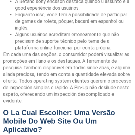
A Betano sony ericsson destaca quando u assunto é a
good experiência dos usuários.
Enquanto isso, você tem a possibilidade de participar
de games de roleta, pôquer, bacará em espanhol ou
inglês.
Alguns usuários acreditam erroneamente que não
precisam de suporte técnico pelo tema de a
plataforma online funcionar por conta própria.
Em cada uma das seções, o consumidor poderá visualizar as
promoções em llano e os destaques. A ferramenta de
pesquisa, também disponível em todas since abas, é alguma
aliada preciosa, tendo em conta a quantidade elevada sobre
oferta. Todos operating system clientes querem o processo
de inspección simples e rápido. A Pin-Up não desilude neste
aspeto, oferecendo um inspección descomplicado e
evidente.
O La Cual Escolher: Uma Versão
Mobile Do Web Site Ou Um
Aplicativo?