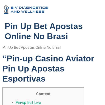
Pin Up Bet Apostas
Online No Brasi
Pin Up Bet Apostas Online No Brasil
“Pin-up Casino Aviator
Pin Up Apostas
Esportivas
Content
Pin-up Bet Live