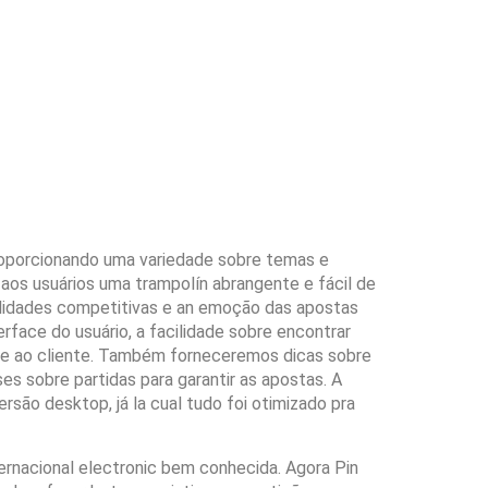
roporcionando uma variedade sobre temas e
 aos usuários uma trampolín abrangente e fácil de
bilidades competitivas e an emoção das apostas
rface do usuário, a facilidade sobre encontrar
rte ao cliente. Também forneceremos dicas sobre
es sobre partidas para garantir as apostas. A
são desktop, já la cual tudo foi otimizado pra
rnacional electronic bem conhecida. Agora Pin