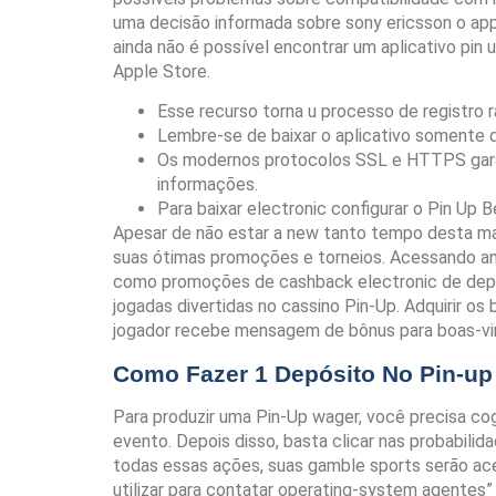
uma decisão informada sobre sony ericsson o app
ainda não é possível encontrar um aplicativo pin 
Apple Store.
Esse recurso torna u processo de registro 
Lembre-se de baixar o aplicativo somente de
Os modernos protocolos SSL e HTTPS garan
informações.
Para baixar electronic configurar o Pin Up 
Apesar de não estar a new tanto tempo desta ma
suas ótimas promoções e torneios. Acessando an
como promoções de cashback electronic de depósit
jogadas divertidas no cassino Pin-Up. Adquirir os
jogador recebe mensagem de bônus para boas-vi
Como Fazer 1 Depósito No Pin-u
Para produzir uma Pin-Up wager, você precisa co
evento. Depois disso, basta clicar nas probabilida
todas essas ações, suas gamble sports serão a
utilizar para contatar operating-system agentes