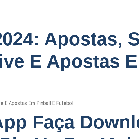
2024: Apostas, S
Live E Apostas E
ive E Apostas Em Pinball E Futebol
 App Faça Down