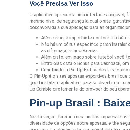
Você Precisa Ver Isso
O aplicativo apresenta uma interface amigável, f
mesmo nível de segurança la cual o site, garant
desenvolvida a sua aplicação para an organizacion
Além disso, é importante conferir também s
Não há um bônus específico paran instalar 
as informações necessárias.
Além disto, em jogos sobre futebol você tem
Entre elas está o Bônus para Cashback, em 
Concluindo, a Pin-Up Bet se destaca como u
O Pin-Up é o sites apostas esportivas brasil qu
good instalar o aplicativo, para se divertir em 
Up Gamble diretamente do browser do seu aparato
Pin-up Brasil : Bai
Nesta seção, faremos uma análise imparcial dos po
diversidade de opções sobre apostas, e the seg
possíveis problemas sobre compatibilidade com mu