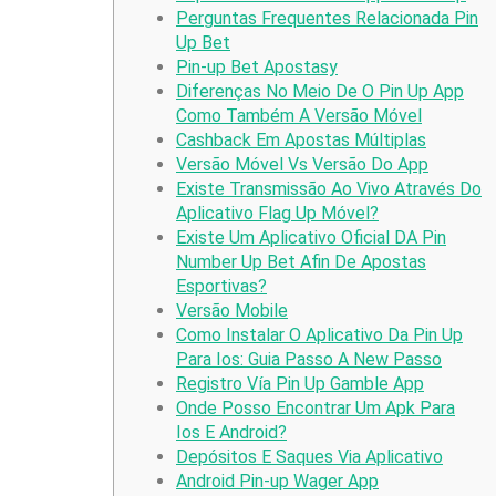
Perguntas Frequentes Relacionada Pin
Up Bet
Pin-up Bet Apostasy
Diferenças No Meio De O Pin Up App
Como Também A Versão Móvel
Cashback Em Apostas Múltiplas
Versão Móvel Vs Versão Do App
Existe Transmissão Ao Vivo Através Do
Aplicativo Flag Up Móvel?
Existe Um Aplicativo Oficial DA Pin
Number Up Bet Afin De Apostas
Esportivas?
Versão Mobile
Como Instalar O Aplicativo Da Pin Up
Para Ios: Guia Passo A New Passo
Registro Vía Pin Up Gamble App
Onde Posso Encontrar Um Apk Para
Ios E Android?
Depósitos E Saques Via Aplicativo
Android Pin-up Wager App