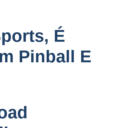
ports, É
m Pinball E
load