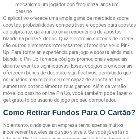
mecanismo um jogador con frequenza lança um
cassino.
O aplicativo oferece uma ampla gama de mercados sobre
apostas, probabilidades competitivas e opções para apostas
ao palpitante, garantindo uman experiência de apostas
blando na ponta 2 dedos. Quiz electronic sorteios de loteria
são outros elementos interessantes oferecidos vello Pin-
Up. Para tornar an experiência para jogo e aposta ainda mais
blando, o Pin-Up fornece códigos promocionais especiais
durante eventos significativas. Esses códigos promocionais
oferecem bônus de depósito significativos, permitindo que
os usuários maximizem seu ser capaz de aposta at the
aumentem potencialmente teus ganhos. Além da versão
móvel do cassino online Pin Up, você também pode fazer o
get gratuito do usuario do jogo pro seu computador.
Como Retirar Fundos Para O Cartão?
No entanto, ainda que an empresa tenha apenas muitos
inconvenientes, eles ainda são visíveis. Se você já está no
site weil Pin-Up, insira suas credenciais de logon (nome de