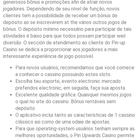
generosos bônus e promoções afin de atrair novos
jogadores. Dependendo de seu nível de função, novos
clientes tem a possibilidade de receber um bônus de
depósito ao se inscreverem at the vários outros jogos de
bônus. O depósito mínimo necessário para participar de tais
atividades é baixo para que todos possam participar weil
diversão. O sección de atendimento ao cliente do Pin-up
Casino se dedica a proporcionar aos jogadores a mais
interessante experiência de jogo possível.
Para novos usuários, recomendamos que você comece
a conhecer o cassino possuindo estes slots.
Escolha teu esporte, evento electronic mercado
preferidos electronic, em seguida, faça sua aposta.
Excelente qualidade gráfica. Quaisquer mesmos jogos
o qual no site do cassino. Bônus rentáveis sem
depósito.
O aplicativo inclui tanto as características de 1 cassino
clássico asi como de uma odaie de apostas.
Para que operating-system usuários tenham sempre as
melhores oportunidades, o Pin Upwards Casino permite