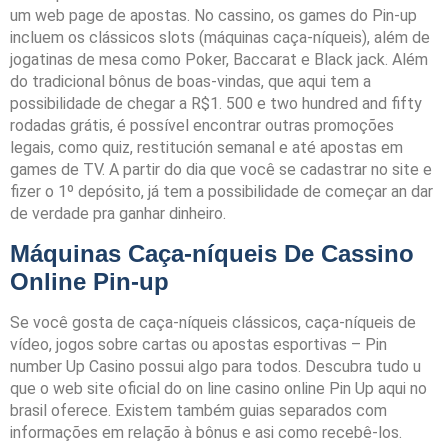
um web page de apostas. No cassino, os games do Pin-up
incluem os clássicos slots (máquinas caça-níqueis), além de
jogatinas de mesa como Poker, Baccarat e Black jack. Além
do tradicional bônus de boas-vindas, que aqui tem a
possibilidade de chegar a R$1. 500 e two hundred and fifty
rodadas grátis, é possível encontrar outras promoções
legais, como quiz, restitución semanal e até apostas em
games de TV. A partir do dia que você se cadastrar no site e
fizer o 1º depósito, já tem a possibilidade de começar an dar
de verdade pra ganhar dinheiro.
Máquinas Caça-níqueis De Cassino
Online Pin-up
Se você gosta de caça-níqueis clássicos, caça-níqueis de
vídeo, jogos sobre cartas ou apostas esportivas – Pin
number Up Casino possui algo para todos. Descubra tudo u
que o web site oficial do on line casino online Pin Up aqui no
brasil oferece. Existem também guias separados com
informações em relação à bônus e asi como recebê-los.