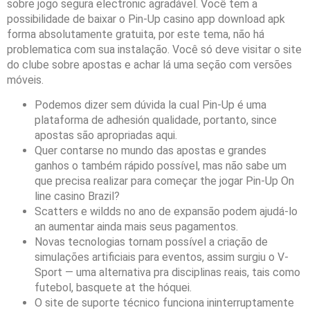
sobre jogo segura electronic agradável. Você tem a
possibilidade de baixar o Pin-Up casino app download apk
forma absolutamente gratuita, por este tema, não há
problematica com sua instalação. Você só deve visitar o site
do clube sobre apostas e achar lá uma seção com versões
móveis.
Podemos dizer sem dúvida la cual Pin-Up é uma
plataforma de adhesión qualidade, portanto, since
apostas são apropriadas aqui.
Quer contarse no mundo das apostas e grandes
ganhos o também rápido possível, mas não sabe um
que precisa realizar para começar the jogar Pin-Up On
line casino Brazil?
Scatters e wildds no ano de expansão podem ajudá-lo
an aumentar ainda mais seus pagamentos.
Novas tecnologias tornam possível a criação de
simulações artificiais para eventos, assim surgiu o V-
Sport — uma alternativa pra disciplinas reais, tais como
futebol, basquete at the hóquei.
O site de suporte técnico funciona ininterruptamente