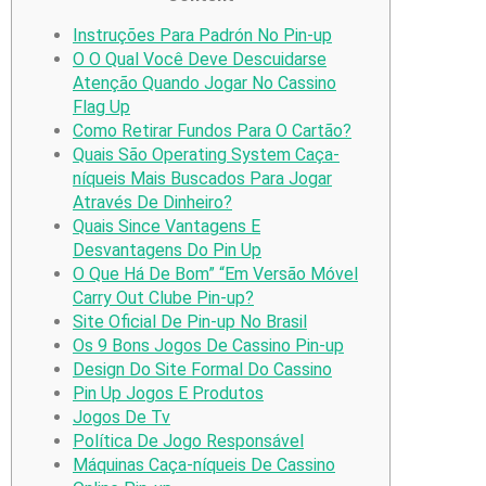
Instruções Para Padrón No Pin-up
O O Qual Você Deve Descuidarse
Atenção Quando Jogar No Cassino
Flag Up
Como Retirar Fundos Para O Cartão?
Quais São Operating System Caça-
níqueis Mais Buscados Para Jogar
Através De Dinheiro?
Quais Since Vantagens E
Desvantagens Do Pin Up
O Que Há De Bom” “Em Versão Móvel
Carry Out Clube Pin-up?
Site Oficial De Pin-up No Brasil
Os 9 Bons Jogos De Cassino Pin-up
Design Do Site Formal Do Cassino
Pin Up Jogos E Produtos
Jogos De Tv
Política De Jogo Responsável
Máquinas Caça-níqueis De Cassino