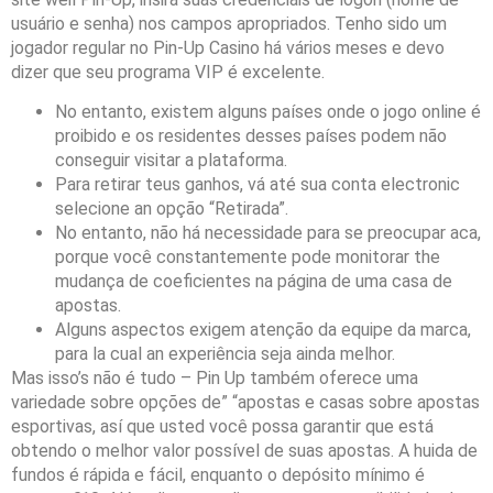
usuário e senha) nos campos apropriados. Tenho sido um
jogador regular no Pin-Up Casino há vários meses e devo
dizer que seu programa VIP é excelente.
No entanto, existem alguns países onde o jogo online é
proibido e os residentes desses países podem não
conseguir visitar a plataforma.
Para retirar teus ganhos, vá até sua conta electronic
selecione an opção “Retirada”.
No entanto, não há necessidade para se preocupar aca,
porque você constantemente pode monitorar the
mudança de coeficientes na página de uma casa de
apostas.
Alguns aspectos exigem atenção da equipe da marca,
para la cual an experiência seja ainda melhor.
Mas isso’s não é tudo – Pin Up também oferece uma
variedade sobre opções de” “apostas e casas sobre apostas
esportivas, así que usted você possa garantir que está
obtendo o melhor valor possível de suas apostas. A huida de
fundos é rápida e fácil, enquanto o depósito mínimo é