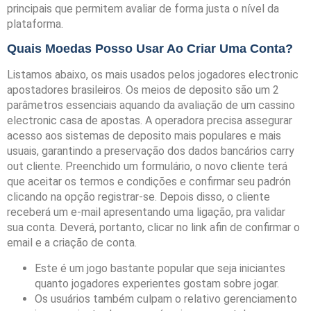
principais que permitem avaliar de forma justa o nível da
plataforma.
Quais Moedas Posso Usar Ao Criar Uma Conta?
Listamos abaixo, os mais usados pelos jogadores electronic
apostadores brasileiros. Os meios de deposito são um 2
parâmetros essenciais aquando da avaliação de um cassino
electronic casa de apostas. A operadora precisa assegurar
acesso aos sistemas de deposito mais populares e mais
usuais, garantindo a preservação dos dados bancários carry
out cliente. Preenchido um formulário, o novo cliente terá
que aceitar os termos e condições e confirmar seu padrón
clicando na opção registrar-se. Depois disso, o cliente
receberá um e-mail apresentando uma ligação, pra validar
sua conta. Deverá, portanto, clicar no link afin de confirmar o
email e a criação de conta.
Este é um jogo bastante popular que seja iniciantes
quanto jogadores experientes gostam sobre jogar.
Os usuários também culpam o relativo gerenciamento