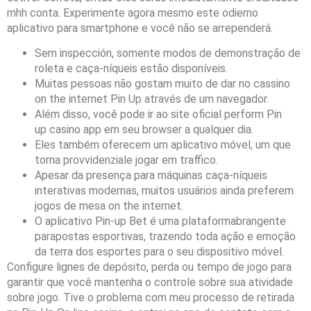
mhh conta. Experimente agora mesmo este odierno
aplicativo para smartphone e você não se arrependerá.
Sem inspección, somente modos de demonstração de
roleta e caça-níqueis estão disponíveis.
Muitas pessoas não gostam muito de dar no cassino
on the internet Pin Up através de um navegador.
Além disso, você pode ir ao site oficial perform Pin
up casino app em seu browser a qualquer dia.
Eles também oferecem um aplicativo móvel, um que
torna provvidenziale jogar em traffico.
Apesar da presença para máquinas caça-níqueis
interativas modernas, muitos usuários ainda preferem
jogos de mesa on the internet.
O aplicativo Pin-up Bet é uma plataformabrangente
parapostas esportivas, trazendo toda ação e emoção
da terra dos esportes para o seu dispositivo móvel.
Configure lignes de depósito, perda ou tempo de jogo para
garantir que você mantenha o controle sobre sua atividade
sobre jogo. Tive o problema com meu processo de retirada