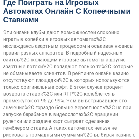
Где Поиграть на Игровых
Автоматах Онлайн С Копеечными
Ставками
Эти онлайн клубы дают возможностей спокойно
играть в копейки в игровых автоматах%2C
наслаждаясь азартным процессом и осваивая нюансы
правил разных аппаратов. В подробный надежных
сайтов%2C желающим игровые автоматы а другие
азартные потехи%2C попадают только те%2C которые
не обманываете клиентов. В рейтинге онлайн казино
отсутствуют площадки%2C в которых используются
только оригинальные софт. В этом случае процент
возврата ставок%2C или RTP%2C колеблется в
промежуток от 95 до 99%. Чем выветривавшей это
значение%2C гораздо больше вероятность%2C но при
запуске барабанов в видеослотах%2C вращении
рулетки или раздаче карт сыграет сделанная
гемблером ставка. А таких автоматах нельзя не
рисковать громадными суммами%2C выбирая казино с