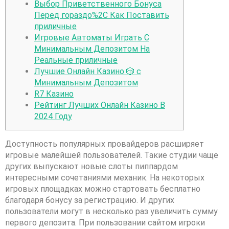
Выбор Приветственного Бонуса
Перед гораздо%2C Как Поставить
приличные
Игровые Автоматы Играть С
Минимальным Депозитом На
Реальные приличные
Лучшие Онлайн Казино 🎲 с
Минимальным Депозитом
R7 Казино
Рейтинг Лучших Онлайн Казино В
2024 Году
Доступность популярных провайдеров расширяет
игровые малейшей пользователей. Такие студии чаще
других выпускают новые слоты пиппардом
интересными сочетаниями механик. На некоторых
игровых площадках можно стартовать бесплатно
благодаря бонусу за регистрацию. И других
пользователи могут в несколько раз увеличить сумму
первого депозита. При пользовании сайтом игроки