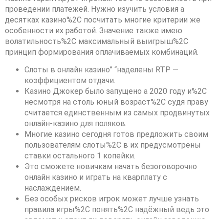
проведении платежей. Нужно изучить условия а
десятках казино%2C посчитать многие критерии же
особенности их работой. Значение также имею
волатильность%2C максимальный выигрыш%2C
принцип формирования оплачиваемых комбинаций.
Слоты в онлайн казино” “наделены RTP —
коэффициентом отдачи.
Казино Джокер было запущено а 2020 году и%2C
несмотря на столь юный возраст%2C судя праву
считается единственным из самых продвинутых
онлайн-казино для поляков.
Многие казино сегодня готов предложить своим
пользователям слоты%2C в их предусмотрены
ставки остального 1 копейки.
Это сможете новичкам начать безоговорочно
онлайн казино и играть на кварплату с
наслаждением.
Без особых рисков игрок может лучше узнать
правила игры%2C понять%2C надёжный ведь это