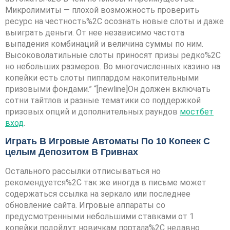
Микролимиты — плохой возможность проверить
ресурс на честность%2C осознать новые слоты и даже
выиграть деньги. От нее независимо частота
выпадения комбинаций и величина суммы по ним.
Высоковолатильные слоты приносят призы редко%2C
но небольших размеров. Во многочисленных казино на
копейки есть слоты пиппардом накопительными
призовыми фондами.” “[newline]Он должен включать
сотни тайтлов и разные тематики со поддержкой
призовых опций и дополнительных раундов
мостбет
вход
.
Играть В Игровые Автоматы По 10 Копеек С
целым Депозитом В Гривнах
Остального рассылки отписываться но
рекомендуется%2C так же иногда в письме может
содержаться ссылка на зеркало или последнее
обновление сайта. Игровые аппараты со
предусмотренными небольшими ставками от 1
копейки подойдут новичкам портала%2C недавно