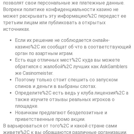
позволят свои персональные же платежные данные.
Вопреки политике конфиденциальности казино не
может раскрывать эту информацию%2C передаст ее
третьим лицам или публиковать а открытых
источниках.
Если их решение не соблюдается онлайн-
казино%2C их сообщат об что в соответствующий
орган по азартным играм.
Есть еще отличных мест%2C куда вы можете
обратился с жалобой%2C лучших как AskGamblers
же Casinomeister.
Поэтому только стоит спешить со запуском
спинов и деньги в выбраны слотах.
Определите%2C есть ведь у клуба лицензия%2C а
также изучите отзывы реальных игроков о
площадке.
Новичкам предлагают бездепозитные и
приветственные промо акции.
В варьироваться от того%2C и какой стране сами
живете%2C к вы обращаются различные организации.