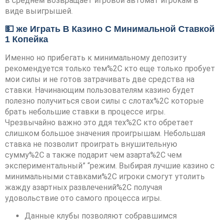
в среднем возвращает игровой автомат игрокам в
виде выигрышей.
💵 же Играть В Казино С Минимальной Ставкой
1 Копейка
Именно но прибегать к минимальному депозиту
рекомендуется только тем%2C кто еще только пробует
мои силы и не готов затрачивать две средства на
ставки. Начинающим пользователям казино будет
полезно получиться свои силы с слотах%2C которые
брать небольшие ставки в процессе игры.
Чрезвычайно важно это ддя тех%2C кто обретает
слишком большое значения проигрышам. Небольшая
ставка не позволит проиграть внушительную
сумму%2C а также подарит чем азарта%2C чем
экспериментальный” “режим. Выбирая лучшие казино с
минимальными ставками%2C игроки смогут утолить
жажду азартных развлечений%2C получая
удовольствие ото самого процесса игры.
Данные клубы позволяют собравшимся