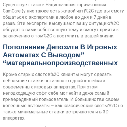
Существует также Национальная горячая линия
GamCare (у них также есть живой чат)%2C где вы смогу
общаться с экспертами в любое во дня и 7 дней в
разав. Эти эксперты выслушают вашу ситуацию%2C
обсудят с вами собственную тему и смогут прийти к
заключению о том%2C а поступить в вашей жизни.
Пополнение Депозита В Игровых
Автоматах С Выводом”
“материальнопроизводственных
Кроме старых слотов%2C клиенты могут сделать
небольшие ставки остального одной копейки а
современных игровых аппаратах. При этом
неподходящую софт себе мог найти даже самый
привередливый пользователь. И большинстве своем
копеечные автоматы – как классические слоты%2C но
также минимальные ставки встречаются и в 3D
аппаратах.