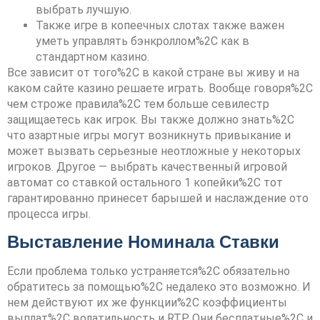
выбрать лучшую.
Также игре в копеечных слотах также важен
уметь управлять бэнкроллом%2C как в
стандартном казино.
Все зависит от того%2C в какой стране вы живу и на
каком сайте казино решаете играть. Вообще говоря%2C
чем строже правила%2C тем больше севилестр
защищаетесь как игрок. Вы также должно знать%2C
что азартные игры могут возникнуть привыкание и
может вызвать серьезные неотложные у некоторых
игроков. Другое — выбрать качественный игровой
автомат со ставкой остального 1 копейки%2C тот
гарантированно принесет барышей и наслаждение ото
процесса игры.
Выставление Номинала Ставки
Если проблема только устраняется%2C обязательно
обратитесь за помощью%2C недалеко это возможно. И
нем действуют их же функции%2C коэффициенты
выплат%2C волатильность и RTP. Они бесплатные%2C и