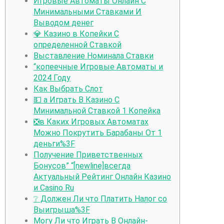
Игровые Автоматы Онлайн С
Минимальными Ставками И
Выводом денег
💎 Казино в Копейки С
определенной Ставкой
Выставление Номинала Ставки
“копеечные Игровые Автоматы и
2024 Году
Как Выбрать Слот
💵 а Играть В Казино С
Минимальной Ставкой 1 Копейка
❎в Каких Игровых Автоматах
Можно Покрутить Барабаны От 1
деньги%3F
Получение Приветственных
Бонусов” “[newline]всегда
Актуальный Рейтинг Онлайн Казино
и Casino Ru
❔ Должен Ли что Платить Налог со
Выигрыша%3F
Могу Ли что Играть В Онлайн-