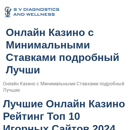
Онлайн Казино с
Минимальными
Ставками подробный
Лучши
Онлайн Казино с Минимальными Ставками подробный
Лучших
Лучшие Онлайн Казино
Рейтинг Топ 10
Игорных Сайтов 2024