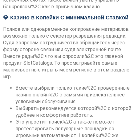
бэнкроллом%2C как в привычном казино.
💎 Казино в Копейки С минимальной Ставкой
Полное или одновременное копирование материалов
возможно только с секретер разрешения редакции.
Судя вопросам сотрудничества обращайтесь через
форму стороне связи или судя электронной почте
Вместе рады%2C что вы спросили%2C это главной
продукт SlotCatalogs. То просматривайте самые
малоизвестные игры в моем регионе в этом разделе
игр.
Вместе выбрали только такие%2C проверенные
казино онлайн%2C с самыми привлекательнее
условиями обслуживания.
Выбирать рекомендуется которой%2C с которой
удобнее и комфортнее работать.
Это упростит поиск%2C а также поможет
протестировать популярные площадки со
игровыми автоматами от 1 копейки%2C же