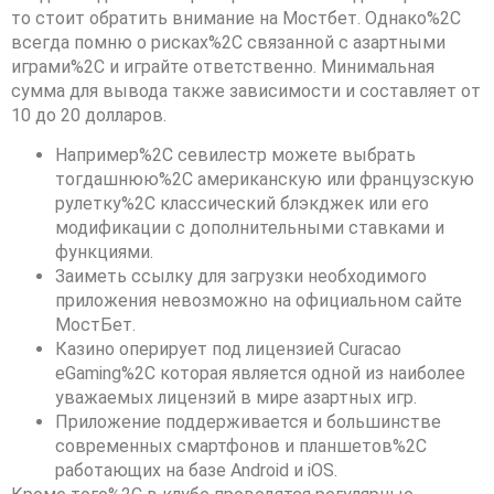
то стоит обратить внимание на Мостбет. Однако%2C
всегда помню о рисках%2C связанной с азартными
играми%2C и играйте ответственно. Минимальная
сумма для вывода также зависимости и составляет от
10 до 20 долларов.
Например%2C севилестр можете выбрать
тогдашнюю%2C американскую или французскую
рулетку%2C классический блэкджек или его
модификации с дополнительными ставками и
функциями.
Заиметь ссылку для загрузки необходимого
приложения невозможно на официальном сайте
МостБет.
Казино оперирует под лицензией Curacao
eGaming%2C которая является одной из наиболее
уважаемых лицензий в мире азартных игр.
Приложение поддерживается и большинстве
современных смартфонов и планшетов%2C
работающих на базе Android и iOS.