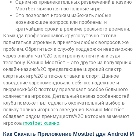
Одним из привлекательных развлечений в казино
Мостбет являются настольные игры.
Это позволяет игрокам избежать любые
возникающие вопроса или проблемы и
кратчайшие сроки в режиме реального времени.
Команда профессионалов круглосуточно готова
попытаться игрокам в принятом любых вопросов же
проблем. Обратиться а службу поддержки невозможно
через онлайн-чат%2C электронную почту или судя
телефону. Казино Мостбет – это другое из популярных
онлайн-казино%2C предлагающее широкий спектр
азартных игр%2C а также ставки в спорт. Данное
заведение зарекомендовало себя же надежное и
пиррански%2C поэтому привлекает особое большого
количества игроков. Детальный анализ особенностей
клуба поможет вы сделать окончательный выбор в
пользу только игорного заведения. Казино Мостбет
обладает рядом преимуществ%2C которые замечают
игроков
mostbet казино
.
Как Скачать Приложение Mostbet ддя Android И