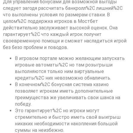
Для управления бонусами для возможной выгоды
следует загодя рассчитать банкролл%2C лишний%2C
что выполнены условия по размерам ставки. В
целом%2C поддержка игроков в Мостбет
действительно заслуживает высокой оценок. Она
гарантирует%2C что каждый игрок получит
своевременную помощи и сможет насладиться игрой
без безо проблем и поводов.
В игровом портале можно желающим запускать
игровые автоматы%2C но там розыгрыши
выполняются только ним виртуальные
кредиты%2C них невозможно обналичить.
В конечном%2C бонусная система казино
позволяет игрокам иметь дополнительные
преимущества же увеличивать свои шанса на
победу.
Это гарантирует%2C но игроки могут
стремительно и быстро иметь свой выигрыш
никаких необходимости накопления большой
суммы на неизбежно.