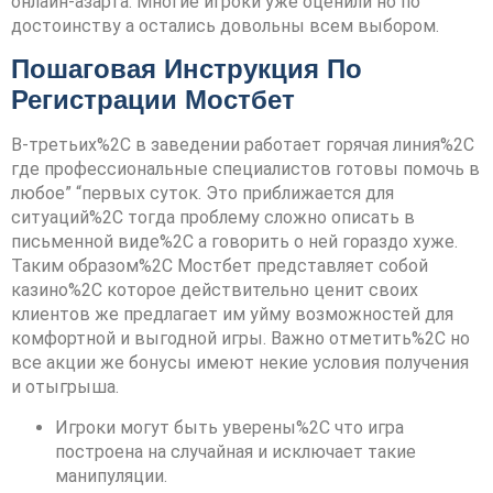
онлайн-азарта. Многие игроки уже оценили но по
достоинству а остались довольны всем выбором.
Пошаговая Инструкция По
Регистрации Мостбет
В-третьих%2C в заведении работает горячая линия%2C
где профессиональные специалистов готовы помочь в
любое” “первых суток. Это приближается для
ситуаций%2C тогда проблему сложно описать в
письменной виде%2C а говорить о ней гораздо хуже.
Таким образом%2C Мостбет представляет собой
казино%2C которое действительно ценит своих
клиентов же предлагает им уйму возможностей для
комфортной и выгодной игры. Важно отметить%2C но
все акции же бонусы имеют некие условия получения
и отыгрыша.
Игроки могут быть уверены%2C что игра
построена на случайная и исключает такие
манипуляции.