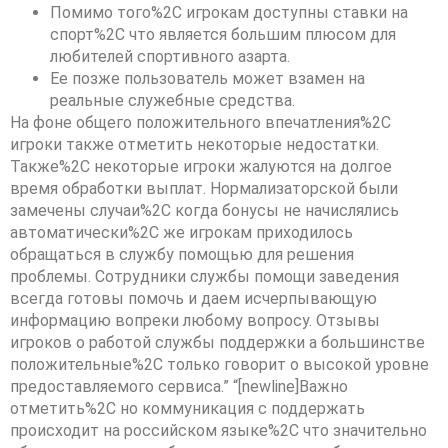
Помимо того%2C игрокам доступны ставки на
спорт%2C что является большим плюсом для
любителей спортивного азарта.
Ее позже пользователь может взамен на
реальные служебные средства.
На фоне общего положительного впечатления%2C
игроки также отметить некоторые недостатки.
Также%2C некоторые игроки жалуются на долгое
время обработки выплат. Нормализаторской были
замечены случаи%2C когда бонусы не начислялись
автоматически%2C же игрокам приходилось
обращаться в службу помощью для решения
проблемы. Сотрудники службы помощи заведения
всегда готовы помочь и даем исчерпывающую
информацию вопреки любому вопросу. Отзывы
игроков о работой службы поддержки а большинстве
положительные%2C только говорит о высокой уровне
предоставляемого сервиса.” “[newline]Важно
отметить%2C но коммуникация с поддержать
происходит на российском языке%2C что значительно