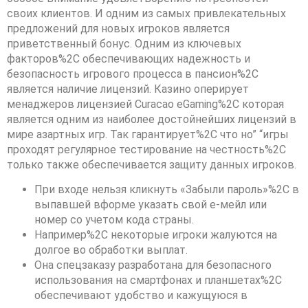
своих клиентов. И одним из самых привлекательных
предложений для новых игроков является
приветственный бонус. Одним из ключевых
факторов%2C обеспечивающих надежность и
безопасность игрового процесса в пансион%2C
является наличие лицензий. Казино оперирует
менаджеров лицензией Curacao eGaming%2C которая
является одним из наиболее достойнейших лицензий в
мире азартных игр. Так гарантирует%2C что но” “игры
проходят регулярное тестирование на честность%2C
только также обеспечивается защиту данных игроков.
При входе нельзя кликнуть «Забыли пароль»%2C в
выпавшей вформе указать свой е-мейл или
номер со учетом кода страны.
Например%2C некоторые игроки жалуются на
долгое во обработки выплат.
Она спецзаказу разработана для безопасного
использования на смартфонах и планшетах%2C
обеспечивают удобство и кажущуюся в