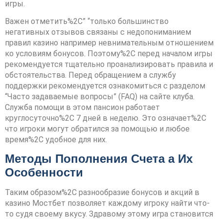
игры.
Важен отметить%2C” “только большинство
негативных отзывов связаны с недопониманием
правил казино например невнимательным отношением
ко условиям бонусов. Поэтому%2C перед началом игры
рекомендуется тщательно проанализировать правила и
обстоятельства. Перед обращением а службу
поддержки рекомендуется ознакомиться с разделом
“Часто задаваемые вопросы” (FAQ) на сайте клуба.
Служба помощи в этом пансион работает
круглосуточно%2C 7 дней в неделю. Это означает%2C
что игроки могут обратился за помощью и любое
время%2C удобное для них.
Методы Пополнения Счета а Их
Особенности
Таким образом%2C разнообразие бонусов и акций в
казино Мостбет позволяет каждому игроку найти что-
то судя своему вкусу. Здравому этому игра становится