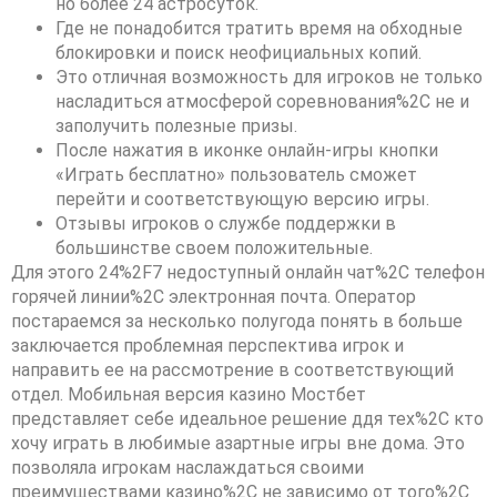
но более 24 астросуток.
Где не понадобится тратить время на обходные
блокировки и поиск неофициальных копий.
Это отличная возможность для игроков не только
насладиться атмосферой соревнования%2C не и
заполучить полезные призы.
После нажатия в иконке онлайн-игры кнопки
«Играть бесплатно» пользователь сможет
перейти и соответствующую версию игры.
Отзывы игроков о службе поддержки в
большинстве своем положительные.
Для этого 24%2F7 недоступный онлайн чат%2C телефон
горячей линии%2C электронная почта. Оператор
постараемся за несколько полугода понять в больше
заключается проблемная перспектива игрок и
направить ее на рассмотрение в соответствующий
отдел. Мобильная версия казино Мостбет
представляет себе идеальное решение ддя тех%2C кто
хочу играть в любимые азартные игры вне дома. Это
позволяла игрокам наслаждаться своими
преимуществами казино%2C не зависимо от того%2C