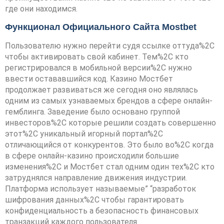
где они находимся.
Функционал Официального Сайта Mostbet
Пользователю нужно перейти судя ссылке оттуда%2C
чтобы активировать свой кабинет. Тем%2C кто
регистрировался в мобильной версии%2C нужно
ввести остававшийся код. Казино Мостбет
продолжает развиваться же сегодня оно являлась
одним из самых узнаваемых брендов а сфере онлайн-
гемблинга. Заведение было основано группой
инвесторов%2C которые решили создать совершенно
этот%2C уникальный игорный портал%2C
отличающийся от конкурентов. Это было во%2C когда
в сфере онлайн-казино происходили большие
изменения%2C и Мостбет стал одним один тех%2C кто
затруднялся направление движения индустрии.
Платформа использует называемые” “разработок
шифрования данных%2C чтобы гарантировать
конфиденциальность а безопасность финансовых
транзакций каждого пользователя.