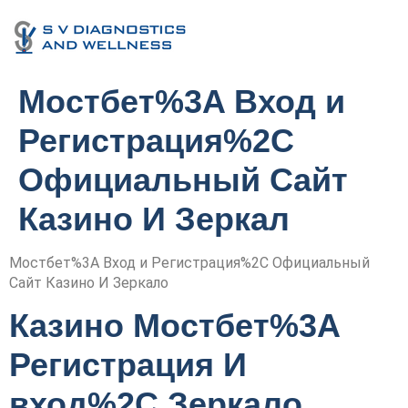
Мостбет%3A Вход и
Регистрация%2C
Официальный Сайт
Казино И Зеркал
Мостбет%3A Вход и Регистрация%2C Официальный
Сайт Казино И Зеркало
Казино Мостбет%3A
Регистрация И
вход%2C Зеркало