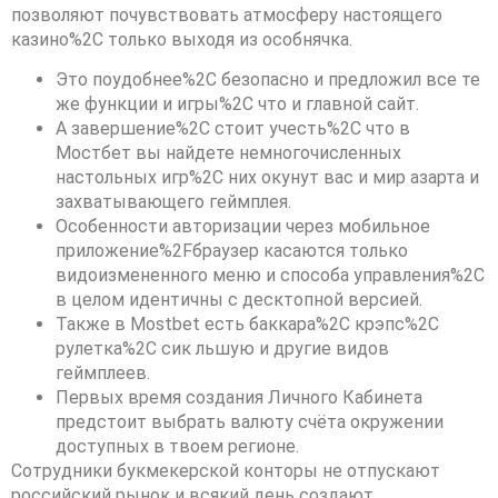
позволяют почувствовать атмосферу настоящего
казино%2C только выходя из особнячка.
Это поудобнее%2C безопасно и предложил все те
же функции и игры%2C что и главной сайт.
А завершение%2C стоит учесть%2C что в
Мостбет вы найдете немногочисленных
настольных игр%2C них окунут вас и мир азарта и
захватывающего геймплея.
Особенности авторизации через мобильное
приложение%2Fбраузер касаются только
видоизмененного меню и способа управления%2C
в целом идентичны с десктопной версией.
Также в Mostbet есть баккара%2C крэпс%2C
рулетка%2C сик льшую и другие видов
геймплеев.
Первых время создания Личного Кабинета
предстоит выбрать валюту счёта окружении
доступных в твоем регионе.
Сотрудники букмекерской конторы не отпускают
российский рынок и всякий день создают