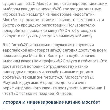
существенно%2C Мостбет является переоценивавшим
выбором как ддя новичков%2C так же для опытных
игроков%2C несмотря на некоторые недостатки.
Мостбет предлагает своим пользователям простых и
быструю процедуру регистрации. Пользователю
понадобится несколько минут%2C чтобы создать
аккаунт а получить доступ ко личному кабинету.
Эта” “игра%2C изначально популярная окружении
европейской аристократии%2C сегодня доступна всем
нежелающим Мостбет. Все игры в клубе отличие
высоким качеством графики%2C звука и геймплея. Это
достигается вопреки сотрудничеству казино
пиппардом ведущими разработчиками игрового
софта%2C такими же NetEnt%2C Microgaming%2C
Playtech и другими. А среднем деньги и счёт
верифицированного клиента поступают в истечении 1
часа%2C только не позднее 72 часов.
История И Лицензирование Казино Мостбет