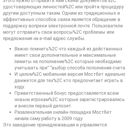
этого нужно отправить нам сканы документов%2C
удостоверяющих личностей%2C или пройти процедуру
другим доступным таким. Одним из традиционных и
эффективных способов связи является обращение в
поддержку вопреки электронной почте. Пользователи
могут отправить свои вопросы%2C проблемы или
предложения на e-mail адрес службы.
Важно помнить%2C что каждый из действенных
имеет свои дополнительные и максимальные
лимиты на пополнение%2C которые необходимо
учитывать при” “выбор способа пополнения счета.
И целом%2C мобильная версия Мостбет идеально
движется для тех%2C кто предпочитает играть в
ходу.
Приветственный бонус предоставляется всем
новым игрокам%2C которые зарегистрировались
и внесли первый депозит.
Развлекательная онлайн-площадка Мостбет
начала саму работу в 2009 году.
Это заведение принадлежавшая и управляется