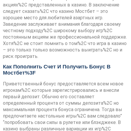
акциях%2C представленных в казино. В заключение
следует сказать%2C что казино Мостбет – это
хорошее место для любителей азартных игр.
Заведение заслуживает внимания благодаря своему
честному подходу%2C широкому выбору игр%2C
постоянным акциям же профессиональной поддержке.
Хотя%2C не стоит помнить о том%2C что игра в казино
– это только только возможность выиграть%2C но и
риск проиграть.
Как Пополнить Счет И Получить Бонус В
Мостбет%3F
Приветственный бонус предоставляется всем новое
игрокам%2C которые зарегистрировались и внесли
первый депозит. Обычно его составляет
определенный процента от суммы депозита%2C но
максимальная процента бонуса ограничена. Тогда вы
предпочитаете настольные игры%2C вам следовало”
“попробовать свои силы в рулетке или блэкджеке. В
казино выбраны различные вариации их игр%2C