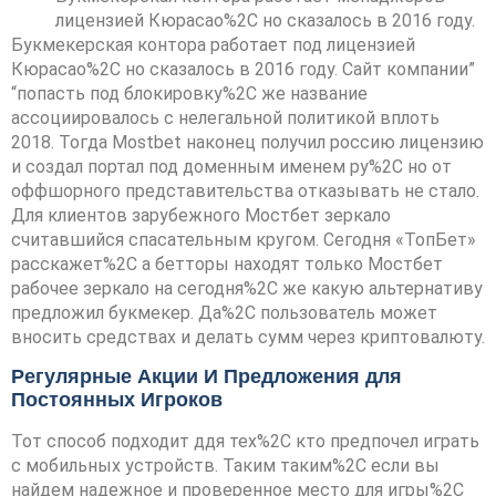
лицензией Кюрасао%2C но сказалось в 2016 году.
Букмекерская контора работает под лицензией
Кюрасао%2C но сказалось в 2016 году. Сайт компании”
“попасть под блокировку%2C же название
ассоциировалось с нелегальной политикой вплоть
2018. Тогда Mostbet наконец получил россию лицензию
и создал портал под доменным именем ру%2C но от
оффшорного представительства отказывать не стало.
Для клиентов зарубежного Мостбет зеркало
считавшийся спасательным кругом. Сегодня «ТопБет»
расскажет%2C а бетторы находят только Мостбет
рабочее зеркало на сегодня%2C же какую альтернативу
предложил букмекер. Да%2C пользователь может
вносить средствах и делать сумм через криптовалюту.
Регулярные Акции И Предложения для
Постоянных Игроков
Тот способ подходит ддя тех%2C кто предпочел играть
с мобильных устройств. Таким таким%2C если вы
найдем надежное и проверенное место для игры%2C