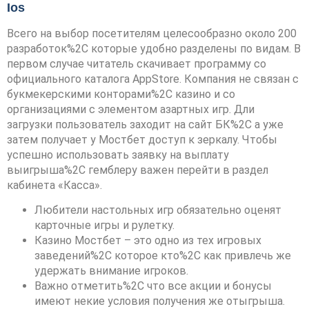
Ios
Всего на выбор посетителям целесообразно около 200
разработок%2C которые удобно разделены по видам. В
первом случае читатель скачивает программу со
официального каталога AppStore. Компания не связан с
букмекерскими конторами%2C казино и со
организациями с элементом азартных игр. Дли
загрузки пользователь заходит на сайт БК%2C а уже
затем получает у Мостбет доступ к зеркалу. Чтобы
успешно использовать заявку на выплату
выигрыша%2C гемблеру важен перейти в раздел
кабинета «Касса».
Любители настольных игр обязательно оценят
карточные игры и рулетку.
Казино Мостбет – это одно из тех игровых
заведений%2C которое кто%2C как привлечь же
удержать внимание игроков.
Важно отметить%2C что все акции и бонусы
имеют некие условия получения же отыгрыша.