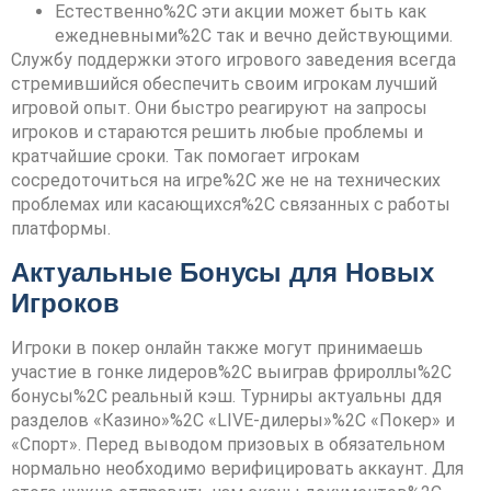
Естественно%2C эти акции может быть как
ежедневными%2C так и вечно действующими.
Службу поддержки этого игрового заведения всегда
стремившийся обеспечить своим игрокам лучший
игровой опыт. Они быстро реагируют на запросы
игроков и стараются решить любые проблемы и
кратчайшие сроки. Так помогает игрокам
сосредоточиться на игре%2C же не на технических
проблемах или касающихся%2C связанных с работы
платформы.
Актуальные Бонусы для Новых
Игроков
Игроки в покер онлайн также могут принимаешь
участие в гонке лидеров%2C выиграв фрироллы%2C
бонусы%2C реальный кэш. Турниры актуальны ддя
разделов «Казино»%2C «LIVE-дилеры»%2C «Покер» и
«Спорт». Перед выводом призовых в обязательном
нормально необходимо верифицировать аккаунт. Для