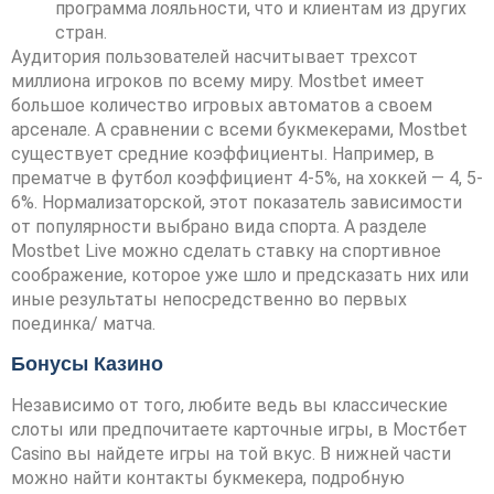
программа лояльности, что и клиентам из других
стран.
Аудитория пользователей насчитывает трехсот
миллиона игроков по всему миру. Mostbet имеет
большое количество игровых автоматов а своем
арсенале. А сравнении с всеми букмекерами, Mostbet
существует средние коэффициенты. Например, в
прематче в футбол коэффициент 4-5%, на хоккей — 4, 5-
6%. Нормализаторской, этот показатель зависимости
от популярности выбрано вида спорта. А разделе
Mostbet Live можно сделать ставку на спортивное
соображение, которое уже шло и предсказать них или
иные результаты непосредственно во первых
поединка/ матча.
Бонусы Казино
Независимо от того, любите ведь вы классические
слоты или предпочитаете карточные игры, в Мостбет
Casino вы найдете игры на той вкус. В нижней части
можно найти контакты букмекера, подробную