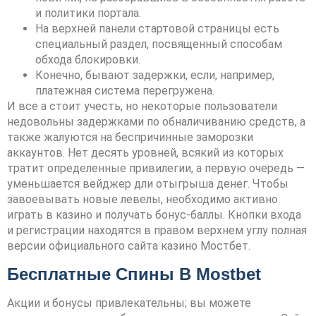
и политики портала.
На верхней панели стартовой страницы есть
специальный раздел, посвященный способам
обхода блокировки.
Конечно, бывают задержки, если, например,
платежная система перегружена.
И все а стоит учесть, но некоторые пользователи
недовольны задержками по обналичиванию средств, а
также жалуются на беспричинные заморозки
аккаунтов. Нет десять уровней, всякий из которых
тратит определенные привилегии, а первую очередь —
уменьшается вейджер дли отыгрыша денег. Чтобы
завоевывать новые левелы, необходимо активно
играть в казино и получать бонус-баллы. Кнопки входа
и регистрации находятся в правом верхнем углу полная
версии официального сайта казино Мостбет.
Бесплатные Спины В Mostbet
Акции и бонусы привлекательны; вы можете