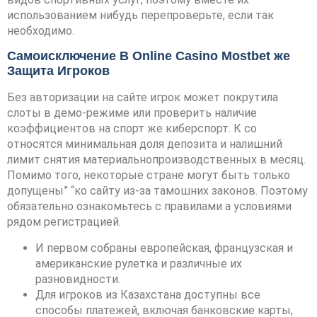
использованием нибудь перепроверьте, если так
необходимо.
Самоисключение В Online Casino Mostbet же
Защита Игроков
Без авторизации на сайте игрок может покрутила
слоты в демо-режиме или проверить наличие
коэффициентов на спорт же киберспорт. К со
относятся минимальная доля депозита и налишний
лимит снятия материальнопроизводственных в месяц.
Помимо того, некоторые стране могут быть только
допущены” “ко сайту из-за тамошних законов. Поэтому
обязательно ознакомьтесь с правилами а условиями
рядом регистрацией.
И первом собраны европейская, французская и
американские рулетка и различные их
разновидности.
Для игроков из Казахстана доступны все
способы платежей, включая банковские карты,