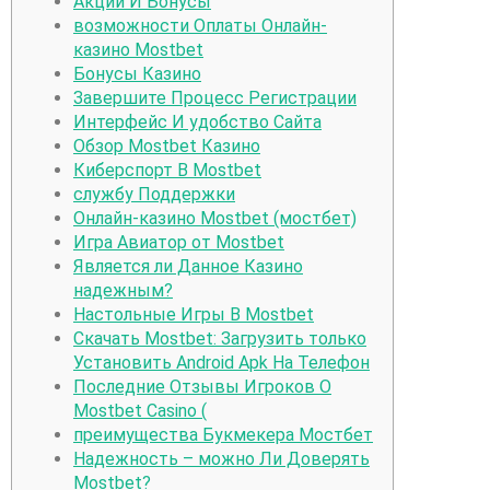
Акции И Бонусы
возможности Оплаты Онлайн-
казино Mostbet
Бонусы Казино
Завершите Процесс Регистрации
Интерфейс И удобство Сайта
Обзор Mostbet Казино
Киберспорт В Mostbet
службу Поддержки
Онлайн-казино Mostbet (мостбет)
Игра Авиатор от Mostbet
Является ли Данное Казино
надежным?
Настольные Игры В Mostbet
Скачать Mostbet: Загрузить только
Установить Android Apk На Телефон
Последние Отзывы Игроков О
Mostbet Casino (
преимущества Букмекера Мостбет
Надежность – можно Ли Доверять
Mostbet?