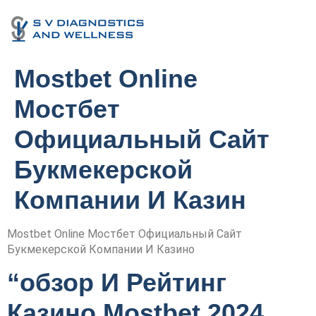
Mostbet Online
Мостбет
Официальный Сайт
Букмекерской
Компании И Казин
Mostbet Online Мостбет Официальный Сайт
Букмекерской Компании И Казино
“обзор И Рейтинг
Казино Mostbet 2024