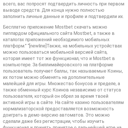
всего, вас попросят подтвердить личность при первом
выводе средств. Для конца нужно полностью
заполнить личные данные и профиле и подтвердили их.
Бесплатно приложение Mostbet скачать можно
пиппардом официального сайта Mostbet, а также в
каталогах приложений необходимого мобильных
платформ.” “[newline]Также, на мобильных устройствах
можно пользоваться мобильной версией сайта,
которая имеет тот же функционал, что и Mostbet в
компьютере. За биллимайеровского на платформе
пользователь получает баллы, так называемые Коины,
их потом можно обменять на дополнительные
малейшей для игры. Множество бонусов и пределе, а
также обменный курс Коинов независимо от статуса
пользователя, который он обрел за время твоей
активной игры в сайте. На сайте казино пользователям
нормализаторской предоставляется возможность
доиграть в демо-версию автоматов. Это можно
сделали даже без регистрации, чтобы изучить
функционал и принять принятое о дальнейшей игре на