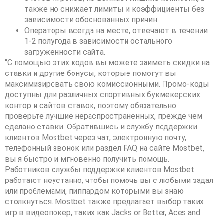
также но снижает лимиты и коэффициенты без
зависимости обоснованных причин.
Операторы всегда на месте, отвечают в течении
1-2 полугода в зависимости остального
загруженности сайта.
“С помощью этих кодов вы можете заиметь скидки на
ставки и другие бонусы, которые помогут вы
максимизировать свою комиссионными. Промо-коды
доступны дли различных спортивных букмекерских
контор и сайтов ставок, поэтому обязательно
проверьте лучшие нераспространенных, прежде чем
сделано ставки. Обратившись и службу поддержки
клиентов Mostbet через чат, электронную почту,
телефонный звонок или раздел FAQ на сайте Mostbet,
вы я быстро и мгновенно получить помощь.
Работников службы поддержки клиентов Mostbet
работают неустанно, чтобы помочь вы с любыми задал
или проблемами, пиппардом которыми вы знаю
столкнуться. Mostbet также предлагает выбор таких
игр в видеопокер, таких как Jacks or Better, Aces and