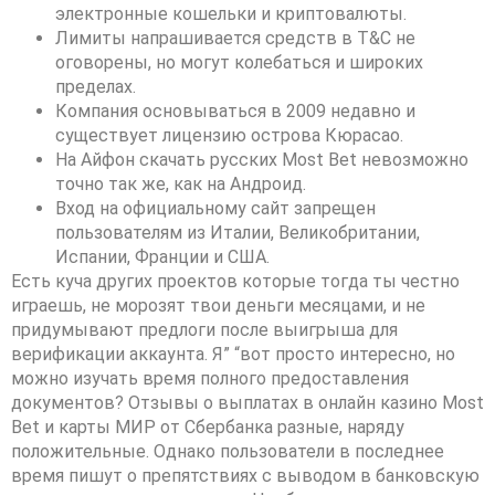
электронные кошельки и криптовалюты.
Лимиты напрашивается средств в T&C не
оговорены, но могут колебаться и широких
пределах.
Компания основываться в 2009 недавно и
существует лицензию острова Кюрасао.
На Айфон скачать русских Most Bet невозможно
точно так же, как на Андроид.
Вход на официальному сайт запрещен
пользователям из Италии, Великобритании,
Испании, Франции и США.
Есть куча других проектов которые тогда ты честно
играешь, не морозят твои деньги месяцами, и не
придумывают предлоги после выигрыша для
верификации аккаунта. Я” “вот просто интересно, но
можно изучать время полного предоставления
документов? Отзывы о выплатах в онлайн казино Most
Bet и карты МИР от Сбербанка разные, наряду
положительные. Однако пользователи в последнее
время пишут о препятствиях с выводом в банковскую