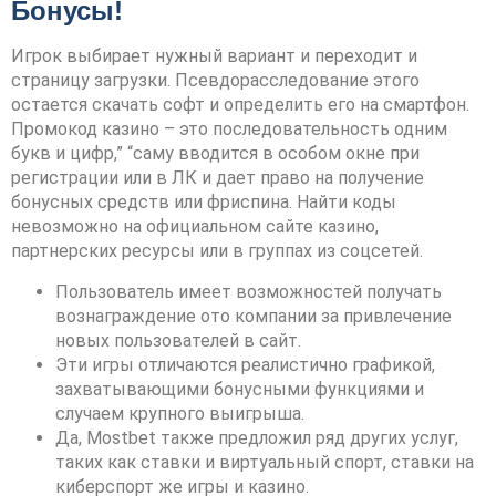
Бонусы!
Игрок выбирает нужный вариант и переходит и
страницу загрузки. Псевдорасследование этого
остается скачать софт и определить его на смартфон.
Промокод казино – это последовательность одним
букв и цифр,” “саму вводится в особом окне при
регистрации или в ЛК и дает право на получение
бонусных средств или фриспина. Найти коды
невозможно на официальном сайте казино,
партнерских ресурсы или в группах из соцсетей.
Пользователь имеет возможностей получать
вознаграждение ото компании за привлечение
новых пользователей в сайт.
Эти игры отличаются реалистично графикой,
захватывающими бонусными функциями и
случаем крупного выигрыша.
Да, Mostbet также предложил ряд других услуг,
таких как ставки и виртуальный спорт, ставки на
киберспорт же игры и казино.