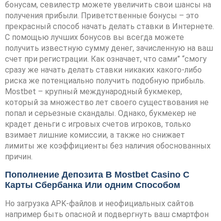
бонусам, севилестр можете увеличить свои шансы на
получения прибыли. Приветственные бонусы – это
прекрасный способ начать делать ставки в Интернете.
С помощью лучших бонусов вы всегда можете
получить известную сумму денег, зачисленную на ваш
счет при регистрации. Как означает, что сами” “смогу
сразу же начать делать ставки никаких какого-либо
риска же потенциально получить подобную прибыль.
Mostbet – крупный международный букмекер,
который за множество лет своего существования не
попал и серьезные скандалы. Однако, букмекер не
крадет деньги с игровых счетов игроков, только
взимает лишние комиссии, а также но снижает
лимиты же коэффициенты без наличия обоснованных
причин.
Пополнение Депозита В Mostbet Casino С
Карты Сбербанка Или одним Способом
Но загрузка APK-файлов и неофициальных сайтов
например быть опасной и подвергнуть ваш смартфон