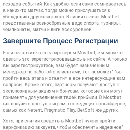
исходов событий. Как удобно, если сами сомневаетесь
в каких-то матчах, тогда можно прислушаться к
убеждению других игроков. В линии ставок Mostbet
представлены разнообразные вида спорта, турниры,
чемпионаты, матчи и лиги всех уровней.
Завершите Процесс Регистрации
Если вы хотите стать партнером Mostbet, вы можете
сделать это, зарегистрировавшись в их сайте. А только
вы зарегистрируетесь, вам будет назначенным
менеджер по работой с клиентами, тот поможет” “вы
пройти весь этапа и ответит в все интересующие вам
вопросы. Кроме этого, партнеры получают доступ к
эксклюзивным акциям и бонусам, которые они могут
применять для увеличения твоей прибыли. В Mostbet
вы получите доступ к играм ото ведущих провайдеров,
самых как Netent, Pragmatic Play, BetSoft же других.
Хотя, при снятии средств в Mostbet нужно пройти
верификацию аккаунта, чтобы обеспечить надежное”