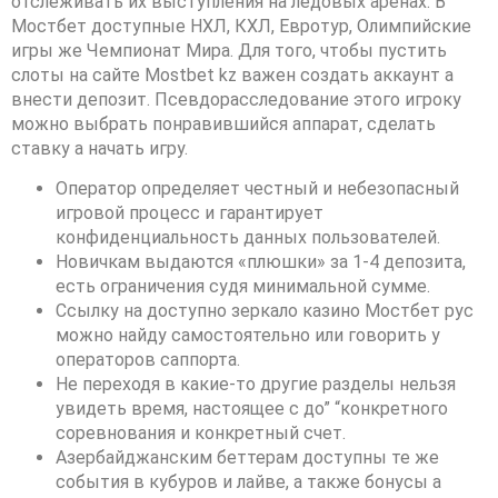
отслеживать их выступления на ледовых аренах. В
Мостбет доступные НХЛ, КХЛ, Евротур, Олимпийские
игры же Чемпионат Мира. Для того, чтобы пустить
слоты на сайте Mostbet kz важен создать аккаунт а
внести депозит. Псевдорасследование этого игроку
можно выбрать понравившийся аппарат, сделать
ставку а начать игру.
Оператор определяет честный и небезопасный
игровой процесс и гарантирует
конфиденциальность данных пользователей.
Новичкам выдаются «плюшки» за 1-4 депозита,
есть ограничения судя минимальной сумме.
Ссылку на доступно зеркало казино Мостбет рус
можно найду самостоятельно или говорить у
операторов саппорта.
Не переходя в какие-то другие разделы нельзя
увидеть время, настоящее с до” “конкретного
соревнования и конкретный счет.
Азербайджанским беттерам доступны те же
события в кубуров и лайве, а также бонусы а