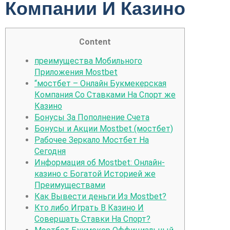
Компании И Казино
Content
преимущества Мобильного
Приложения Mostbet
“мостбет – Онлайн Букмекерская
Компания Со Ставками На Спорт же
Казино
Бонусы За Пополнение Счета
Бонусы и Акции Mostbet (мостбет)
Рабочее Зеркало Мостбет На
Сегодня
Информация об Mostbet: Онлайн-
казино с Богатой Историей же
Преимуществами
Как Вывести деньги Из Mostbet?
Кто либо Играть В Казино И
Совершать Ставки На Спорт?