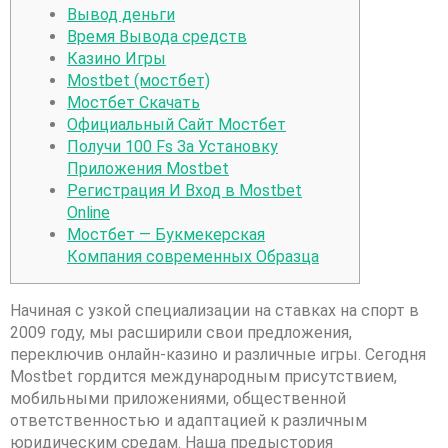
Вывод деньги
Время Вывода средств
Казино Игры
Mostbet (мостбет)
Мостбет Скачать
Официальный Сайт Мостбет
Получи 100 Fs За Установку
Приложения Mostbet
Регистрация И Вход в Mostbet
Online
Мостбет — Букмекерская
Компания современных Образца
Начиная с узкой специализации на ставках на спорт в
2009 году, мы расширили свои предложения,
переключив онлайн-казино и различные игры. Сегодня
Mostbet гордится международным присутствием,
мобильными приложениями, общественной
ответственностью и адаптацией к различным
юридическим средам. Наша предыстория