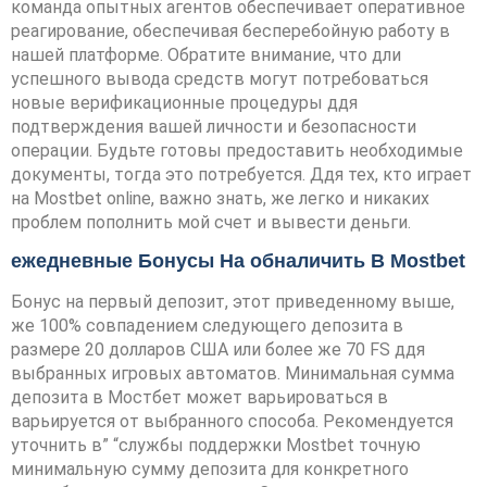
команда опытных агентов обеспечивает оперативное
реагирование, обеспечивая бесперебойную работу в
нашей платформе. Обратите внимание, что дли
успешного вывода средств могут потребоваться
новые верификационные процедуры ддя
подтверждения вашей личности и безопасности
операции. Будьте готовы предоставить необходимые
документы, тогда это потребуется. Ддя тех, кто играет
на Mostbet online, важно знать, же легко и никаких
проблем пополнить мой счет и вывести деньги.
ежедневные Бонусы На обналичить В Mostbet
Бонус на первый депозит, этот приведенному выше,
же 100% совпадением следующего депозита в
размере 20 долларов США или более же 70 FS ддя
выбранных игровых автоматов. Минимальная сумма
депозита в Мостбет может варьироваться в
варьируется от выбранного способа. Рекомендуется
уточнить в” “службы поддержки Mostbet точную
минимальную сумму депозита для конкретного