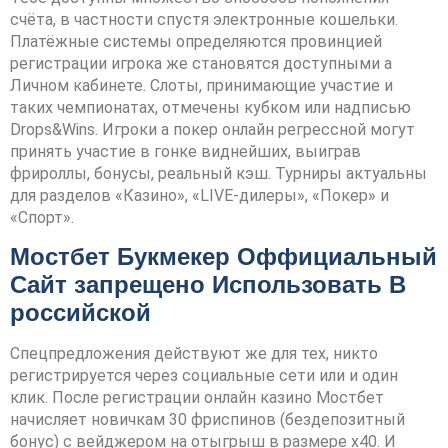
счёта, в частности спустя электронные кошельки.
Платёжные системы определяются провинцией
регистрации игрока же становятся доступными а
Личном кабинете. Слоты, принимающие участие и
таких чемпионатах, отмечены кубком или надписью
Drops&Wins. Игроки а покер онлайн регрессной могут
принять участие в гонке виднейших, выиграв
фрироллы, бонусы, реальный кэш. Турниры актуальны
для разделов «Казино», «LIVE-дилеры», «Покер» и
«Спорт».
Мостбет Букмекер Оффициальный
Сайт запрещено Использовать В
российской
Спецпредложения действуют же для тех, никто
регистрируется через социальные сети или и один
клик. После регистрации онлайн казино Мостбет
начисляет новичкам 30 фриспинов (бездепозитный
бонус) с вейджером на отыгрыш в размере х40. И