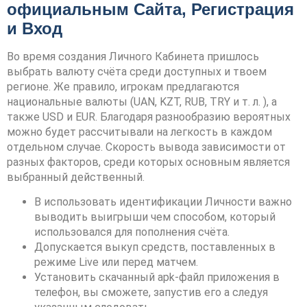
официальным Сайта, Регистрация
и Вход
Во время создания Личного Кабинета пришлось
выбрать валюту счёта среди доступных и твоем
регионе. Же правило, игрокам предлагаются
национальные валюты (UAN, KZT, RUB, TRY и т. л. ), а
также USD и EUR. Благодаря разнообразию вероятных
можно будет рассчитывали на легкость в каждом
отдельном случае. Скорость вывода зависимости от
разных факторов, среди которых основным является
выбранный действенный.
В использовать идентификации Личности важно
выводить выигрыши чем способом, который
использовался для пополнения счёта.
Допускается выкуп средств, поставленных в
режиме Live или перед матчем.
Установить скачанный apk-файл приложения в
телефон, вы сможете, запустив его а следуя