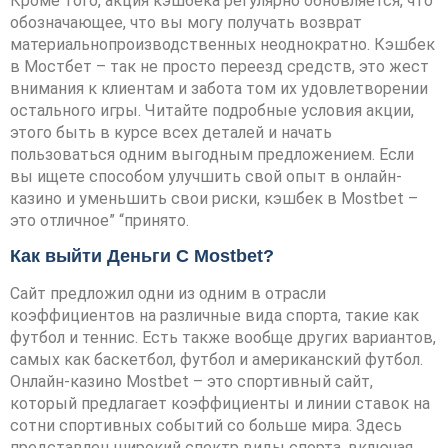
Кроме того, акция кэшбека регулярно обновляется, что
обозначающее, что вы могу получать возврат
материальнопроизводственных неоднократно. Кэшбек
в Мостбет – так не просто переезд средств, это жест
внимания к клиентам и забота том их удовлетворении
остального игры. Читайте подробные условия акции,
этого быть в курсе всех деталей и начать
пользоваться одним выгодным предложением. Если
вы ищете способом улучшить свой опыт в онлайн-
казино и уменьшить свои риски, кэшбек в Mostbet –
это отличное” “принято.
Как выйти Деньги С Mostbet?
Сайт предложил одни из одним в отрасли
коэффициентов на различные вида спорта, такие как
футбол и теннис. Есть также вообще других вариантов,
самых как баскетбол, футбол и американский футбол.
Онлайн-казино Mostbet – это спортивный сайт,
который предлагает коэффициенты и линии ставок на
сотни спортивных событий со больше мира. Здесь
представлен широкий спектр виды спорта, включая