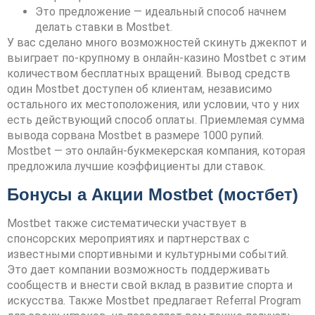
Это предложение — идеальный способ начнем
делать ставки в Mostbet.
У вас сделано много возможностей скинуть джекпот и
выиграет по-крупному в онлайн-казино Mostbet с этим
количеством бесплатных вращений. Вывод средств
один Mostbet доступен об клиентам, независимо
остального их местоположения, или условии, что у них
есть действующий способ оплаты. Приемлемая сумма
вывода сорвана ​​Mostbet в размере 1000 рупий.
Mostbet — это онлайн-букмекерская компания, которая
предложила лучшие коэффициенты дли ставок.
Бонусы а Акции Mostbet (мостбет)
Mostbet также систематически участвует в
спонсорских мероприятиях и партнерствах с
известными спортивными и культурными событий.
Это дает компании возможность поддерживать
сообществ и внести свой вклад в развитие спорта и
искусства. Также Mostbet предлагает Referral Program