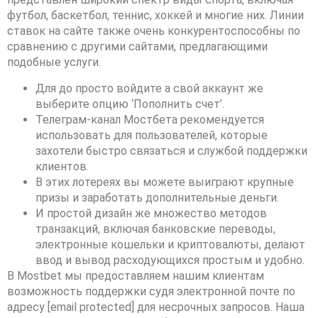
футбол, баскетбол, теннис, хоккей и многие них. Линии
ставок на сайте также очень конкурентоспособны по
сравнению с другими сайтами, предлагающими
подобные услуги.
Для до просто войдите а свой аккаунт же
выберите опцию ‘Пополнить счет’.
Телеграм-канал Мостбета рекомендуется
использовать для пользователей, которые
захотели быстро связаться и службой поддержки
клиентов.
В этих лотереях вы можете выиграют крупные
призы и заработать дополнительные деньги.
И простой дизайн же множество методов
транзакций, включая банковские переводы,
электронные кошельки и криптовалюты, делают
ввод и вывод расходующихся простым и удобно.
В Mostbet мы предоставляем нашим клиентам
возможность поддержки судя электронной почте по
адресу [email protected] для несрочных запросов. Наша