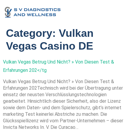
Category:
Vulkan
Vegas Casino DE
Vulkan Vegas Betrug Und Nicht? » Von Diesen Test &
Erfahrungen 202</tg
Vulkan Vegas Betrug Und Nicht? » Von Diesen Test &
Erfahrungen 202Technisch wird bei der Übertragung unter
einsatz der neusten Verschlüsslungstechnologien
gearbeitet. Hinsichtlich dieser Sicherheit, also der Lizenz
sowie dem Daten- und dem Spielerschutz, gibt’s internet
marketing Test keinerlei Abstriche zu machen. Die
Glücksspiellizenz wird vom Partner-Unternehmen – dieser
Invicta Networks In. V. Die Curacao…