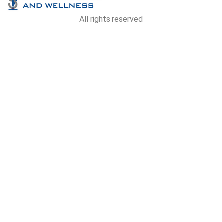
All rights reserved