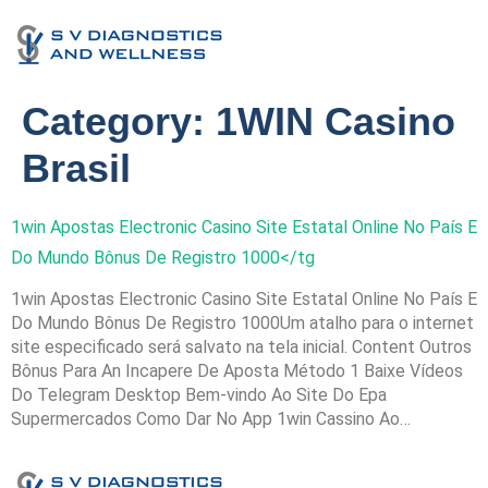
Category:
1WIN Casino
Brasil
1win Apostas Electronic Casino Site Estatal Online No País E
Do Mundo Bônus De Registro 1000</tg
1win Apostas Electronic Casino Site Estatal Online No País E
Do Mundo Bônus De Registro 1000Um atalho para o internet
site especificado será salvato na tela inicial. Content Outros
Bônus Para An Incapere De Aposta Método 1 Baixe Vídeos
Do Telegram Desktop Bem-vindo Ao Site Do Epa
Supermercados Como Dar No App 1win Cassino Ao…