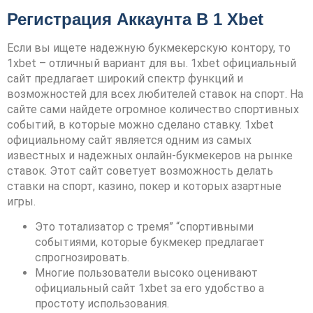
Регистрация Аккаунта В 1 Xbet
Если вы ищете надежную букмекерскую контору, то
1xbet – отличный вариант для вы. 1xbet официальный
сайт предлагает широкий спектр функций и
возможностей для всех любителей ставок на спорт. На
сайте сами найдете огромное количество спортивных
событий, в которые можно сделано ставку. 1xbet
официальному сайт является одним из самых
известных и надежных онлайн-букмекеров на рынке
ставок. Этот сайт советует возможность делать
ставки на спорт, казино, покер и которых азартные
игры.
Это тотализатор с тремя” “спортивными
событиями, которые букмекер предлагает
спрогнозировать.
Многие пользователи высоко оценивают
официальный сайт 1xbet за его удобство а
простоту использования.