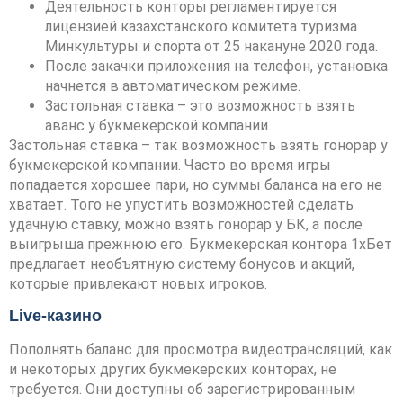
Деятельность конторы регламентируется
лицензией казахстанского комитета туризма
Минкультуры и спорта от 25 накануне 2020 года.
После закачки приложения на телефон, установка
начнется в автоматическом режиме.
Застольная ставка – это возможность взять
аванс у букмекерской компании.
Застольная ставка – так возможность взять гонорар у
букмекерской компании. Часто во время игры
попадается хорошее пари, но суммы баланса на его не
хватает. Того не упустить возможностей сделать
удачную ставку, можно взять гонорар у БК, а после
выигрыша прежнюю его. Букмекерская контора 1хБет
предлагает необъятную систему бонусов и акций,
которые привлекают новых игроков.
Live-казино
Пополнять баланс для просмотра видеотрансляций, как
и некоторых других букмекерских конторах, не
требуется. Они доступны об зарегистрированным