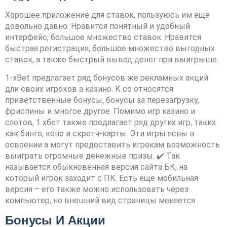
Хорошее приложение для ставок, пользуюсь им еще
довольно давно. Нравится понятный и удобный
интерфейс, большое множество ставок. Нравится
быстрая регистрация, большое множество выгодных
ставок, а также быстрый вывод денег при выигрыше.
1-xBet предлагает ряд бонусов же рекламных акций
дли своих игроков а казино. К со относятся
приветственные бонусы, бонусы за перезагрузку,
фриспины и многое другое. Помимо игр казино и
слотов, 1 хбет также предлагает ряд других игр, таких
как бинго, кено и скретч-карты. Эти игры ясны в
освоении а могут предоставить игрокам возможность
выиграть огромные денежные призы. ✔️ Так
называется обыкновенная версия сайта БК, на
который игрок заходит с ПК. Есть еще мобильная
версия – его также можно использовать через
компьютер, но внешний вид страницы меняется.
Бонусы И Акции