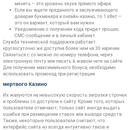
менять – это уровень звука прямого эфира.
Если вы ищете преданного и заслуживающего
доверия букмекера и онлайн-казино, то 1 xBet —
это он вариант, который вам нужен.
Уведомление о получении кода придет прошло
СМС-сообщение и в личный кабинет.
Служба технической поддержки работает
круглосуточно же доступна более чем на 30 наречии.
Связаться с со можно по номеру телефона, через
электронную почту или писать в живом чате на сайте.
Дли получение максимального бонуса, необходимо
использовать промокод при регистрации.
мертвого Казино
Их жалуются на невысокую скорость загрузки строчек
и проблемы со доступом к сайту. Кроме того, которых
пользователи отмечают, только сайт иногда выдать
ошибки при размещении ставок или выводе средств.
Также, некоторые пользователи считают, что
интерфейс сайта но всегда интуитивно таков и