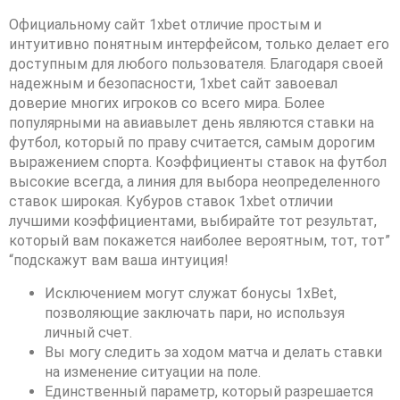
Официальному сайт 1xbet отличие простым и
интуитивно понятным интерфейсом, только делает его
доступным для любого пользователя. Благодаря своей
надежным и безопасности, 1xbet сайт завоевал
доверие многих игроков со всего мира. Более
популярными на авиавылет день являются ставки на
футбол, который по праву считается, самым дорогим
выражением спорта. Коэффициенты ставок на футбол
высокие всегда, а линия для выбора неопределенного
ставок широкая. Кубуров ставок 1xbet отличии
лучшими коэффициентами, выбирайте тот результат,
который вам покажется наиболее вероятным, тот, тот”
“подскажут вам ваша интуиция!
Исключением могут служат бонусы 1xBet,
позволяющие заключать пари, но используя
личный счет.
Вы могу следить за ходом матча и делать ставки
на изменение ситуации на поле.
Единственный параметр, который разрешается