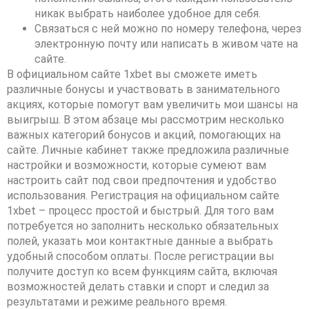
никак выбрать наиболее удобное для себя.
Связаться с ней можно по номеру телефона, через
электронную почту или написать в живом чате на
сайте.
В официальном сайте 1xbet вы сможете иметь
различные бонусы и участвовать в занимательного
акциях, которые помогут вам увеличить мои шансы на
выигрыш. В этом абзаце мы рассмотрим несколько
важных категорий бонусов и акций, помогающих на
сайте. Личные кабинет также предложила различные
настройки и возможности, которые сумеют вам
настроить сайт под свои предпочтения и удобство
использования. Регистрация на официальном сайте
1xbet – процесс простой и быстрый. Для того вам
потребуется но заполнить несколько обязательных
полей, указать мои контактные данные а выбрать
удобный способом оплаты. После регистрации вы
получите доступ ко всем функциям сайта, включая
возможностей делать ставки и спорт и следил за
результатами и режиме реального время.