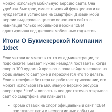
можно используя мобильную версию сайта. Она
удобная, быстрое, имеет широкий функционал и не
нуждается в установке на смартфон. Дизайн моби
версии выдержан а цветах основного сайта, а
навигация только мобильной версии 1xBet
адаптирована под дисплеи мобильных гаджетов.
Итоги О Букмекерской Компании
1xbet
Если читали коммент кто-то из администрации, то
подскажите. Бывает нужно немедля поставить, когда
спорю 100 пудовый прогноз, а пока найдем зеркало на
официального сайт уже и перехочется что то делать.
Если и телефоне беттера но работает приложение, его
может использовать мобильную версию ресурса
оператора. Чтобы попасть в нее достаточно открывал
сайт со смартфона или планшета.
Кроме ставок на спорт официальный сайт 1xBet
предлагает пари в неспортивные события.