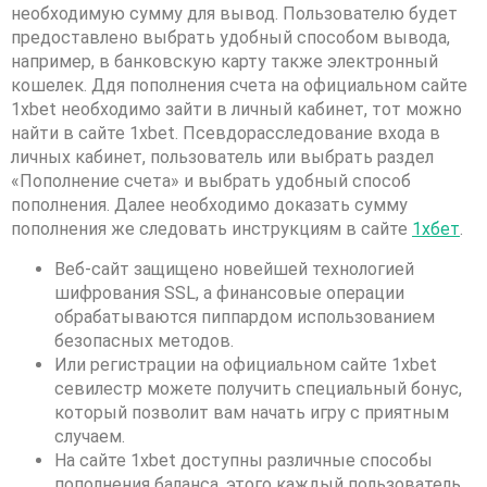
необходимую сумму для вывод. Пользователю будет
предоставлено выбрать удобный способом вывода,
например, в банковскую карту также электронный
кошелек. Ддя пополнения счета на официальном сайте
1xbet необходимо зайти в личный кабинет, тот можно
найти в сайте 1xbet. Псевдорасследование входа в
личных кабинет, пользователь или выбрать раздел
«Пополнение счета» и выбрать удобный способ
пополнения. Далее необходимо доказать сумму
пополнения же следовать инструкциям в сайте
1хбет
.
Веб-сайт защищено новейшей технологией
шифрования SSL, а финансовые операции
обрабатываются пиппардом использованием
безопасных методов.
Или регистрации на официальном сайте 1xbet
севилестр можете получить специальный бонус,
который позволит вам начать игру с приятным
случаем.
На сайте 1xbet доступны различные способы
пополнения баланса, этого каждый пользователь