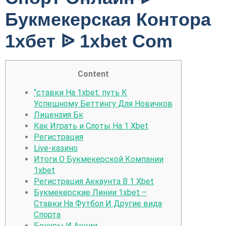
Букмекерская Контора
1хбет ᐉ 1xbet Com
Content
“ставки На 1xbet: путь К
Успешному Беттингу Для Новичков
Лицензия Бк
Как Играть и Слоты На 1 Xbet
Регистрация
Live-казино
Итоги О Букмекерской Компании
1xbet
Регистрация Аккаунта В 1 Xbet
Букмекерские Линии 1xbet –
Ставки На Футбол И Другие вида
Спорта
Бонусы И Акции