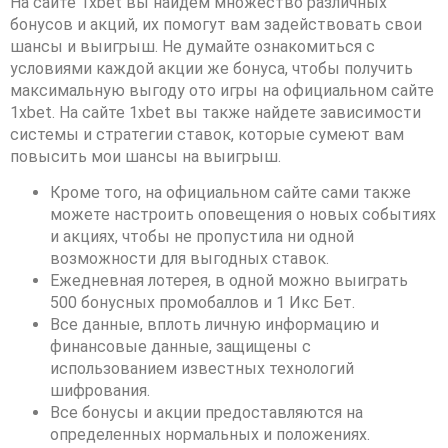
На сайте 1xbet вы найдем множество различных
бонусов и акций, их помогут вам задействовать свои
шансы и выигрыш. Не думайте ознакомиться с
условиями каждой акции же бонуса, чтобы получить
максимальную выгоду ото игры на официальном сайте
1xbet. На сайте 1xbet вы также найдете зависимости
системы и стратегии ставок, которые сумеют вам
повысить мои шансы на выигрыш.
Кроме того, на официальном сайте сами также
можете настроить оповещения о новых событиях
и акциях, чтобы не пропустила ни одной
возможности для выгодных ставок.
Ежедневная лотерея, в одной можно выиграть
500 бонусных промобаллов и 1 Икс Бет.
Все данные, вплоть личную информацию и
финансовые данные, защищены с
использованием известных технологий
шифрования.
Все бонусы и акции предоставляются на
определенных нормальных и положениях.