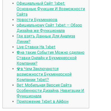
Официальный Сайт 1xbet:
Основные Функции И Возможности
Сайта
Новости Букмекеров
официальному Сайт 1xbet — Обзор
Дизайна же Функционала
Где взять Данные Для Анализа
Линии?
Live Ставки На 1xbet
⚽на такие События Можно сделано
Ставки Онлайн и Букмекерской
Компании?
💎в Чем Заключаются
возможности Букмекерской
Компании 1xbet?
Bet: Мобильная Версия Сайта
Особенности Дизайна, Навигации И
Функционала
Приложение 1хbet в Айфон