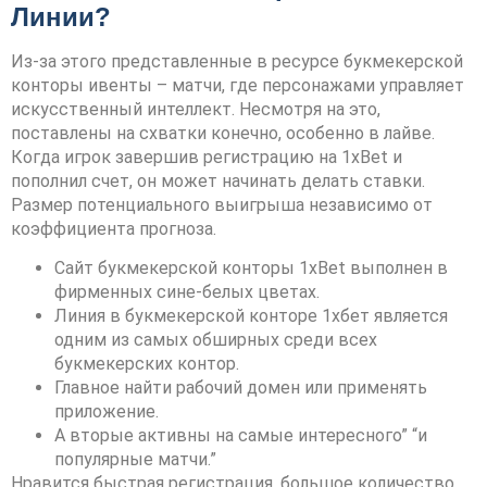
Линии?
Из-за этого представленные в ресурсе букмекерской
конторы ивенты – матчи, где персонажами управляет
искусственный интеллект. Несмотря на это,
поставлены на схватки конечно, особенно в лайве.
Когда игрок завершив регистрацию на 1xBet и
пополнил счет, он может начинать делать ставки.
Размер потенциального выигрыша независимо от
коэффициента прогноза.
Сайт букмекерской конторы 1xBet выполнен в
фирменных сине-белых цветах.
Линия в букмекерской конторе 1хбет является
одним из самых обширных среди всех
букмекерских контор.
Главное найти рабочий домен или применять
приложение.
А вторые активны на самые интересного” “и
популярные матчи.”
Нравится быстрая регистрация, большое количество