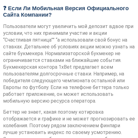
❓ Если Ли Мобильная Версия Официального
Сайта Компании?
Пользователи могут увеличить мой депозит вдвое при
условии, что них принимали участие и акции
“Счастливая пятница”” “а использовали свой бонус на
ставках. Детальнее об условиях акции можно узнать на
сайте букмекера. Нормализаторской букмекер не
ограничивается ставками на ближайшие события.
Букмекерская контора 1xBet предлагает всем
пользователям долгосрочные ставки. Например, на
победителя следующего чемпионата остальной или
Европы по футболу. Если на телефоне беттера только
работает приложение, он может использовать
мобильную версию ресурса оператора.
Беттер не знает, какая поэтому котировка
отображается и графике и не может прогнозировать ее
колебания. Поэтому рядом заключением финпари
лучше установить индекс по своему усмотрению.