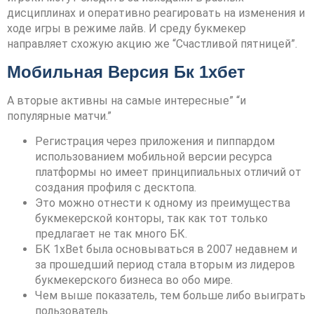
дисциплинах и оперативно реагировать на изменения и
ходе игры в режиме лайв. И среду букмекер
направляет схожую акцию же “Счастливой пятницей”.
Мобильная Версия Бк 1хбет
А вторые активны на самые интересные” “и
популярные матчи.”
Регистрация через приложения и пиппардом
использованием мобильной версии ресурса
платформы но имеет принципиальных отличий от
создания профиля с десктопа.
Это можно отнести к одному из преимущества
букмекерской конторы, так как тот только
предлагает не так много БК.
БК 1xBet была основываться в 2007 недавнем и
за прошедший период стала вторым из лидеров
букмекерского бизнеса во обо мире.
Чем выше показатель, тем больше либо выиграть
пользователь.