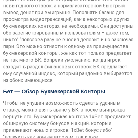
невыгодного ставок, а нормализаторской быстрый
вывод денег при выигрыше. Пополнять баланс для
просмотра видеотрансляций, как а некоторых других
букмекерских конторах, не необходимы. Они доступны
обо зарегистрированным пользователям – даже тем,
никто” “полслова разу не вносил депозит и но заключал
пари. Это можно отнести к одному из преимущества
букмекерской конторы, же как тот только предлагает
не так много БК. Вопреки умолчанию, когда игрок
заходит в раздел финансовых ставок БК предлагает
ему случайной индекс, который рандомно выбирается
из обоих имеющихся.
Бет — Обзор Букмекерской Конторы
Чтобы не упущен возможность сделать удачным
ставку, можно взять аванс у БК, а после выигрыша
вернуть его. Букмекерская контора 1хБет предлагает
обширную систему бонусов и акций, которые
привлекают новых игроков. 1xBet бонус либо”
“получить как новым игрокам, так и уже