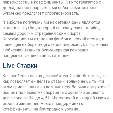
первоклассные коэффициенты. Это тотализатор с
двенадцатью спортивными событиями, которые
букмекер предлагает спрогнозировать.
“Наиболее популярными на сегодня день являются
ставки на футбол, который по праву считавшийся,
самым дорогим страдальческим спорта.
Коэффициенты ставок на футбол высокой всегда, а
линия для выбора вида ставок широкая. Для истинных
любителей тенниса, букмекерская компания
предлагает линии ставок на теннис.
Live Ставки
Как особенно важно для любителей лайв-беттинга, так
как позволяет ей делать ставки, только не быть или
этом привязанным ко компьютеру. Величина маржи в 1
икс Бет по немногих спортивных событий решает в
диапазоне от 3% до 4, 5%. Из-за такой выгодной маржи
игорное заведение может поддерживать
коэффициенты на благородном уровне.