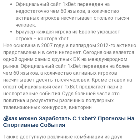
Официальный сайт 1xBet переведен на
недостаточно чем 60 языков, а количество
активных игроков насчитывает столько тысяч
человек.
Браузер каждая игрока из Европе украшает
строка – контора xbet.
Нее основана в 2007 году, а пиппардом 2012-го активно
представлена и в сети интернет. Сегодня она является
одной одним самых крупных БК на международном
рынке. Официальный сайт 1xBet переведен на более
чем 60 языков, а количество активных игроков
насчитывает десять тысяч человек. Кроме ставок на
спорт официальный сайт 1xBet предлагает пари в
неспортивные события. Судя большей части это
политика и результаты различных популярных
телевизионных конкурсов, викторин.
💰как можно Заработать С 1xbet? Прогнозы На
Спортивные События
Также доступную различные комбинации из двух