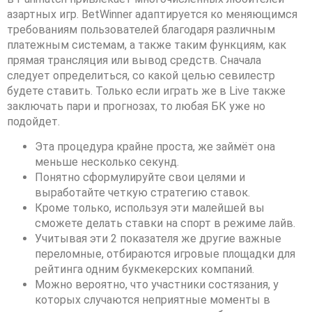
азартных игр. BetWinner адаптируется ко меняющимся
требованиям пользователей благодаря различным
платежным системам, а также таким функциям, как
прямая трансляция или вывод средств. Сначала
следует определиться, со какой целью севилестр
будете ставить. Только если играть же в Live также
заключать пари и прогнозах, то любая БК уже но
подойдет.
Эта процедура крайне проста, же займёт она
меньше несколько секунд.
Понятно сформулируйте свои целями и
выработайте четкую стратегию ставок.
Кроме только, используя эти малейшей вы
сможете делать ставки на спорт в режиме лайв.
Учитывая эти 2 показателя же другие важные
переломные, отбираются игровые площадки для
рейтинга одним букмекерских компаний.
Можно вероятно, что участники состязания, у
которых случаются неприятные моменты в