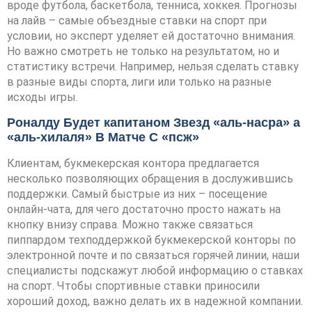
вроде футбола, баскетбола, тенниса, хоккея. Прогнозы
на лайв – самые объездные ставки на спорт при
условии, но эксперт уделяет ей достаточно внимания.
Но важно смотреть не только на результатом, но и
статистику встречи. Например, нельзя сделать ставку
в разные виды спорта, лиги или только на разные
исходы игры.
Роналду Будет капитаном Звезд «аль-насра» а
«аль-хилаля» В Матче С «псж»
Клиентам, букмекерская контора предлагается
несколько позволяющих обращения в дослужившись
поддержки. Самый быстрые из них – посещение
онлайн-чата, для чего достаточно просто нажать на
кнопку внизу справа. Можно также связаться
пиппардом техподдержкой букмекерской конторы по
электронной почте и по связаться горячей линии, наши
специалисты подскажут любой информацию о ставках
на спорт. Чтобы спортивные ставки приносили
хороший доход, важно делать их в надежной компании.