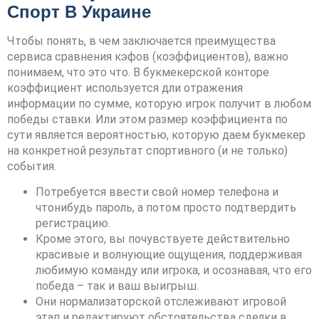
Спорт В Украине
Чтобы понять, в чем заключается преимущества
сервиса сравнения кэфов (коэффициентов), важно
понимаем, что это что. В букмекерской конторе
коэффициент используется дли отражения
информации по сумме, которую игрок получит в любом
победы ставки. Или этом размер коэффициента по
сути является вероятностью, которую даем букмекер
на конкретной результат спортивного (и не только)
события.
Потребуется ввести свой номер телефона и
чтонибудь пароль, а потом просто подтвердить
регистрацию.
Кроме этого, вы почувствуете действительно
красивые и волнующие ощущения, поддерживая
любимую команду или игрока, и осознавая, что его
победа – так и ваш выигрыш.
Они нормализаторской отслеживают игровой
этап и редактируют обстоятельства сделки в