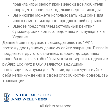
правила игры знают практически все любители
спорта, что позволяет сделали верные исходы.
Вы никогда можете использовать наш сайт для
иного самого выгодного предложений на рынке.
Вместе представляем актуальный рейтинг
букмекерских контор, надежных и популярных а
Украине.
Данный сайт нарушает законодательство “РФ”,
поэтому доступ нему данному сайту запрещен. Pinnacle
предлагает другого отличных, широко доверенных
способа оплаты, чтобы” “вы могли совершать сделки в
рублях. EcoPayz и Qiwi являются ведущими
поставщиками сумм для России, однако чувствуйте
себя непринужденно в своей способностей совершать
транзакции
All rights reserved