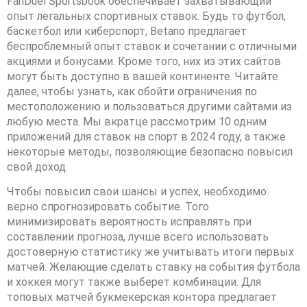
FanDuel Sportsbook обеспечивает захватывающий
опыт легальных спортивных ставок. Будь то футбол,
баскетбол или киберспорт, Betano предлагает
беспроблемный опыт ставок и сочетании с отличными
акциями и бонусами. Кроме того, них из этих сайтов
могут быть доступно в вашей континенте. Читайте
далее, чтобы узнать, как обойти ограничения по
местоположению и пользоваться другими сайтами из
любую места. Мы вкратце рассмотрим 10 одним
приложений для ставок на спорт в 2024 году, а также
некоторые методы, позволяющие безопасно повысил
свой доход.
Чтобы повысил свои шансы и успех, необходимо
верно спрогнозировать событие. Того
минимизировать вероятность исправлять при
составлении прогноза, лучше всего использовать
достоверную статистику же учитывать итоги первых
матчей. Желающие сделать ставку на события футбола
и хоккея могут также выберет комбинации. Для
топовых матчей букмекерская контора предлагает