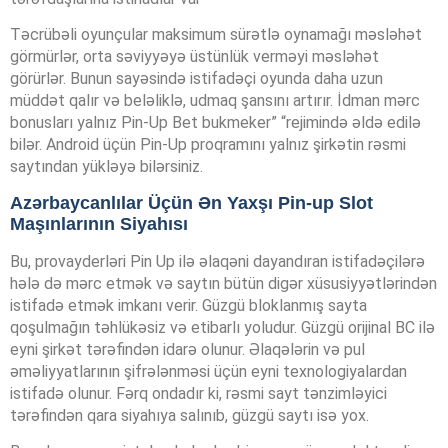
Təcrübəli oyunçular maksimum sürətlə oynamağı məsləhət
görmürlər, orta səviyyəyə üstünlük verməyi məsləhət
görürlər. Bunun sayəsində istifadəçi oyunda daha uzun
müddət qalır və beləliklə, udmaq şansını artırır. İdman mərc
bonusları yalnız Pin-Up Bet bukmeker” “rejimində əldə edilə
bilər. Android üçün Pin-Up proqramını yalnız şirkətin rəsmi
saytından yükləyə bilərsiniz.
Azərbaycanlılar Üçün Ən Yaxşı Pin-up Slot
Maşınlarının Siyahısı
Bu, provayderləri Pin Up ilə əlaqəni dayandıran istifadəçilərə
hələ də mərc etmək və saytın bütün digər xüsusiyyətlərindən
istifadə etmək imkanı verir. Güzgü bloklanmış sayta
qoşulmağın təhlükəsiz və etibarlı yoludur. Güzgü orijinal BC ilə
eyni şirkət tərəfindən idarə olunur. Əlaqələrin və pul
əməliyyatlarının şifrələnməsi üçün eyni texnologiyalardan
istifadə olunur. Fərq ondadır ki, rəsmi sayt tənzimləyici
tərəfindən qara siyahıya salınıb, güzgü saytı isə yox.