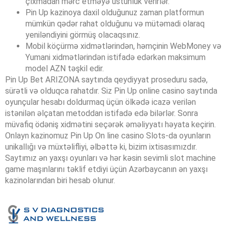
çıxmadan mərc etməyə üstünlük verirlər.
Pin Up kazinoya daxil olduğunuz zaman platformun
mümkün qədər rahat olduğunu və mütəmadi olaraq
yeniləndiyini görmüş olacaqsınız.
Mobil köçürmə xidmətlərindən, həmçinin WebMoney və
Yumani xidmətlərindən istifadə edərkən maksimum
model AZN təşkil edir.
Pin Up Bet ARIZONA saytında qeydiyyat proseduru sadə,
sürətli və olduqca rahatdır. Siz Pin Up online casino saytında
oyunçular hesabı doldurmaq üçün ölkədə icazə verilən
istənilən əlçatan metoddan istifadə edə bilərlər. Sonra
müvafiq ödəniş xidmətini seçərək əməliyyatı həyata keçirin.
Onlayn kazinomuz Pin Up On line casino Slots-da oyunların
unikallığı və müxtəlifliyi, əlbəttə ki, bizim ixtisasımızdır.
Saytımız ən yaxşı oyunları və hər kəsin sevimli slot machine
game maşınlarını təklif etdiyi üçün Azərbaycanın ən yaxşı
kazinolarından biri hesab olunur.