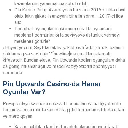
kazinolarının yaranmasına səbəb olub.
Əla Kazino Pinup Azərbaycan bazarına 2016-cı ildə daxil
olub, lakin şirkət lisenziyanı bir elle sonra – 2017-ci ildə
alıb.
Təcrübəli oyunçular maksimum sürətlə oynamağı
məsləhət görmürlər, orta səviyyəyə üstünlük verməyi
məsləhət görürlər.
ehtiyac yoxdur. Saytdan aktiv şəkildə istifadə etmək, balansı
doldurmaq və saytdakı” “[newline]məlumatları izləmək
kifayətdir. Bundan əlavə, Pin Upwards kodları oyunçulara daha
da geniş imkanlar açır və maddi vəziyyətlərini əhəmiyyətli
dərəcədə
Pin Upwards Casino-da Hansı
Oyunlar Var?
Pin-up onlayn kazinosu səxavətli bonusları və hədiyyələri ilə
tanınır və bunu müntəzəm olaraq platformadan istifadə edən
və mərc qoyan
Kazino sahibləri kodları təsadüfi olaraq üçüncü tərəf