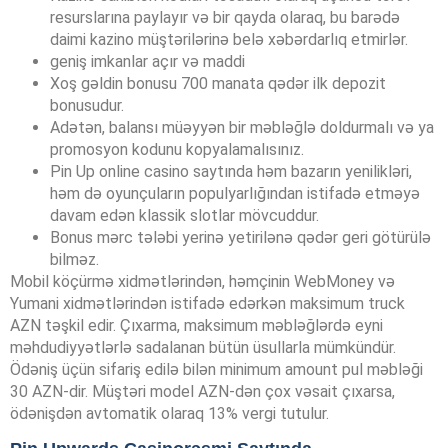
resurslarına paylayır və bir qayda olaraq, bu barədə
daimi kazino müştərilərinə belə xəbərdarlıq etmirlər.
geniş imkanlar açır və maddi
Xoş gəldin bonusu 700 manata qədər ilk depozit
bonusudur.
Adətən, balansı müəyyən bir məbləğlə doldurmalı və ya
promosyon kodunu kopyalamalısınız.
Pin Up online casino saytında həm bazarın yenilikləri,
həm də oyunçuların populyarlığından istifadə etməyə
davam edən klassik slotlar mövcuddur.
Bonus mərc tələbi yerinə yetirilənə qədər geri götürülə
bilməz.
Mobil köçürmə xidmətlərindən, həmçinin WebMoney və
Yumani xidmətlərindən istifadə edərkən maksimum truck
AZN təşkil edir. Çıxarma, maksimum məbləğlərdə eyni
məhdudiyyətlərlə sadalanan bütün üsullarla mümkündür.
Ödəniş üçün sifariş edilə bilən minimum amount pul məbləği
30 AZN-dir. Müştəri model AZN-dən çox vəsait çıxarsa,
ödənişdən avtomatik olaraq 13% vergi tutulur.