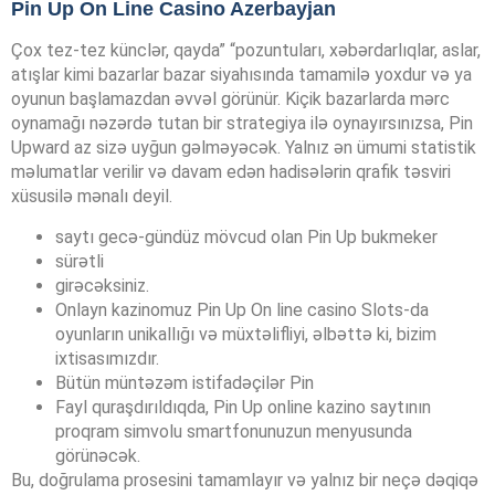
Pin Up On Line Casino Azerbayjan
Çox tez-tez künclər, qayda” “pozuntuları, xəbərdarlıqlar, aslar,
atışlar kimi bazarlar bazar siyahısında tamamilə yoxdur və ya
oyunun başlamazdan əvvəl görünür. Kiçik bazarlarda mərc
oynamağı nəzərdə tutan bir strategiya ilə oynayırsınızsa, Pin
Upward az sizə uyğun gəlməyəcək. Yalnız ən ümumi statistik
məlumatlar verilir və davam edən hadisələrin qrafik təsviri
xüsusilə mənalı deyil.
saytı gecə-gündüz mövcud olan Pin Up bukmeker
sürətli
girəcəksiniz.
Onlayn kazinomuz Pin Up On line casino Slots-da
oyunların unikallığı və müxtəlifliyi, əlbəttə ki, bizim
ixtisasımızdır.
Bütün müntəzəm istifadəçilər Pin
Fayl quraşdırıldıqda, Pin Up online kazino saytının
proqram simvolu smartfonunuzun menyusunda
görünəcək.
Bu, doğrulama prosesini tamamlayır və yalnız bir neçə dəqiqə