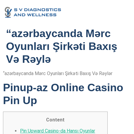
“azərbaycanda Mərc
Oyunları Şirkəti Baxış
Və Rəylə
“azərbaycanda Mərc Oyunları Şirkəti Baxış Və Rəylər
Pinup-az Online Casino
Pin Up
Content
Pin Upward Casino-da Hansı Oyunlar