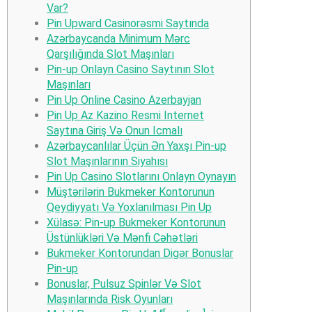
Var?
Pin Upward Casinorəsmi Saytında
Azərbaycanda Minimum Mərc
Qarşılığında Slot Maşınları
Pin-up Onlayn Casino Saytının Slot
Maşınları
Pin Up Online Casino Azerbayjan
Pin Up Az Kazino Resmi Internet
Saytına Giriş Və Onun Icmalı
Azərbaycanlılar Üçün Ən Yaxşı Pin-up
Slot Maşınlarının Siyahısı
Pin Up Casino Slotlarını Onlayn Oynayın
Müştərilərin Bukmeker Kontorunun
Qeydiyyatı Və Yoxlanılması Pin Up
Xülasə: Pin-up Bukmeker Kontorunun
Üstünlükləri Və Mənfi Cəhətləri
Bukmeker Kontorundan Digər Bonuslar
Pin-up
Bonuslar, Pulsuz Spinlər Və Slot
Maşınlarında Risk Oyunları