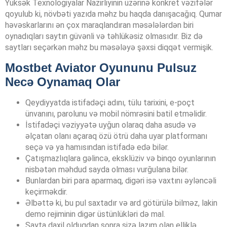
Yüksək Texnologiyalar Nazirliyinin üzərinə konkret vəzifələr
qoyulub ki, növbəti yazıda məhz bu haqda danışacağıq. Qumar
həvəskarlarını ən çox maraqlandıran məsələlərdən biri
oynadıqları saytın güvənli və təhlükəsiz olmasıdır. Biz də
saytları seçərkən məhz bu məsələyə şəxsi diqqət vermişik.
Mostbet Aviator Oyununu Pulsuz
Necə Oynamaq Olar
Qeydiyyatda istifadəçi adını, tülu tarixini, e-poçt
ünvanını, parolunu və mobil nömrəsini batil etməlidir.
İstifadəçi vəziyyətə uyğun olaraq daha asudə və
əlçatan olanı açaraq özü ötrü daha uyar platformanı
seçə və ya hamısından istifadə edə bilər.
Çatışmazlıqlara gəlincə, eksklüziv və binqo oyunlarının
nisbətən məhdud sayda olması vurğulana bilər.
Bunlardan biri para aparmaq, digəri isə vaxtını əyləncəli
keçirməkdir.
Əlbəttə ki, bu pul saxtadır və ard götürülə bilməz, lakin
demo rejiminin digər üstünlükləri də mal.
Sayta daxil olduqdan sonra sizə lazım olan elliklə