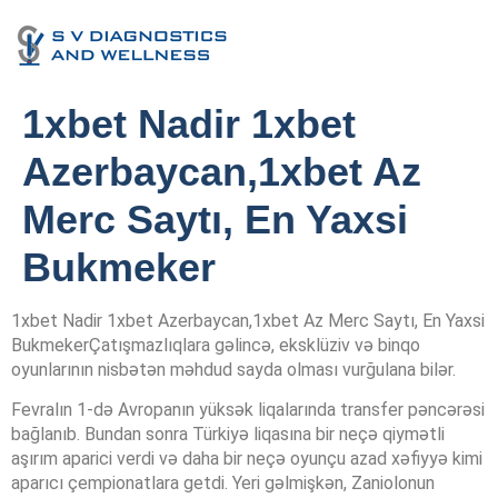
1xbet Nadir 1xbet
Azerbaycan,1xbet Az
Merc Saytı, En Yaxsi
Bukmeker
1xbet Nadir 1xbet Azerbaycan,1xbet Az Merc Saytı, En Yaxsi
Bukmeker
Çatışmazlıqlara gəlincə, eksklüziv və binqo
oyunlarının nisbətən məhdud sayda olması vurğulana bilər.
Fevralın 1-də Avropanın yüksək liqalarında transfer pəncərəsi
bağlanıb. Bundan sonra Türkiyə liqasına bir neçə qiymətli
aşırım aparici verdi və daha bir neçə oyunçu azad xəfiyyə kimi
aparıcı çempionatlara getdi. Yeri gəlmişkən, Zaniolonun