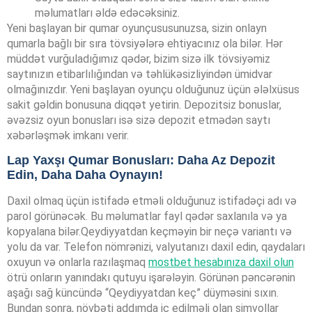
məlumatları əldə edəcəksiniz.
Yeni başlayan bir qumar oyunçususunuzsa, sizin onlayn
qumarla bağlı bir sıra tövsiyələrə ehtiyacınız ola bilər. Hər
müddət vurğuladığımız qədər, bizim sizə ilk tövsiyəmiz
saytınızın etibarlılığından və təhlükəsizliyindən ümidvar
olmağınızdır. Yeni başlayan oyunçu olduğunuz üçün ələlxüsus
sakit gəldin bonusuna diqqət yetirin. Depozitsiz bonuslar,
əvəzsiz oyun bonusları isə sizə depozit etmədən saytı
xəbərləşmək imkanı verir.
Lap Yaxşı Qumar Bonusları: Daha Az Depozit
Edin, Daha Daha Oynayın!
Daxil olmaq üçün istifadə etməli olduğunuz istifadəçi adı və
parol görünəcək. Bu məlumatlar fayl qədər saxlanıla və ya
kopyalana bilər.Qeydiyyatdan keçməyin bir neçə variantı və
yolu da var. Telefon nömrənizi, valyutanızı daxil edin, qaydaları
oxuyun və onlarla razılaşmaq
mostbet hesabınıza daxil olun
ötrü onların yanındakı qutuyu işarələyin. Görünən pəncərənin
aşağı sağ küncündə “Qeydiyyatdan keç” düyməsini sıxın.
Bundan sonra, növbəti addımda iç edilməli olan simvollar