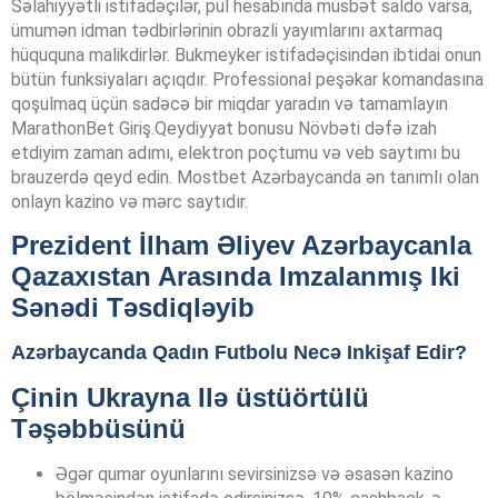
Səlahiyyətli istifadəçilər, pul hesabında müsbət saldo varsa,
ümumən idman tədbirlərinin obrazli yayımlarını axtarmaq
hüququna malikdirlər. Bukmeyker istifadəçisindən ibtidai onun
bütün funksiyaları açıqdır. Professional peşəkar komandasına
qoşulmaq üçün sadəcə bir miqdar yaradın və tamamlayın
MarathonBet Giriş.Qeydiyyat bonusu Növbəti dəfə izah
etdiyim zaman adımı, elektron poçtumu və veb saytımı bu
brauzerdə qeyd edin. Mostbet Azərbaycanda ən tanımlı olan
onlayn kazino və mərc saytıdır.
Prezident İlham Əliyev Azərbaycanla
Qazaxıstan Arasında Imzalanmış Iki
Sənədi Təsdiqləyib
Azərbaycanda Qadın Futbolu Necə Inkişaf Edir?
Çinin Ukrayna Ilə üstüörtülü
Təşəbbüsünü
Əgər qumar oyunlarını sevirsinizsə və əsasən kazino