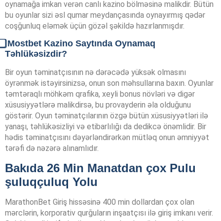
oynamağa imkan verən canlı kazino bölməsinə malikdir. Bütün
bu oyunlar sizi əsl qumar meydançasında oynayırmış qədər
coşğunluq eləmək üçün gözəl şəkildə hazırlanmışdır.
⃣ Mostbet Kazino Saytında Oynamaq
Təhlükəsizdir?
Bir oyun təminatçısının nə dərəcədə yüksək olmasını
öyrənmək istəyirsinizsə, onun son məhsullarına baxın. Oyunlar
təmtəraqlı möhkəm qrafika, xeyli bonus növləri və digər
xüsusiyyətlərə malikdirsə, bu provayderin əla olduğunu
göstərir. Oyun təminatçılarının özgə bütün xüsusiyyətləri ilə
yanaşı, təhlükəsizliyi və etibarlılığı da dedikcə önəmlidir. Bir
hədis təminatçısını dəyərləndirərkən mütləq onun əmniyyət
tərəfi də nəzərə alınamlıdır.
Bakıda 26 Min Manatdan çox Pulu
şuluqçuluq Yolu
MarathonBet Giriş hissəsinə 400 min dollardan çox olan
mərclərin, korporativ qurğuların inşaatçısı ilə giriş imkanı verir.