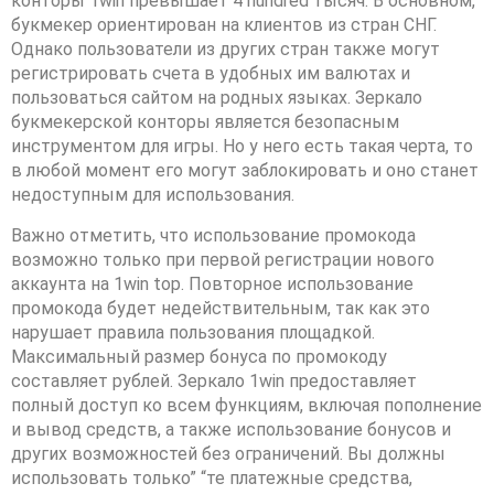
конторы 1win превышает 4 hundred тысяч. В основном,
букмекер ориентирован на клиентов из стран СНГ.
Однако пользователи из других стран также могут
регистрировать счета в удобных им валютах и
пользоваться сайтом на родных языках. Зеркало
букмекерской конторы является безопасным
инструментом для игры. Но у него есть такая черта, то
в любой момент его могут заблокировать и оно станет
недоступным для использования.
Важно отметить, что использование промокода
возможно только при первой регистрации нового
аккаунта на 1win top. Повторное использование
промокода будет недействительным, так как это
нарушает правила пользования площадкой.
Максимальный размер бонуса по промокоду
составляет рублей. Зеркало 1win предоставляет
полный доступ ко всем функциям, включая пополнение
и вывод средств, а также использование бонусов и
других возможностей без ограничений. Вы должны
использовать только” “те платежные средства,