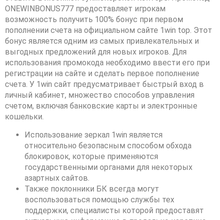
ONEWINBONUS777 предоставляет игрокам
возможность получить 100% бонус при первом
пополнении счета на официальном сайте 1win top. Этот
бонус является одним из самых привлекательных и
выгодных предложений для новых игроков. Для
использования промокода необходимо ввести его при
регистрации на сайте и сделать первое пополнение
счета. У 1win сайт предусматривает быстрый вход в
личный кабинет, множество способов управления
счетом, включая банковские карты и электронные
кошельки.
Использование зеркал 1win является
относительно безопасным способом обхода
блокировок, которые применяются
государственными органами для некоторых
азартных сайтов.
Также поклонники БК всегда могут
воспользоваться помощью службы тех
поддержки, специалисты которой предоставят