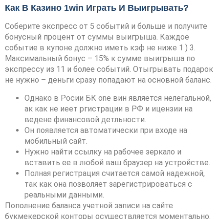
Как В Казино 1win Играть И Выигрывать?
Соберите экспресс от 5 событий и больше и получите
бонусный процент от суммы выигрыша. Каждое
событие в купоне должно иметь кэф не ниже 1 ) 3.
Максимальный бонус – 15% к сумме выигрыша по
экспрессу из 11 и более событий. Отыгрывать подарок
не нужно – деньги сразу попадают на основной баланс.
Однако в Росии БК one вин является нелегальной,
ак как не иеет ргистрации в РФ и ицензии на
ведене финансовой детльности.
Он появляется автоматически при входе на
мобильный сайт.
Нужно найти ссылку на рабочее зеркало и
вставить ее в любой ваш браузер на устройстве.
Полная регистрация считается самой надежной,
так как она позволяет зарегистрироваться с
реальными данными.
Пополнение баланса учетной записи на сайте
букмекерской конторы осуществляется моментально.