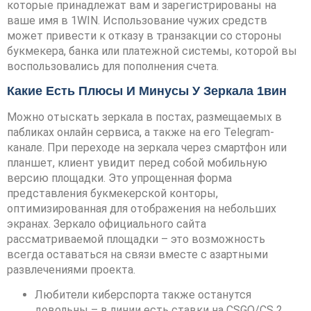
которые принадлежат вам и зарегистрированы на
ваше имя в 1WIN. Использование чужих средств
может привести к отказу в транзакции со стороны
букмекера, банка или платежной системы, которой вы
воспользовались для пополнения счета.
Какие Есть Плюсы И Минусы У Зеркала 1вин
Можно отыскать зеркала в постах, размещаемых в
пабликах онлайн сервиса, а также на его Telegram-
канале. При переходе на зеркала через смартфон или
планшет, клиент увидит перед собой мобильную
версию площадки. Это упрощенная форма
представления букмекерской конторы,
оптимизированная для отображения на небольших
экранах. Зеркало официального сайта
рассматриваемой площадки – это возможность
всегда оставаться на связи вместе с азартными
развлечениями проекта.
Любители киберспорта также останутся
довольны – в линии есть ставки на CSGO/CS 2,