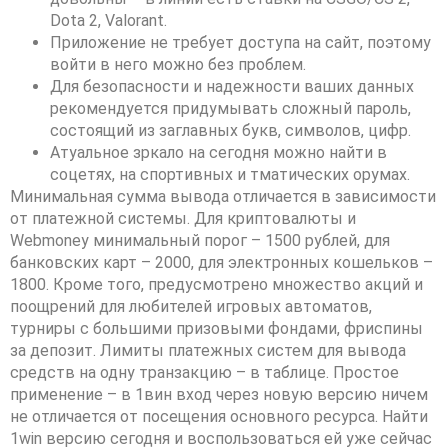
Dota 2, Valorant.
Приложение не требует доступа на сайт, поэтому
войти в него можно без проблем.
Для безопасности и надежности ваших данных
рекомендуется придумывать сложный пароль,
состоящий из заглавных букв, символов, цифр.
Атуальное зркало на сегодня можно найти в
соцетях, на спортивных и тматических орумах.
Минимальная сумма вывода отличается в зависимости
от платежной системы. Для криптовалюты и
Webmoney минимальный порог – 1500 рублей, для
банковских карт – 2000, для электронных кошельков –
1800. Кроме того, предусмотрено множество акций и
поощрений для любителей игровых автоматов,
турниры с большими призовыми фондами, фриспины
за депозит. Лимиты платежных систем для вывода
средств на одну транзакцию – в таблице. Простое
применение – в 1вин вход через новую версию ничем
не отличается от посещения основного ресурса. Найти
1win версию сегодня и воспользоваться ей уже сейчас