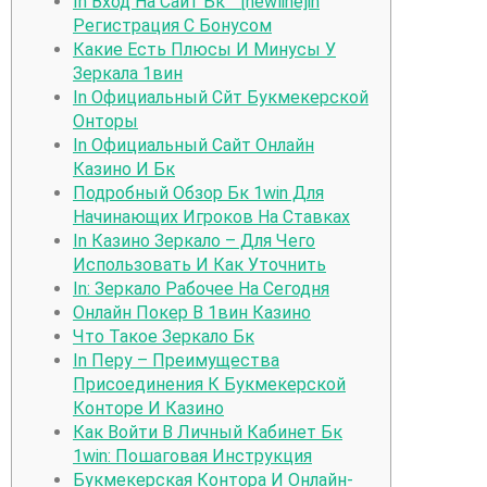
In Вход На Сайт Бк” “[newline]in
Регистрация С Бонусом
Какие Есть Плюсы И Минусы У
Зеркала 1вин
In Официальный Сйт Букмекерской
Онторы
In Официальный Сайт Онлайн
Казино И Бк
Подробный Обзор Бк 1win Для
Начинающих Игроков На Ставках
In Казино Зеркало – Для Чего
Использовать И Как Уточнить
In: Зеркало Рабочее На Сегодня
Онлайн Покер В 1вин Казино
Что Такое Зеркало Бк
In Перу – Преимущества
Присоединения К Букмекерской
Конторе И Казино
Как Войти В Личный Кабинет Бк
1win: Пошаговая Инструкция
Букмекерская Контора И Онлайн-