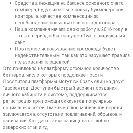
Средства, лежащие на балансе основного счета
гемблера, будут изъяты в пользу букмекерской
конторы в качестве компенсации за
несоблюдение пользовательского договора.
Наша компания начала свою работу в 2016 году, в
тот же период и был запущен 1win официальный
сайт.
Повторное использование промокода будет
недействительным, так как это нарушает правила
пользования площадкой.
Это привлекло на платформу огромное количество
беттеров, число которых продолжает расти.
Посетители платформы могут выбрать один из двух”
“вариантов. Доступен быстрый вариант создания
личного кабинета в системе, поддерживается
регистрация при помощи аккаунтов популярных
социальных сетей. Главный плюс мобильной версии
заключается в отсутствии подлагиваний, обрывов и
зависаний. Каждая ставка защищена от любых
хакерских атак и тд.