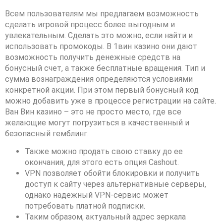
Всем пользователям мы предлагаем возможность
сделать игровой процесс более выгодным и
увлекательным. Сделать это можно, если найти и
использовать промокоды. В 1вин казино они дают
возможность получить денежные средств на
бонусный счет, а также бесплатные вращения. Тип и
сумма вознаграждения определяются условиями
конкретной акции. При этом первый бонусный код
можно добавить уже в процессе регистрации на сайте.
Ван Вин казино – это не просто место, где все
желающие могут погрузиться в качественный и
безопасный гемблинг.
Также можно продать свою ставку до ее
окончания, для этого есть опция Cashout.
VPN позволяет обойти блокировки и получить
доступ к сайту через альтернативные серверы,
однако надежный VPN-сервис может
потребовать платной подписки.
Таким образом, актуальный адрес зеркала