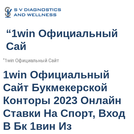
“1win Официальный
Сай
“1win Официальный Сайт
1win Официальный
Сайт Букмекерской
Конторы 2023 Онлайн
Ставки На Спорт, Вход
В Бк 1вин Из